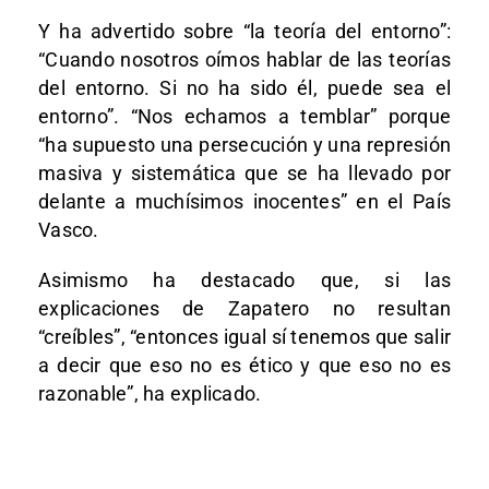
Y ha advertido sobre “la teoría del entorno”:
“Cuando nosotros oímos hablar de las teorías
del entorno. Si no ha sido él, puede sea el
entorno”. “Nos echamos a temblar” porque
“ha supuesto una persecución y una represión
masiva y sistemática que se ha llevado por
delante a muchísimos inocentes” en el País
Vasco.
Asimismo ha destacado que, si las
explicaciones de Zapatero no resultan
“creíbles”, “entonces igual sí tenemos que salir
a decir que eso no es ético y que eso no es
razonable”, ha explicado.