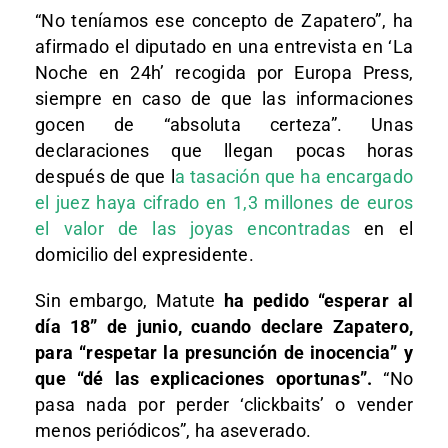
“No teníamos ese concepto de Zapatero”, ha
afirmado el diputado en una entrevista en ‘La
Noche en 24h’ recogida por Europa Press,
siempre en caso de que las informaciones
gocen de “absoluta certeza”. Unas
declaraciones que llegan pocas horas
después de que l
a tasación que ha encargado
el juez haya cifrado en 1,3 millones de euros
el valor de las joyas encontradas
en el
domicilio del expresidente.
Sin embargo, Matute
ha pedido “esperar al
día 18” de junio, cuando declare Zapatero,
para “respetar la presunción de inocencia” y
que “dé las explicaciones oportunas”.
“No
pasa nada por perder ‘clickbaits’ o vender
menos periódicos”, ha aseverado.