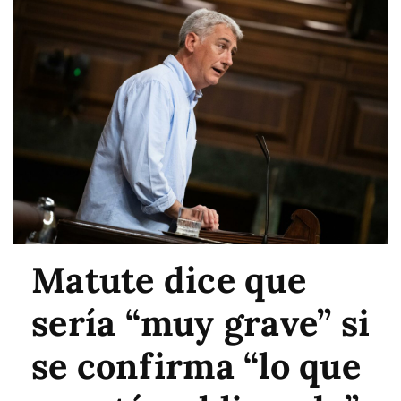
Matute dice que
sería “muy grave” si
se confirma “lo que