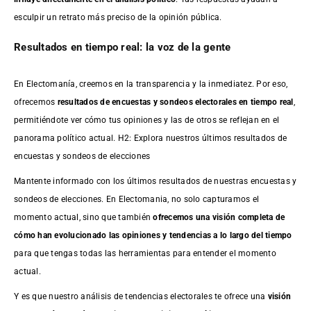
esculpir un retrato más preciso de la opinión pública.
Resultados en tiempo real: la voz de la gente
En Electomanía, creemos en la transparencia y la inmediatez. Por eso,
ofrecemos
resultados de
encuestas
y sondeos electorales en tiempo real
,
permitiéndote ver cómo tus opiniones y las de otros se reflejan en el
panorama político actual. H2: Explora nuestros últimos resultados de
encuestas y sondeos de elecciones
Mantente informado con los últimos resultados de nuestras
encuestas
y
sondeos de elecciones. En Electomania, no solo capturamos el
momento actual, sino que también
ofrecemos una visión completa de
cómo han evolucionado las opiniones y tendencias a lo largo del tiempo
para que tengas todas las herramientas para entender el momento
actual.
Y es que nuestro análisis de tendencias electorales te ofrece una
visión