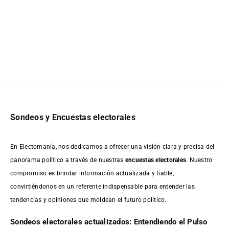
Sondeos y Encuestas electorales
En Electomanía, nos dedicamos a ofrecer una visión clara y precisa del
panorama político a través de nuestras
encuestas electorales
. Nuestro
compromiso es brindar información actualizada y fiable,
convirtiéndonos en un referente indispensable para entender las
tendencias y opiniones que moldean el futuro político.
Sondeos electorales actualizados: Entendiendo el Pulso