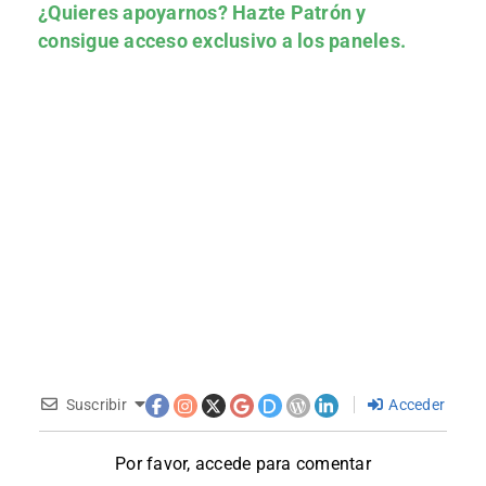
¿Quieres apoyarnos?
Hazte Patrón
y
consigue acceso exclusivo a los paneles.
Suscribir
Acceder
Por favor, accede para comentar