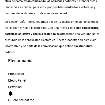
clara de cómo están cambiando las opiniones políticas
. Entender estas
tendencias es crucial para anticipar posibles resultados electorales y
comprender el dinamismo de nuestra sociedad.
En Electomanía, nos esforzamos por ser tu fuente principal de sondeos
de elecciones y análisis político. Con una mezcla de
datos actualizados,
participación activa y análisis profundo
, te ofrecemos una ventana única
al mundo de las encuestas electorales. Únete a nosotros en este viaje
informativo y
sé parte de la conversación que define nuestro futuro
político
.
Electomanía
Encuestas
ElectoPanel
Servicios
Quiero ser patrón