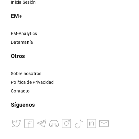
Inicia Sesión
EM+
EM-Analytics
Datamanía
Otros
Sobre nosotros
Política de Privacidad
Contacto
Síguenos