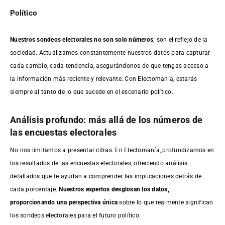
Político
Nuestros sondeos electorales no son solo números
; son el reflejo de la
sociedad. Actualizamos constantemente nuestros datos para capturar
cada cambio, cada tendencia, asegurándonos de que tengas acceso a
la información más reciente y relevante. Con Electomanía, estarás
siempre al tanto de lo que sucede en el escenario político.
Análisis profundo: más allá de los números de
las encuestas electorales
No nos limitamos a presentar cifras. En Electomanía, profundizamos en
los resultados de las encuestas electorales, ofreciendo análisis
detallados que te ayudan a comprender las implicaciones detrás de
cada porcentaje.
Nuestros expertos desglosan los datos,
proporcionando una perspectiva única
sobre lo que realmente significan
los sondeos electorales para el futuro político.