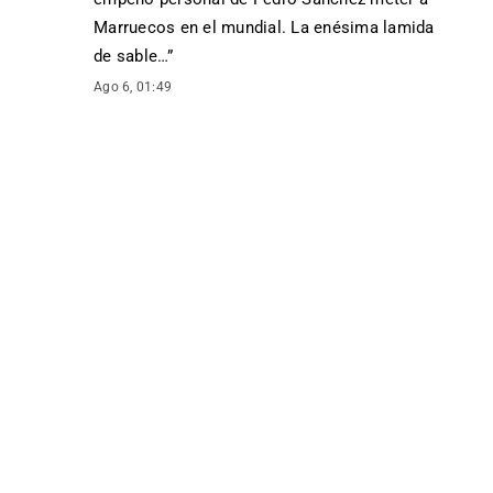
Marruecos en el mundial. La enésima lamida
de sable…
”
Ago 6, 01:49