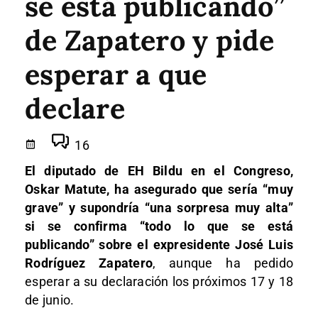
se está publicando”
de Zapatero y pide
esperar a que
declare
16
El diputado de EH Bildu en el Congreso,
Oskar Matute, ha asegurado que sería “muy
grave” y supondría “una sorpresa muy alta”
si se confirma “todo lo que se está
publicando” sobre el expresidente José Luis
Rodríguez Zapatero
, aunque ha pedido
esperar a su declaración los próximos 17 y 18
de junio.