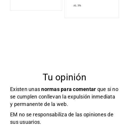
AL 3%
Tu opinión
Existen unas
normas
para comentar
que si no
se cumplen conllevan la expulsión inmediata
y permanente de la web.
EM no se responsabiliza de las opiniones de
sus usuarios.