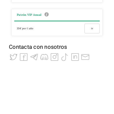
Patrón VIP Anual
35€ por 1 año
Ir
Contacta con nosotros