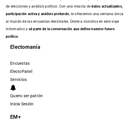
de elecciones y análisis político. Con una mezcla de
datos actualizados,
participación activa y análisis profundo
, te ofrecemos una ventana única
al mundo de las encuestas electorales. Únete a nosotros en este viaje
informativo y
sé parte de la conversación que define nuestro futuro
político
.
Electomanía
Encuestas
ElectoPanel
Servicios
Quiero ser patrón
Inicia Sesión
EM+