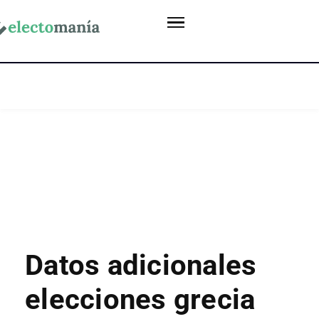
Datos adicionales
elecciones grecia