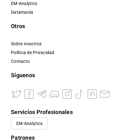
EM-Analytics
Datamanía
Otros
Sobre nosotros
Política de Privacidad
Contacto
Síguenos
Servicios Profesionales
EM-Analytics
Patrones