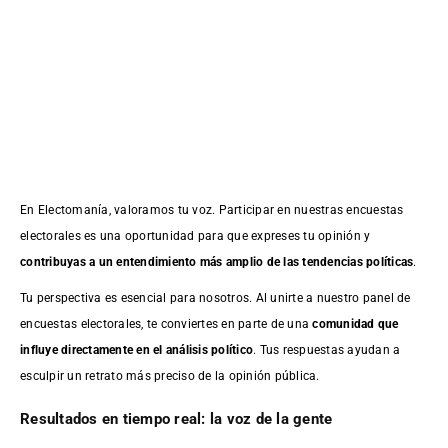
En Electomanía, valoramos tu voz. Participar en nuestras encuestas
electorales es una oportunidad para que expreses tu opinión y
contribuyas a un entendimiento más amplio de las tendencias políticas
.
Tu perspectiva es esencial para nosotros. Al unirte a nuestro panel de
encuestas electorales, te conviertes en parte de una
comunidad que
influye directamente en el análisis político
. Tus respuestas ayudan a
esculpir un retrato más preciso de la opinión pública.
Resultados en tiempo real: la voz de la gente