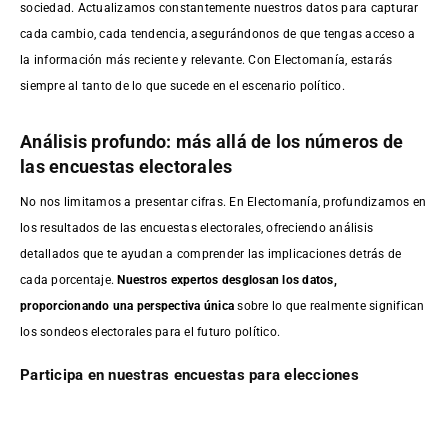
sociedad. Actualizamos constantemente nuestros datos para capturar
cada cambio, cada tendencia, asegurándonos de que tengas acceso a
la información más reciente y relevante. Con Electomanía, estarás
siempre al tanto de lo que sucede en el escenario político.
Análisis profundo: más allá de los números de
las encuestas electorales
No nos limitamos a presentar cifras. En Electomanía, profundizamos en
los resultados de las encuestas electorales, ofreciendo análisis
detallados que te ayudan a comprender las implicaciones detrás de
cada porcentaje.
Nuestros expertos desglosan los datos,
proporcionando una perspectiva única
sobre lo que realmente significan
los sondeos electorales para el futuro político.
Participa en nuestras encuestas para elecciones