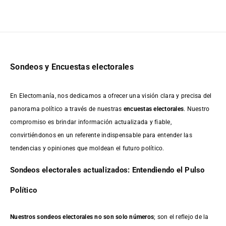
Sondeos y Encuestas electorales
En Electomanía, nos dedicamos a ofrecer una visión clara y precisa del
panorama político a través de nuestras
encuestas electorales
. Nuestro
compromiso es brindar información actualizada y fiable,
convirtiéndonos en un referente indispensable para entender las
tendencias y opiniones que moldean el futuro político.
Sondeos electorales actualizados: Entendiendo el Pulso
Político
Nuestros sondeos electorales no son solo números
; son el reflejo de la