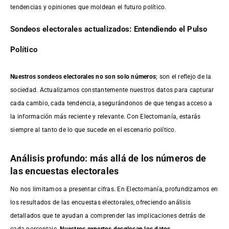
tendencias y opiniones que moldean el futuro político.
Sondeos electorales actualizados: Entendiendo el Pulso
Político
Nuestros sondeos electorales no son solo números
; son el reflejo de la
sociedad. Actualizamos constantemente nuestros datos para capturar
cada cambio, cada tendencia, asegurándonos de que tengas acceso a
la información más reciente y relevante. Con Electomanía, estarás
siempre al tanto de lo que sucede en el escenario político.
Análisis profundo: más allá de los números de
las encuestas electorales
No nos limitamos a presentar cifras. En Electomanía, profundizamos en
los resultados de las encuestas electorales, ofreciendo análisis
detallados que te ayudan a comprender las implicaciones detrás de