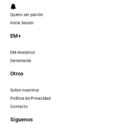
Quiero ser patrón
Inicia Sesión
EM+
EM-Analytics
Datamanía
Otros
Sobre nosotros
Política de Privacidad
Contacto
Síguenos