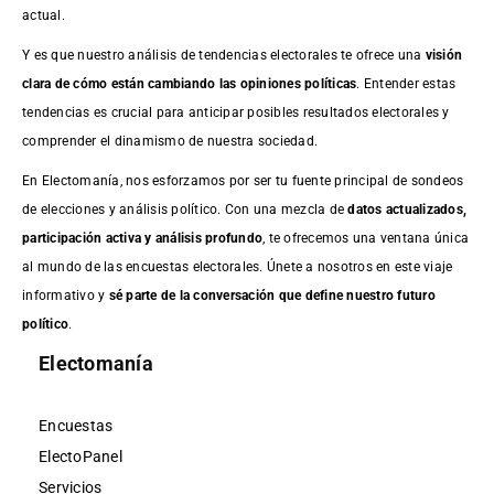
actual.
Y es que nuestro análisis de tendencias electorales te ofrece una
visión
clara de cómo están cambiando las opiniones políticas
. Entender estas
tendencias es crucial para anticipar posibles resultados electorales y
comprender el dinamismo de nuestra sociedad.
En Electomanía, nos esforzamos por ser tu fuente principal de sondeos
de elecciones y análisis político. Con una mezcla de
datos actualizados,
participación activa y análisis profundo
, te ofrecemos una ventana única
al mundo de las encuestas electorales. Únete a nosotros en este viaje
informativo y
sé parte de la conversación que define nuestro futuro
político
.
Electomanía
Encuestas
ElectoPanel
Servicios