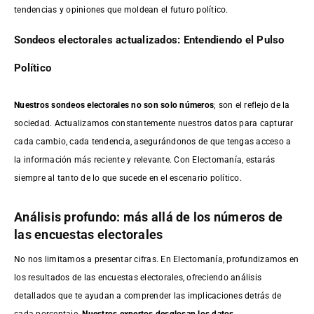
tendencias y opiniones que moldean el futuro político.
Sondeos electorales actualizados: Entendiendo el Pulso
Político
Nuestros sondeos electorales no son solo números
; son el reflejo de la
sociedad. Actualizamos constantemente nuestros datos para capturar
cada cambio, cada tendencia, asegurándonos de que tengas acceso a
la información más reciente y relevante. Con Electomanía, estarás
siempre al tanto de lo que sucede en el escenario político.
Análisis profundo: más allá de los números de
las encuestas electorales
No nos limitamos a presentar cifras. En Electomanía, profundizamos en
los resultados de las encuestas electorales, ofreciendo análisis
detallados que te ayudan a comprender las implicaciones detrás de