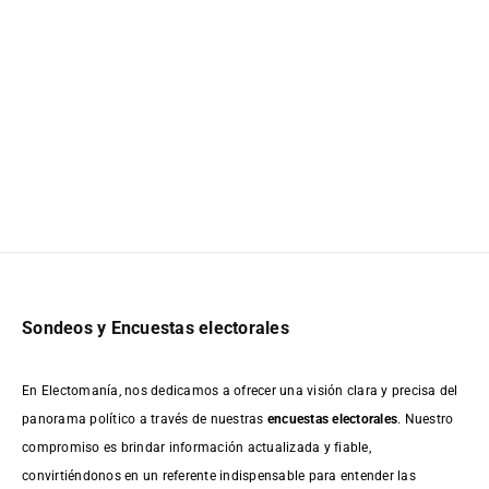
Sondeos y Encuestas electorales
En Electomanía, nos dedicamos a ofrecer una visión clara y precisa del
panorama político a través de nuestras
encuestas electorales
. Nuestro
compromiso es brindar información actualizada y fiable,
convirtiéndonos en un referente indispensable para entender las