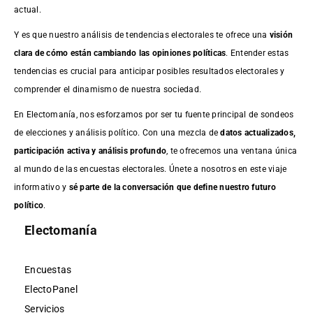
actual.
Y es que nuestro análisis de tendencias electorales te ofrece una
visión
clara de cómo están cambiando las opiniones políticas
. Entender estas
tendencias es crucial para anticipar posibles resultados electorales y
comprender el dinamismo de nuestra sociedad.
En Electomanía, nos esforzamos por ser tu fuente principal de sondeos
de elecciones y análisis político. Con una mezcla de
datos actualizados,
participación activa y análisis profundo
, te ofrecemos una ventana única
al mundo de las encuestas electorales. Únete a nosotros en este viaje
informativo y
sé parte de la conversación que define nuestro futuro
político
.
Electomanía
Encuestas
ElectoPanel
Servicios