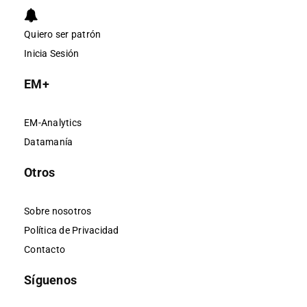
Quiero ser patrón
Inicia Sesión
EM+
EM-Analytics
Datamanía
Otros
Sobre nosotros
Política de Privacidad
Contacto
Síguenos