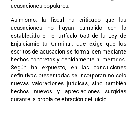
acusaciones populares.
Asimismo, la fiscal ha criticado que las
acusaciones no hayan cumplido con lo
establecido en el artículo 650 de la Ley de
Enjuiciamiento Criminal, que exige que los
escritos de acusación se formalicen mediante
hechos concretos y debidamente numerados.
Según ha expuesto, en las conclusiones
definitivas presentadas se incorporan no solo
nuevas valoraciones jurídicas, sino también
hechos nuevos y apreciaciones surgidas
durante la propia celebración del juicio.