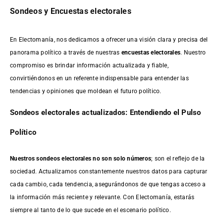
Sondeos y Encuestas electorales
En Electomanía, nos dedicamos a ofrecer una visión clara y precisa del
panorama político a través de nuestras
encuestas electorales
. Nuestro
compromiso es brindar información actualizada y fiable,
convirtiéndonos en un referente indispensable para entender las
tendencias y opiniones que moldean el futuro político.
Sondeos electorales actualizados: Entendiendo el Pulso
Político
Nuestros sondeos electorales no son solo números
; son el reflejo de la
sociedad. Actualizamos constantemente nuestros datos para capturar
cada cambio, cada tendencia, asegurándonos de que tengas acceso a
la información más reciente y relevante. Con Electomanía, estarás
siempre al tanto de lo que sucede en el escenario político.