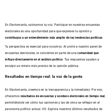
En Electomanía, valoramos tu voz. Participar en nuestras encuestas
electorales es una oportunidad para que expreses tu opinión y
contribuyas a un entendimiento más amplio de las tendencias políticas
.
Tu perspectiva es esencial para nosotros. Al unirte a nuestro panel de
encuestas electorales, te conviertes en parte de una
comunidad que
influye directamente en el análisis político
. Tus respuestas ayudan a
esculpir un retrato más preciso de la opinión pública.
Resultados en tiempo real: la voz de la gente
En Electomanía, creemos en la transparencia y la inmediatez. Por eso,
ofrecemos
resultados de
encuestas
y sondeos electorales en tiempo real
,
permitiéndote ver cómo tus opiniones y las de otros se reflejan en el
panorama político actual. H2: Explora nuestros últimos resultados de