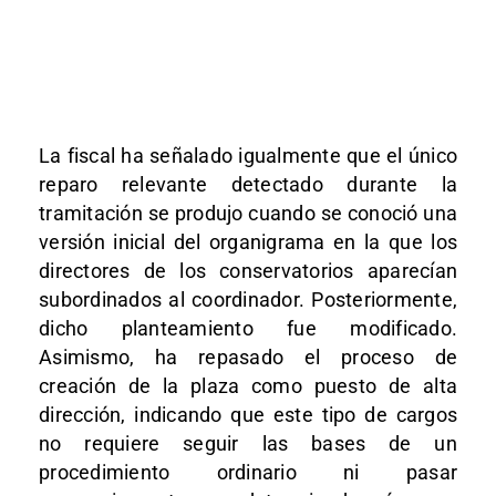
La fiscal ha señalado igualmente que el único
reparo relevante detectado durante la
tramitación se produjo cuando se conoció una
versión inicial del organigrama en la que los
directores de los conservatorios aparecían
subordinados al coordinador. Posteriormente,
dicho planteamiento fue modificado.
Asimismo, ha repasado el proceso de
creación de la plaza como puesto de alta
dirección, indicando que este tipo de cargos
no requiere seguir las bases de un
procedimiento ordinario ni pasar