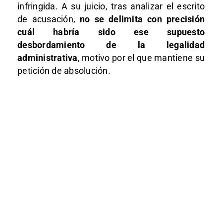
infringida. A su juicio, tras analizar el escrito
de acusación,
no se delimita con precisión
cuál habría sido ese supuesto
desbordamiento de la legalidad
administrativa
, motivo por el que mantiene su
petición de absolución.