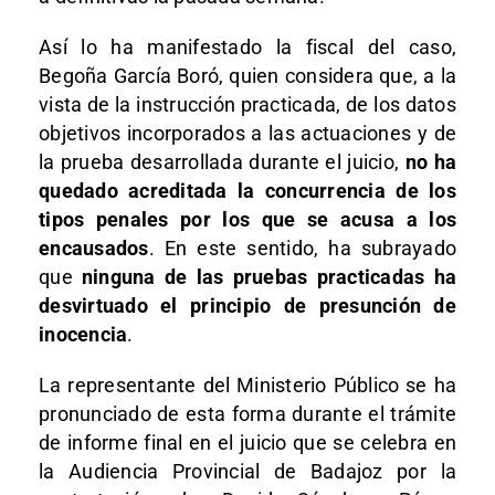
Así lo ha manifestado la fiscal del caso,
Begoña García Boró, quien considera que, a la
vista de la instrucción practicada, de los datos
objetivos incorporados a las actuaciones y de
la prueba desarrollada durante el juicio,
no ha
quedado acreditada la concurrencia de los
tipos penales por los que se acusa a los
encausados
. En este sentido, ha subrayado
que
ninguna de las pruebas practicadas ha
desvirtuado el principio de presunción de
inocencia
.
La representante del Ministerio Público se ha
pronunciado de esta forma durante el trámite
de informe final en el juicio que se celebra en
la Audiencia Provincial de Badajoz por la