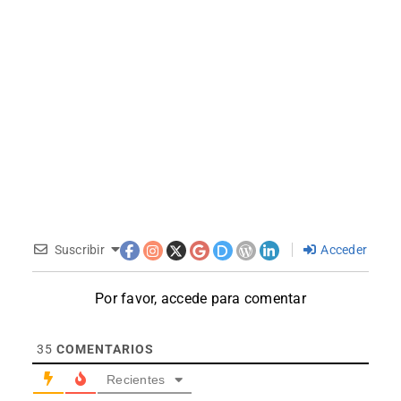
Suscribir
Acceder
Por favor, accede para comentar
35
COMENTARIOS
Recientes