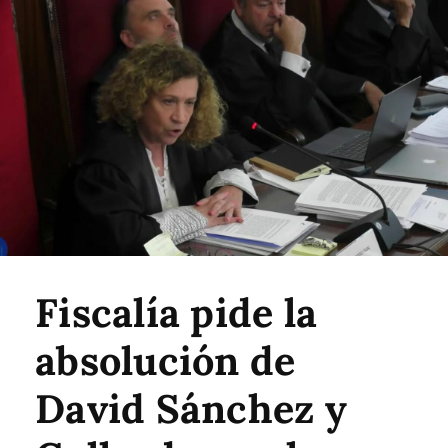
Fiscalía pide la
absolución de
David Sánchez y