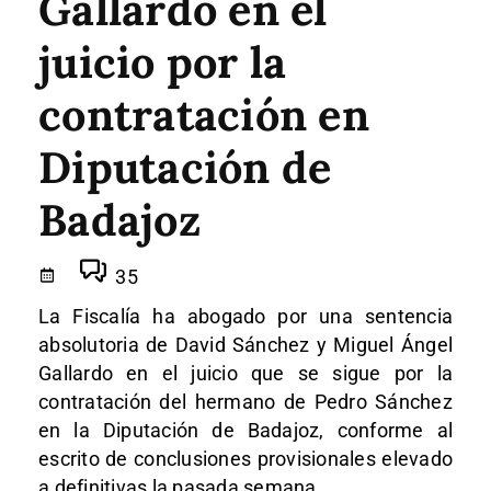
Gallardo en el
juicio por la
contratación en
Diputación de
Badajoz
35
La Fiscalía ha abogado por una sentencia
absolutoria de David Sánchez y Miguel Ángel
Gallardo en el juicio que se sigue por la
contratación del hermano de Pedro Sánchez
en la Diputación de Badajoz, conforme al
escrito de conclusiones provisionales elevado
a definitivas la pasada semana.