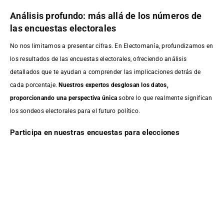
Análisis profundo: más allá de los números de
las encuestas electorales
No nos limitamos a presentar cifras. En Electomanía, profundizamos en
los resultados de las encuestas electorales, ofreciendo análisis
detallados que te ayudan a comprender las implicaciones detrás de
cada porcentaje.
Nuestros expertos desglosan los datos,
proporcionando una perspectiva única
sobre lo que realmente significan
los sondeos electorales para el futuro político.
Participa en nuestras encuestas para elecciones