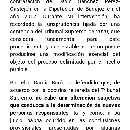
contratación de David Sánchez Pérez-
Castejón en la Diputación de Badajoz en el
año 2017. Durante su intervención, ha
recordado la jurisprudencia fijada por una
sentencia del Tribunal Supremo de 2020, que
considera fundamental para este
procedimiento y que establece que no puede
producirse una modificación esencial del
objeto del proceso delimitado por el hecho
punible.
Por ello, García Boró ha defendido que, de
acuerdo con la doctrina reiterada del Tribunal
Supremo,
no cabe una alteración subjetiva
que conduzca a la determinación de nuevas
personas responsables
, tal y como, a su
juicio, habría ocurrido en las conclusiones
provisionales presentadas por algunas