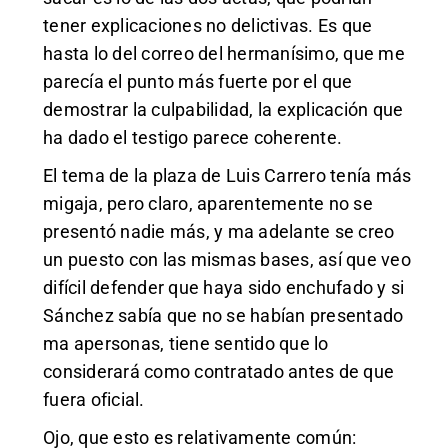
tener explicaciones no delictivas. Es que
hasta lo del correo del hermanísimo, que me
parecía el punto más fuerte por el que
demostrar la culpabilidad, la explicación que
ha dado el testigo parece coherente.
El tema de la plaza de Luis Carrero tenía más
migaja, pero claro, aparentemente no se
presentó nadie más, y ma adelante se creo
un puesto con las mismas bases, así que veo
difícil defender que haya sido enchufado y si
Sánchez sabía que no se habían presentado
ma apersonas, tiene sentido que lo
considerará como contratado antes de que
fuera oficial.
Ojo, que esto es relativamente común: