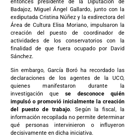
entonces presidente de la Diputación de
Badajoz, Miguel Ángel Gallardo, junto con la
exdiputada Cristina Núñez y la exdirectora del
Área de Cultura Elisa Moriano, impulsaron la
creación del puesto de coordinador de
actividades de los conservatorios con la
finalidad de que fuera ocupado por David
Sánchez.
Sin embargo, García Boró ha recordado las
declaraciones de los agentes de la UCO,
quienes manifestaron durante la
investigación que
se desconoce quién
impulsó o promovió inicialmente la creación
del puesto de trabajo
. Según la fiscal, la
información recopilada no permite determinar
qué personas intervinieron o influyeron
decisivamente en dicha iniciativa.