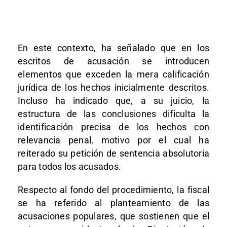
En este contexto, ha señalado que en los
escritos de acusación se introducen
elementos que exceden la mera calificación
jurídica de los hechos inicialmente descritos.
Incluso ha indicado que, a su juicio, la
estructura de las conclusiones dificulta la
identificación precisa de los hechos con
relevancia penal, motivo por el cual ha
reiterado su petición de sentencia absolutoria
para todos los acusados.
Respecto al fondo del procedimiento, la fiscal
se ha referido al planteamiento de las
acusaciones populares, que sostienen que el