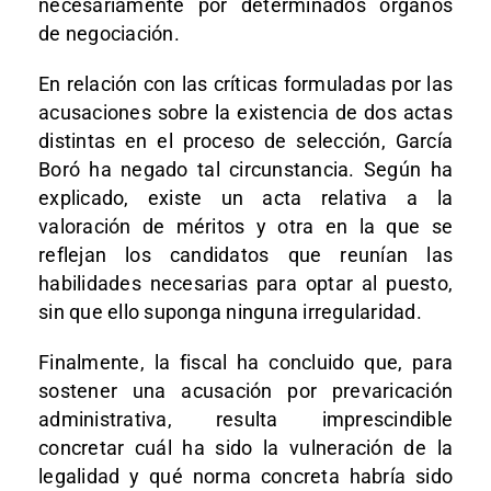
necesariamente por determinados órganos
de negociación.
En relación con las críticas formuladas por las
acusaciones sobre la existencia de dos actas
distintas en el proceso de selección, García
Boró ha negado tal circunstancia. Según ha
explicado, existe un acta relativa a la
valoración de méritos y otra en la que se
reflejan los candidatos que reunían las
habilidades necesarias para optar al puesto,
sin que ello suponga ninguna irregularidad.
Finalmente, la fiscal ha concluido que, para
sostener una acusación por prevaricación
administrativa, resulta imprescindible
concretar cuál ha sido la vulneración de la
legalidad y qué norma concreta habría sido