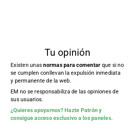
Tu opinión
Existen unas
normas
para comentar
que si no
se cumplen conllevan la expulsión inmediata
y permanente de la web.
EM no se responsabiliza de las opiniones de
sus usuarios.
¿Quieres apoyarnos?
Hazte Patrón
y
consigue acceso exclusivo a los paneles.