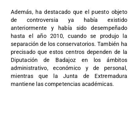
Además, ha destacado que el puesto objeto
de controversia ya había existido
anteriormente y había sido desempeñado
hasta el año 2010, cuando se produjo la
separación de los conservatorios. También ha
precisado que estos centros dependen de la
Diputación de Badajoz en los ámbitos
administrativo, económico y de personal,
mientras que la Junta de Extremadura
mantiene las competencias académicas.