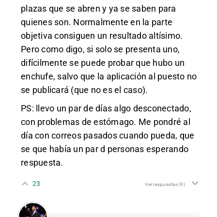
plazas que se abren y ya se saben para
quienes son. Normalmente en la parte
objetiva consiguen un resultado altísimo.
Pero como digo, si solo se presenta uno,
difícilmente se puede probar que hubo un
enchufe, salvo que la aplicación al puesto no
se publicará (que no es el caso).
PS: llevo un par de días algo desconectado,
con problemas de estómago. Me pondré al
día con correos pasados cuando pueda, que
se que había un par d personas esperando
respuesta.
23
Ver respuestas
(9)