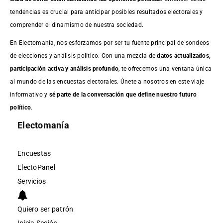
tendencias es crucial para anticipar posibles resultados electorales y
comprender el dinamismo de nuestra sociedad.
En Electomanía, nos esforzamos por ser tu fuente principal de sondeos
de elecciones y análisis político. Con una mezcla de
datos actualizados,
participación activa y análisis profundo
, te ofrecemos una ventana única
al mundo de las encuestas electorales. Únete a nosotros en este viaje
informativo y
sé parte de la conversación que define nuestro futuro
político
.
Electomanía
Encuestas
ElectoPanel
Servicios
Quiero ser patrón