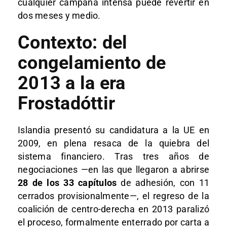
cualquier campaña intensa puede revertir en
dos meses y medio.
Contexto: del
congelamiento de
2013 a la era
Frostadóttir
Islandia presentó su candidatura a la UE en
2009, en plena resaca de la quiebra del
sistema financiero. Tras tres años de
negociaciones —en las que llegaron a abrirse
28 de los 33 capítulos
de adhesión, con 11
cerrados provisionalmente—, el regreso de la
coalición de centro-derecha en 2013 paralizó
el proceso, formalmente enterrado por carta a