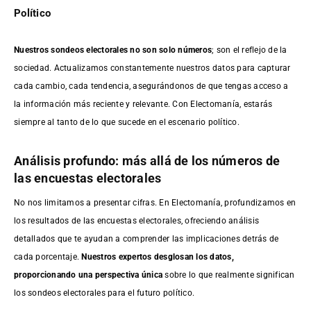
Político
Nuestros sondeos electorales no son solo números
; son el reflejo de la
sociedad. Actualizamos constantemente nuestros datos para capturar
cada cambio, cada tendencia, asegurándonos de que tengas acceso a
la información más reciente y relevante. Con Electomanía, estarás
siempre al tanto de lo que sucede en el escenario político.
Análisis profundo: más allá de los números de
las encuestas electorales
No nos limitamos a presentar cifras. En Electomanía, profundizamos en
los resultados de las encuestas electorales, ofreciendo análisis
detallados que te ayudan a comprender las implicaciones detrás de
cada porcentaje.
Nuestros expertos desglosan los datos,
proporcionando una perspectiva única
sobre lo que realmente significan
los sondeos electorales para el futuro político.