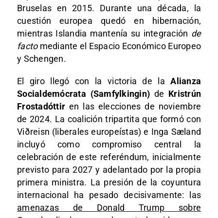
Bruselas en 2015. Durante una década, la
cuestión europea quedó en hibernación,
mientras Islandia mantenía su integración
de
facto
mediante el Espacio Económico Europeo
y Schengen.
El giro llegó con la victoria de la
Alianza
Socialdemócrata (Samfylkingin)
de
Kristrún
Frostadóttir
en las elecciones de noviembre
de 2024. La coalición tripartita que formó con
Viðreisn (liberales europeístas) e Inga Sæland
incluyó como compromiso central la
celebración de este referéndum, inicialmente
previsto para 2027 y adelantado por la propia
primera ministra. La presión de la coyuntura
internacional ha pesado decisivamente: las
amenazas de Donald Trump sobre