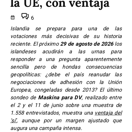
la UE, con ventaja
6
Islandia se prepara para una de las
votaciones más decisivas de su historia
reciente. El próximo
29 de agosto de 2026
los
islandeses acudirán a las urnas para
responder a una pregunta aparentemente
sencilla pero de hondas consecuencias
geopolíticas: ¿debe el país reanudar las
negociaciones de adhesión con la Unión
Europea, congeladas desde 2013? El último
sondeo de
Maskína para DV
, realizado entre
el 2 y el 11 de junio sobre una muestra de
1.558 entrevistados, muestra una
ventaja del
‘sí’
, aunque por un margen ajustado que
augura una campaña intensa.