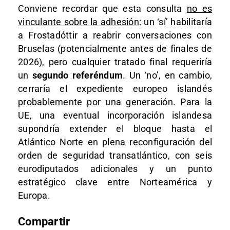
Conviene recordar que esta consulta
no es
vinculante sobre la adhesión
: un ‘sí’ habilitaría
a Frostadóttir a reabrir conversaciones con
Bruselas (potencialmente antes de finales de
2026), pero cualquier tratado final requeriría
un
segundo referéndum
. Un ‘no’, en cambio,
cerraría el expediente europeo islandés
probablemente por una generación. Para la
UE, una eventual incorporación islandesa
supondría extender el bloque hasta el
Atlántico Norte en plena reconfiguración del
orden de seguridad transatlántico, con seis
eurodiputados adicionales y un punto
estratégico clave entre Norteamérica y
Europa.
Compartir