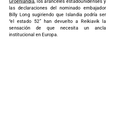
Groenlandia
, los aranceles estadounidenses y
las declaraciones del nominado embajador
Billy Long sugiriendo que Islandia podría ser
“el estado 52” han devuelto a Reikiavik la
sensación de que necesita un ancla
institucional en Europa.