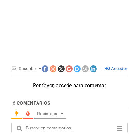
Suscribir
Acceder
Por favor, accede para comentar
6
COMENTARIOS
Recientes