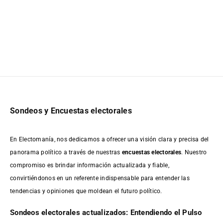
Sondeos y Encuestas electorales
En Electomanía, nos dedicamos a ofrecer una visión clara y precisa del
panorama político a través de nuestras
encuestas electorales
. Nuestro
compromiso es brindar información actualizada y fiable,
convirtiéndonos en un referente indispensable para entender las
tendencias y opiniones que moldean el futuro político.
Sondeos electorales actualizados: Entendiendo el Pulso