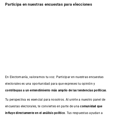
Participa en nuestras encuestas para elecciones
En Electomanía, valoramos tu voz. Participar en nuestras encuestas
electorales es una oportunidad para que expreses tu opinión y
contribuyas a un entendimiento más amplio de las tendencias políticas
.
Tu perspectiva es esencial para nosotros. Al unirte a nuestro panel de
encuestas electorales, te conviertes en parte de una
comunidad que
influye directamente en el análisis político
. Tus respuestas ayudan a