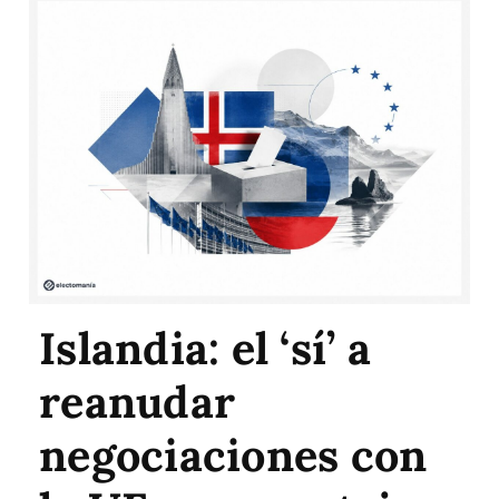
Islandia: el ‘sí’ a
reanudar
negociaciones con