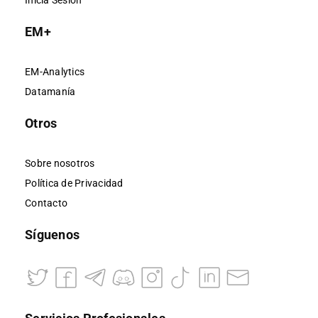
Inicia Sesión
EM+
EM-Analytics
Datamanía
Otros
Sobre nosotros
Política de Privacidad
Contacto
Síguenos