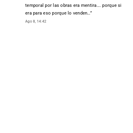
temporal por las obras era mentira…. porque si
era para eso porque lo venden…
”
Ago 8, 14:42