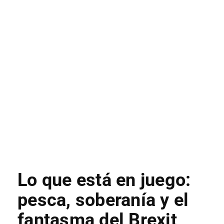
Lo que está en juego:
pesca, soberanía y el
fantasma del Brexit