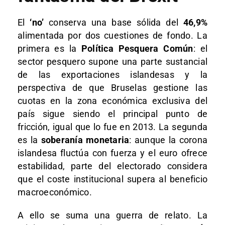
El
‘no’
conserva una base sólida del
46,9%
alimentada por dos cuestiones de fondo. La
primera es la
Política Pesquera Común
: el
sector pesquero supone una parte sustancial
de las exportaciones islandesas y la
perspectiva de que Bruselas gestione las
cuotas en la zona económica exclusiva del
país sigue siendo el principal punto de
fricción, igual que lo fue en 2013. La segunda
es la
soberanía monetaria
: aunque la corona
islandesa fluctúa con fuerza y el euro ofrece
estabilidad, parte del electorado considera
que el coste institucional supera al beneficio
macroeconómico.
A ello se suma una guerra de relato. La