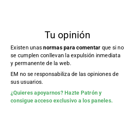
Tu opinión
Existen unas
normas
para comentar
que si no
se cumplen conllevan la expulsión inmediata
y permanente de la web.
EM no se responsabiliza de las opiniones de
sus usuarios.
¿Quieres apoyarnos?
Hazte Patrón
y
consigue acceso exclusivo a los paneles.