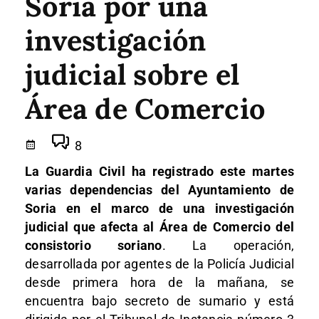
Soria por una
investigación
judicial sobre el
Área de Comercio
8
La Guardia Civil ha registrado este martes
varias dependencias del Ayuntamiento de
Soria en el marco de una investigación
judicial que afecta al Área de Comercio del
consistorio soriano
. La operación,
desarrollada por agentes de la Policía Judicial
desde primera hora de la mañana, se
encuentra bajo secreto de sumario y está