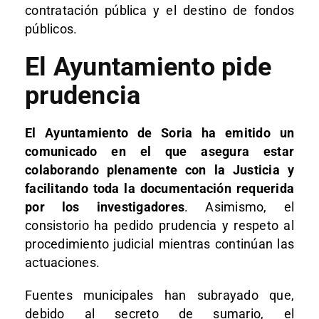
contratación pública y el destino de fondos
públicos.
El Ayuntamiento pide
prudencia
El Ayuntamiento de Soria ha emitido un
comunicado en el que asegura estar
colaborando plenamente con la Justicia y
facilitando toda la documentación requerida
por los investigadores
. Asimismo, el
consistorio ha pedido prudencia y respeto al
procedimiento judicial mientras continúan las
actuaciones.
Fuentes municipales han subrayado que,
debido al secreto de sumario, el