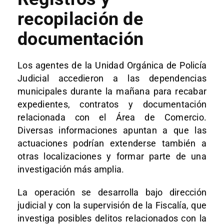
recopilación de
documentación
Los agentes de la Unidad Orgánica de Policía
Judicial accedieron a las dependencias
municipales durante la mañana para recabar
expedientes, contratos y documentación
relacionada con el Área de Comercio.
Diversas informaciones apuntan a que las
actuaciones podrían extenderse también a
otras localizaciones y formar parte de una
investigación más amplia.
La operación se desarrolla bajo dirección
judicial y con la supervisión de la Fiscalía, que
investiga posibles delitos relacionados con la