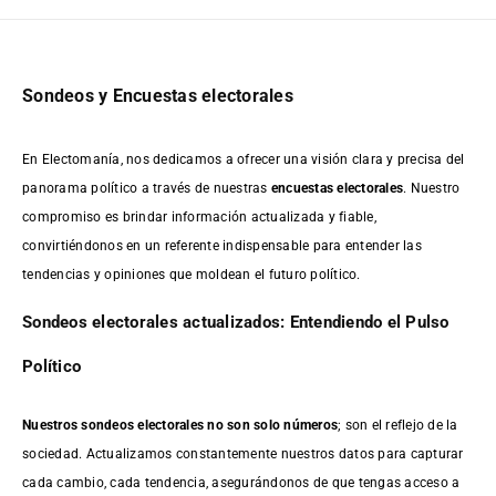
Sondeos y Encuestas electorales
En Electomanía, nos dedicamos a ofrecer una visión clara y precisa del
panorama político a través de nuestras
encuestas electorales
. Nuestro
compromiso es brindar información actualizada y fiable,
convirtiéndonos en un referente indispensable para entender las
tendencias y opiniones que moldean el futuro político.
Sondeos electorales actualizados: Entendiendo el Pulso
Político
Nuestros sondeos electorales no son solo números
; son el reflejo de la
sociedad. Actualizamos constantemente nuestros datos para capturar
cada cambio, cada tendencia, asegurándonos de que tengas acceso a