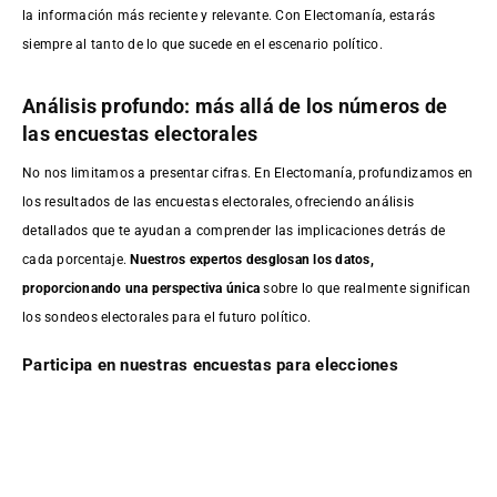
la información más reciente y relevante. Con Electomanía, estarás
siempre al tanto de lo que sucede en el escenario político.
Análisis profundo: más allá de los números de
las encuestas electorales
No nos limitamos a presentar cifras. En Electomanía, profundizamos en
los resultados de las encuestas electorales, ofreciendo análisis
detallados que te ayudan a comprender las implicaciones detrás de
cada porcentaje.
Nuestros expertos desglosan los datos,
proporcionando una perspectiva única
sobre lo que realmente significan
los sondeos electorales para el futuro político.
Participa en nuestras encuestas para elecciones