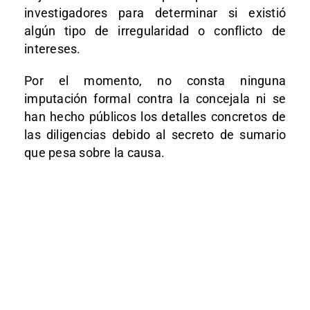
investigadores para determinar si existió
algún tipo de irregularidad o conflicto de
intereses.
Por el momento, no consta ninguna
imputación formal contra la concejala ni se
han hecho públicos los detalles concretos de
las diligencias debido al secreto de sumario
que pesa sobre la causa.