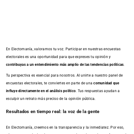
En Electomanía, valoramos tu voz. Participar en nuestras encuestas
electorales es una oportunidad para que expreses tu opinión y
contribuyas a un entendimiento más amplio de las tendencias políticas
.
Tu perspectiva es esencial para nosotros. Al unirte a nuestro panel de
encuestas electorales, te conviertes en parte de una
comunidad que
influye directamente en el análisis político
. Tus respuestas ayudan a
esculpir un retrato más preciso de la opinión pública.
Resultados en tiempo real: la voz de la gente
En Electomanía, creemos en la transparencia y la inmediatez. Por eso,