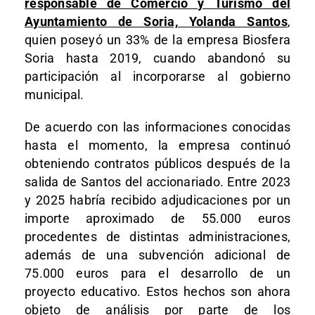
responsable de Comercio y Turismo del
Ayuntamiento de Soria, Yolanda Santos
,
quien poseyó un 33% de la empresa Biosfera
Soria hasta 2019, cuando abandonó su
participación al incorporarse al gobierno
municipal.
De acuerdo con las informaciones conocidas
hasta el momento, la empresa continuó
obteniendo contratos públicos después de la
salida de Santos del accionariado. Entre 2023
y 2025 habría recibido adjudicaciones por un
importe aproximado de 55.000 euros
procedentes de distintas administraciones,
además de una subvención adicional de
75.000 euros para el desarrollo de un
proyecto educativo. Estos hechos son ahora
objeto de análisis por parte de los