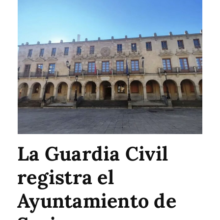
La Guardia Civil
registra el
Ayuntamiento de