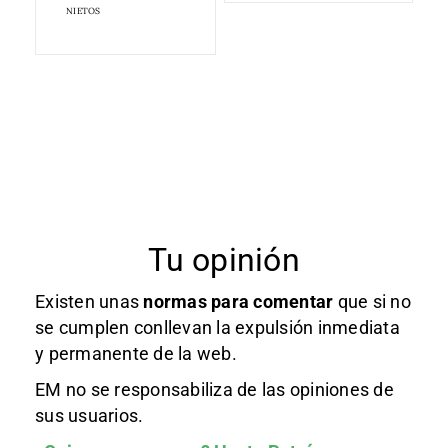
NIETOS
Tu opinión
Existen unas
normas
para comentar
que si no
se cumplen conllevan la expulsión inmediata
y permanente de la web.
EM no se responsabiliza de las opiniones de
sus usuarios.