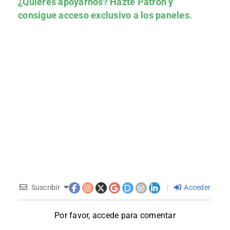
¿Quieres apoyarnos?
Hazte Patrón
y
consigue acceso exclusivo a los paneles.
Suscribir
Acceder
Por favor, accede para comentar