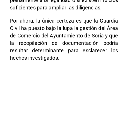
plenamente a la legalidad o si existen indicios
suficientes para ampliar las diligencias.
Por ahora, la única certeza es que la Guardia
Civil ha puesto bajo la lupa la gestión del Área
de Comercio del Ayuntamiento de Soria y que
la recopilación de documentación podría
resultar determinante para esclarecer los
hechos investigados.