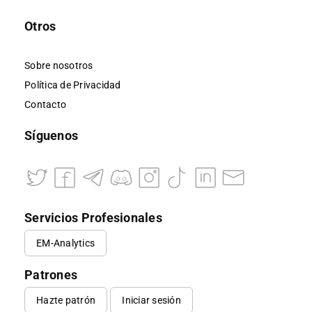
Otros
Sobre nosotros
Política de Privacidad
Contacto
Síguenos
Servicios Profesionales
EM-Analytics
Patrones
Hazte patrón
Iniciar sesión