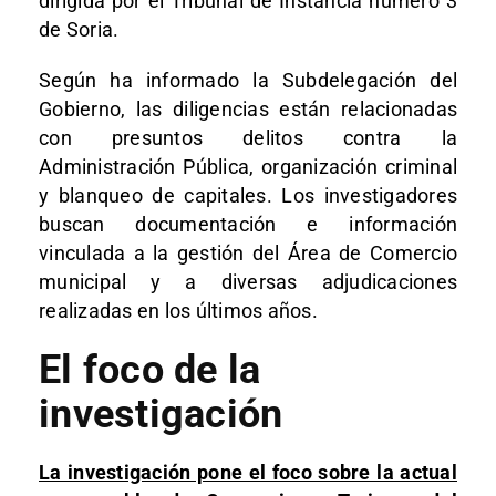
dirigida por el Tribunal de Instancia número 3
de Soria.
Según ha informado la Subdelegación del
Gobierno, las diligencias están relacionadas
con presuntos delitos contra la
Administración Pública, organización criminal
y blanqueo de capitales. Los investigadores
buscan documentación e información
vinculada a la gestión del Área de Comercio
municipal y a diversas adjudicaciones
realizadas en los últimos años.
El foco de la
investigación
La investigación pone el foco sobre la actual