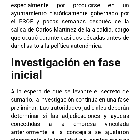
especialmente por producirse en un
ayuntamiento históricamente gobernado por
el PSOE y pocas semanas después de la
salida de Carlos Martínez de la alcaldía, cargo
que ocupó durante casi dos décadas antes de
dar el salto a la política autonómica.
Investigación en fase
inicial
A la espera de que se levante el secreto de
sumario, la investigación continúa en una fase
preliminar. Las autoridades judiciales deberán
determinar si las adjudicaciones y ayudas
concedidas a la empresa vinculada
anteriormente a la concejala se ajustaron