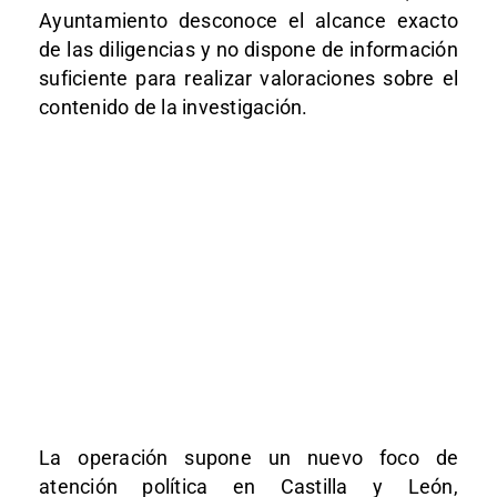
Ayuntamiento desconoce el alcance exacto
de las diligencias y no dispone de información
suficiente para realizar valoraciones sobre el
contenido de la investigación.
La operación supone un nuevo foco de
atención política en Castilla y León,