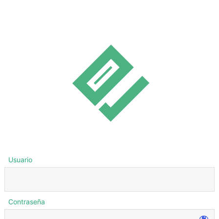
Usuario
Contraseña