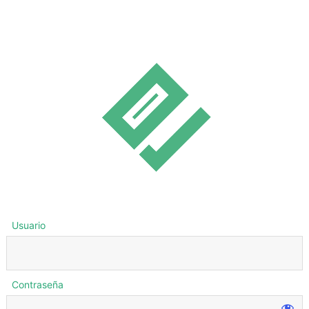
Usuario
Contraseña