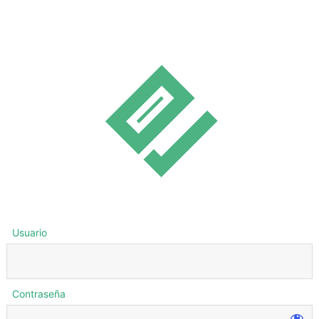
Usuario
Contraseña