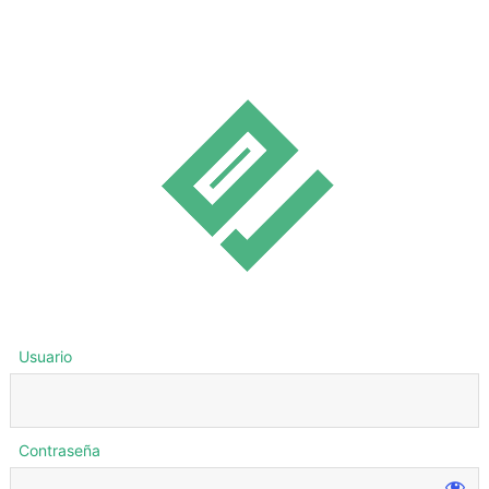
Usuario
Contraseña