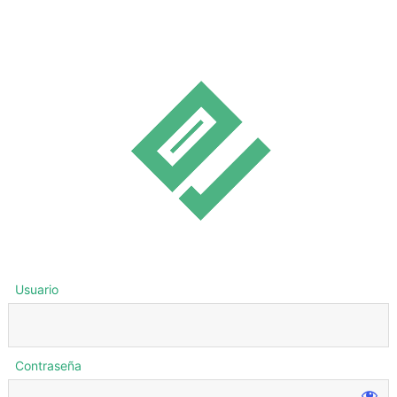
Usuario
Contraseña