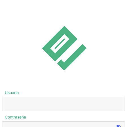
Usuario
Contraseña