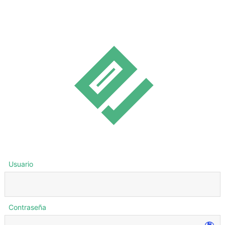
Usuario
Contraseña