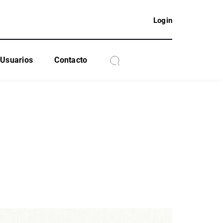
Login
Usuarios
Contacto