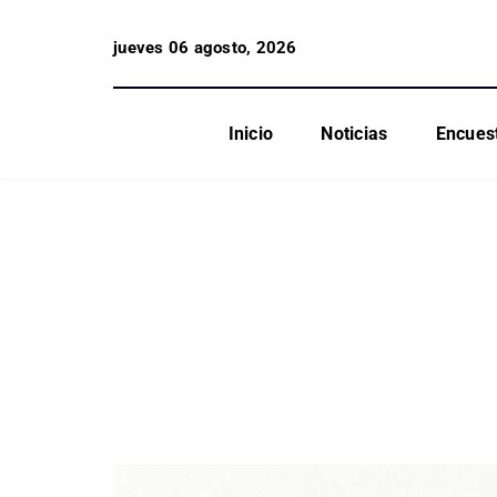
jueves 06 agosto, 2026
Inicio
Noticias
Encues