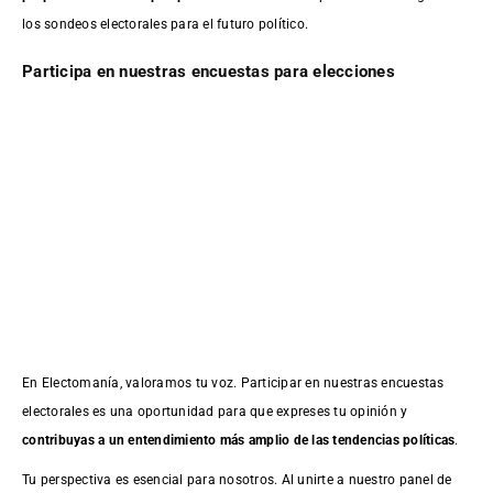
los sondeos electorales para el futuro político.
Participa en nuestras encuestas para elecciones
En Electomanía, valoramos tu voz. Participar en nuestras encuestas
electorales es una oportunidad para que expreses tu opinión y
contribuyas a un entendimiento más amplio de las tendencias políticas
.
Tu perspectiva es esencial para nosotros. Al unirte a nuestro panel de