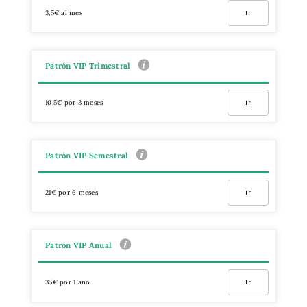
3,5€ al mes
Ir
Patrón VIP Trimestral
10,5€ por 3 meses
Ir
Patrón VIP Semestral
21€ por 6 meses
Ir
Patrón VIP Anual
35€ por 1 año
Ir