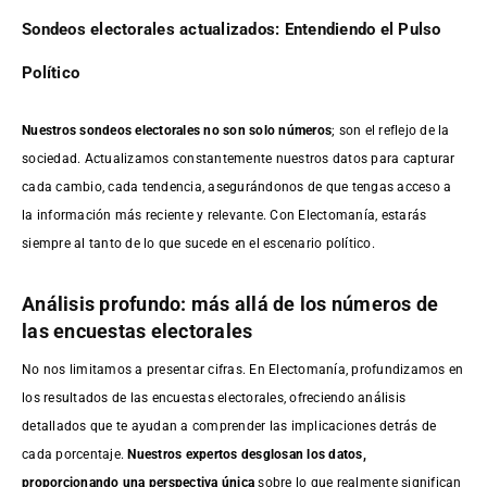
Sondeos electorales actualizados: Entendiendo el Pulso
Político
Nuestros sondeos electorales no son solo números
; son el reflejo de la
sociedad. Actualizamos constantemente nuestros datos para capturar
cada cambio, cada tendencia, asegurándonos de que tengas acceso a
la información más reciente y relevante. Con Electomanía, estarás
siempre al tanto de lo que sucede en el escenario político.
Análisis profundo: más allá de los números de
las encuestas electorales
No nos limitamos a presentar cifras. En Electomanía, profundizamos en
los resultados de las encuestas electorales, ofreciendo análisis
detallados que te ayudan a comprender las implicaciones detrás de
cada porcentaje.
Nuestros expertos desglosan los datos,
proporcionando una perspectiva única
sobre lo que realmente significan