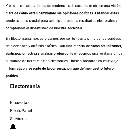
Y es que nuestro análisis de tendencias electorales te ofrece una
visión
clara de cómo están cambiando las opiniones políticas
. Entender estas
tendencias es crucial para anticipar posibles resultados electorales y
comprender el dinamismo de nuestra sociedad.
En Electomanía, nos esforzamos por ser tu fuente principal de sondeos
de elecciones y análisis político. Con una mezcla de
datos actualizados,
participación activa y análisis profundo
, te ofrecemos una ventana única
al mundo de las encuestas electorales. Únete a nosotros en este viaje
informativo y
sé parte de la conversación que define nuestro futuro
político
.
Electomanía
Encuestas
ElectoPanel
Servicios