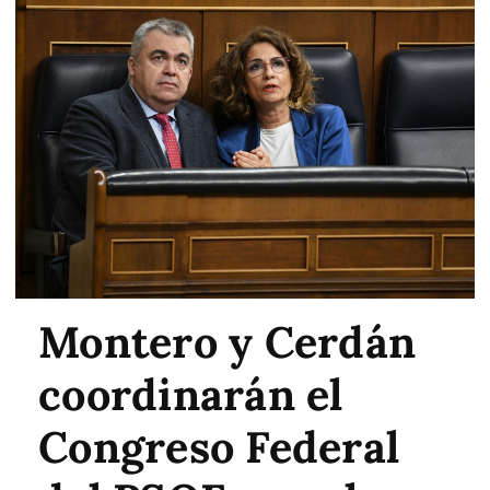
Montero y Cerdán
coordinarán el
Congreso Federal