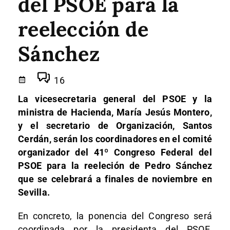
del PSOE para la
reelección de
Sánchez
16
La vicesecretaria general del PSOE y la
ministra de Hacienda, María Jesús Montero,
y el secretario de Organización, Santos
Cerdán, serán los coordinadores en el comité
organizador del 41º Congreso Federal del
PSOE para la reeleción de Pedro Sánchez
que se celebrará a finales de noviembre en
Sevilla.
En concreto, la ponencia del Congreso será
coordinada por la presidenta del PSOE,