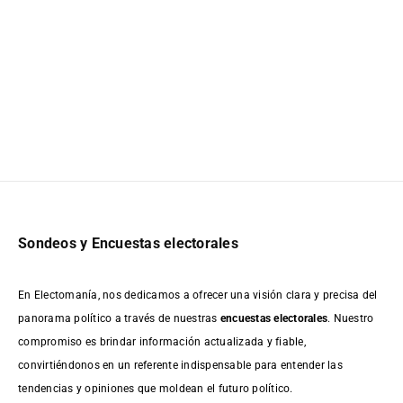
Sondeos y Encuestas electorales
En Electomanía, nos dedicamos a ofrecer una visión clara y precisa del
panorama político a través de nuestras
encuestas electorales
. Nuestro
compromiso es brindar información actualizada y fiable,
convirtiéndonos en un referente indispensable para entender las
tendencias y opiniones que moldean el futuro político.