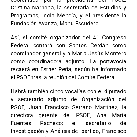
Cristina Narbona, la secretaria de Estudios y
Programas, Idoia Mendía, y el presidente la
Fundación Avanza, Manu Escudero.
Así, el comité organizador del 41 Congreso
Federal contará con Santos Cerdán como
coordinador general y a María Jesús Montero
como coordinadora adjunto. La portavocía
recaerá en Esther Peña, según ha informado
el PSOE tras la reunión del Comité Federal.
Habrá también cinco vocalías con el diputado
y secretario adjunto de Organización del
PSOE, Juan Francisco Serrano Martínez; la
directora gerente del PSOE, Ana María
Fuentes Pacheco; el secretario de
Investigación y Análisis del partido, Francisco