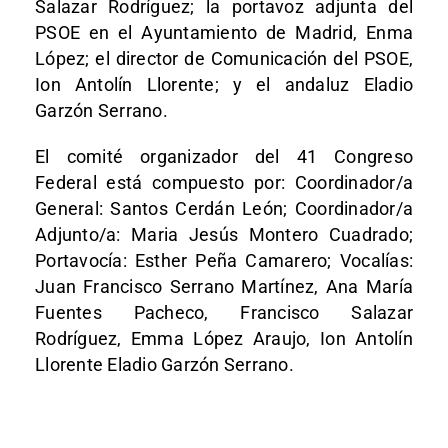
Salazar Rodríguez; la portavoz adjunta del
PSOE en el Ayuntamiento de Madrid, Enma
López; el director de Comunicación del PSOE,
Ion Antolín Llorente; y el andaluz Eladio
Garzón Serrano.
El comité organizador del 41 Congreso
Federal está compuesto por: Coordinador/a
General: Santos Cerdán León; Coordinador/a
Adjunto/a: Maria Jesús Montero Cuadrado;
Portavocía: Esther Peña Camarero; Vocalías:
Juan Francisco Serrano Martínez, Ana María
Fuentes Pacheco, Francisco Salazar
Rodríguez, Emma López Araujo, Ion Antolín
Llorente Eladio Garzón Serrano.