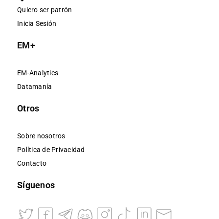
Quiero ser patrón
Inicia Sesión
EM+
EM-Analytics
Datamanía
Otros
Sobre nosotros
Política de Privacidad
Contacto
Síguenos