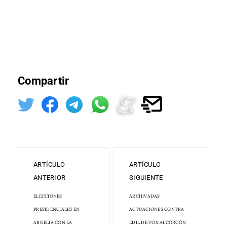
Compartir
ARTÍCULO
ARTÍCULO
ANTERIOR
SIGUIENTE
ELECCIONES
ARCHIVADAS
PRESIDENCIALES EN
ACTUACIONES CONTRA
ARGELIA CON LA
EDIL DE VOX ALCORCÓN