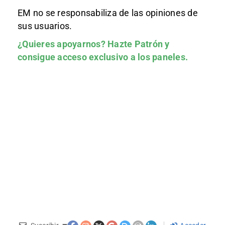
EM no se responsabiliza de las opiniones de
sus usuarios.
¿Quieres apoyarnos?
Hazte Patrón
y
consigue acceso exclusivo a los paneles.