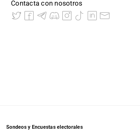
Contacta con nosotros
Sondeos y Encuestas electorales