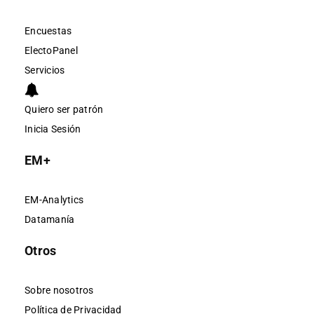
Encuestas
ElectoPanel
Servicios
Quiero ser patrón
Inicia Sesión
EM+
EM-Analytics
Datamanía
Otros
Sobre nosotros
Política de Privacidad