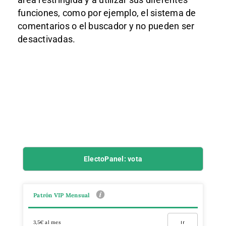
funciones, como por ejemplo, el sistema de
comentarios o el buscador y no pueden ser
desactivadas.
ElectoPanel: vota
Patrón VIP Mensual
3,5€ al mes
Ir