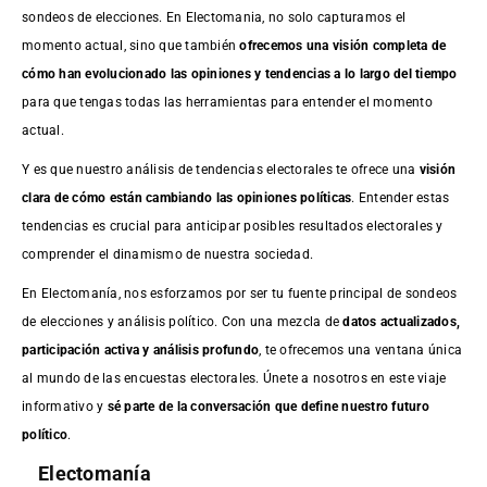
sondeos de elecciones. En Electomania, no solo capturamos el
momento actual, sino que también
ofrecemos una visión completa de
cómo han evolucionado las opiniones y tendencias a lo largo del tiempo
para que tengas todas las herramientas para entender el momento
actual.
Y es que nuestro análisis de tendencias electorales te ofrece una
visión
clara de cómo están cambiando las opiniones políticas
. Entender estas
tendencias es crucial para anticipar posibles resultados electorales y
comprender el dinamismo de nuestra sociedad.
En Electomanía, nos esforzamos por ser tu fuente principal de sondeos
de elecciones y análisis político. Con una mezcla de
datos actualizados,
participación activa y análisis profundo
, te ofrecemos una ventana única
al mundo de las encuestas electorales. Únete a nosotros en este viaje
informativo y
sé parte de la conversación que define nuestro futuro
político
.
Electomanía