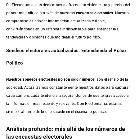
En Electomanía, nos dedicamos a ofrecer una visión clara y precisa del
panorama político a través de nuestras
encuestas electorales
. Nuestro
compromiso es brindar información actualizada y fiable,
convirtiéndonos en un referente indispensable para entender las
tendencias y opiniones que moldean el futuro político.
Sondeos electorales actualizados: Entendiendo el Pulso
Político
Nuestros sondeos electorales no son solo números
; son el reflejo de la
sociedad. Actualizamos constantemente nuestros datos para capturar
cada cambio, cada tendencia, asegurándonos de que tengas acceso a
la información más reciente y relevante. Con Electomanía, estarás
siempre al tanto de lo que sucede en el escenario político.
Análisis profundo: más allá de los números de
las encuestas electorales