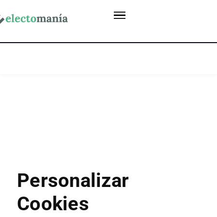
Personalizar
Cookies