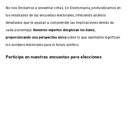
No nos limitamos a presentar cifras. En Electomanía, profundizamos en
los resultados de las encuestas electorales, ofreciendo análisis
detallados que te ayudan a comprender las implicaciones detrás de
cada porcentaje.
Nuestros expertos desglosan los datos,
proporcionando una perspectiva única
sobre lo que realmente significan
los sondeos electorales para el futuro político.
Participa en nuestras encuestas para elecciones