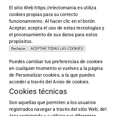
El sitio Web https://electomania.es utiliza
cookies propias para su correcto
funcionamiento. Al hacer clic en el botón
Aceptar, acepta el uso de estas tecnologías y
el procesamiento de sus datos para estos
propósitos.
Rechazar
ACEPTAR TODAS LAS COOKIES
Puedes cambiar tus preferencias de cookies
en cualquier momento si vuelves a la página
de Personalizar cookies, a la que puedes
acceder a través del Aviso de cookies.
Cookies técnicas
Son aquellas que permiten a los usuarios
registrados navegar a través del sitio Web, del
área restringida y a utilizar sus diferentes