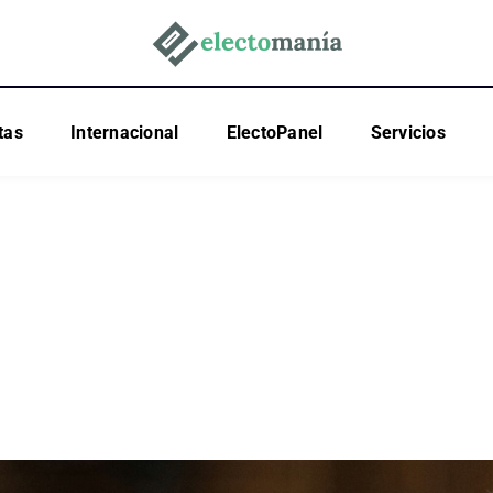
tas
Internacional
ElectoPanel
Servicios