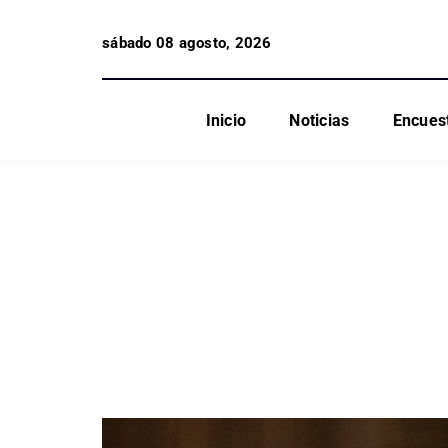
sábado 08 agosto, 2026
Inicio
Noticias
Encues