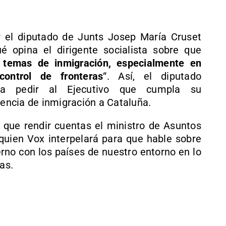
r el diputado de Junts Josep María Cruset
 opina el dirigente socialista sobre que
 temas de inmigración, especialmente en
ontrol de fronteras
“. Así, el diputado
ara pedir al Ejecutivo que cumpla su
ncia de inmigración a Cataluña.
que rendir cuentas el ministro de Asuntos
 quien Vox interpelará para que hable sobre
erno con los países de nuestro entorno en lo
as.