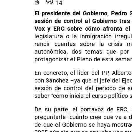
14
El presidente del Gobierno, Pedro 
sesión de control al Gobierno tras
Vox y ERC sobre cómo afronta el 
legislatura o la inmigración irreg
rendir cuentas sobre la crisis m
autonómica, dos temas que por
protagonizar el Pleno de esta sema
En concreto, el líder del PP, Alber
con Sánchez –ya que el jefe del Eje
sesión de control del periodo de s
saber “cómo inicia el curso político 
De su parte, el portavoz de ERC, 
preguntarle “cuánto cree que va a d
de que el Gobierno se haya mostra