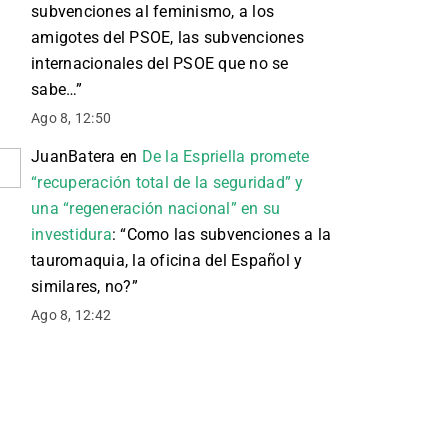
subvenciones al feminismo, a los
amigotes del PSOE, las subvenciones
internacionales del PSOE que no se
sabe…
”
Ago 8, 12:50
JuanBatera
en
De la Espriella promete
“recuperación total de la seguridad” y
una “regeneración nacional” en su
investidura
: “
Como las subvenciones a la
tauromaquia, la oficina del Español y
similares, no?
”
Ago 8, 12:42