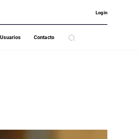
Login
Usuarios
Contacto