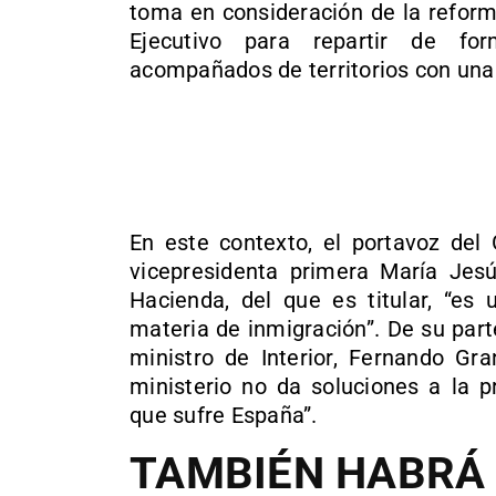
toma en consideración de la reform
Ejecutivo para repartir de fo
acompañados de territorios con una
En este contexto, el portavoz del 
vicepresidenta primera María Jesú
Hacienda, del que es titular, “es
materia de inmigración”. De su part
ministro de Interior, Fernando Gr
ministerio no da soluciones a la p
que sufre España”.
TAMBIÉN HABRÁ