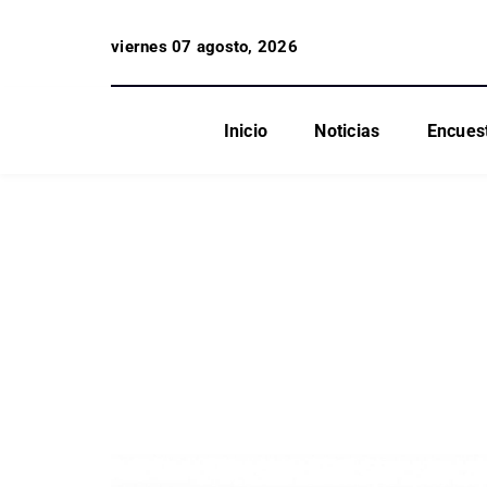
viernes 07 agosto, 2026
Inicio
Noticias
Encues