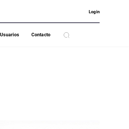
Login
Usuarios
Contacto