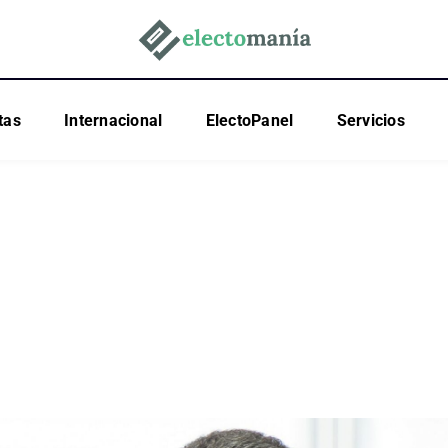
tas
Internacional
ElectoPanel
Servicios