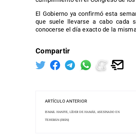
El Gobierno ya confirmó esta seman
que suele llevarse a cabo cada 
conocerse el día exacto de la misma
Compartir
ARTÍCULO ANTERIOR
ISMAIL HANIYE, LÍDER DE HAMÁS, ASESINADO EN
TEHERÁN (IRÁN)