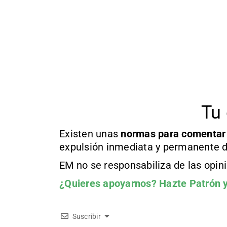
Tu 
Existen unas
normas
para comentar
expulsión inmediata y permanente d
EM no se responsabiliza de las opin
¿Quieres apoyarnos?
Hazte Patrón
y
Suscribir