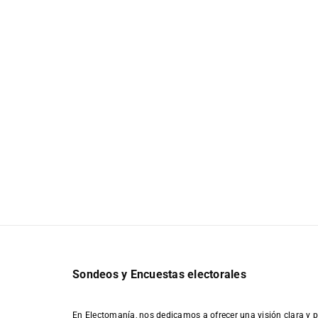
Sondeos y Encuestas electorales
En Electomanía, nos dedicamos a ofrecer una visión clara y p