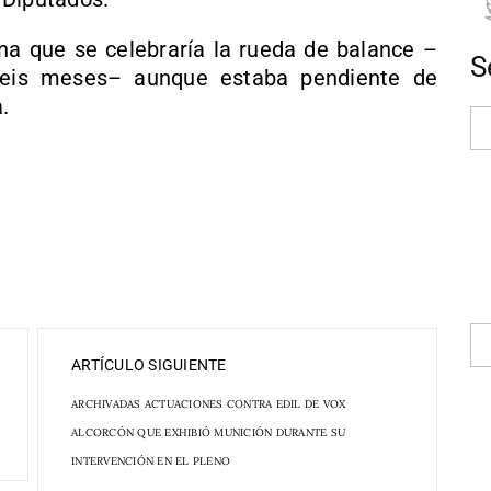
a que se celebraría la rueda de balance –
S
seis meses– aunque estaba pendiente de
.
ARTÍCULO SIGUIENTE
ARCHIVADAS ACTUACIONES CONTRA EDIL DE VOX
ALCORCÓN QUE EXHIBIÓ MUNICIÓN DURANTE SU
INTERVENCIÓN EN EL PLENO