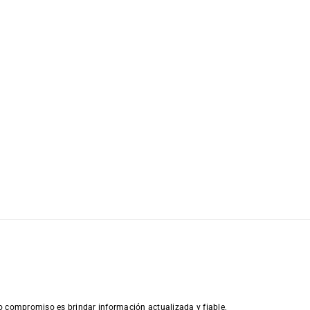
o compromiso es brindar información actualizada y fiable,