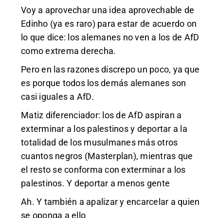
Voy a aprovechar una idea aprovechable de
Edinho (ya es raro) para estar de acuerdo on
lo que dice: los alemanes no ven a los de AfD
como extrema derecha.
Pero en las razones discrepo un poco, ya que
es porque todos los demás alemanes son
casi iguales a AfD.
Matiz diferenciador: los de AfD aspiran a
exterminar a los palestinos y deportar a la
totalidad de los musulmanes más otros
cuantos negros (Masterplan), mientras que
el resto se conforma con exterminar a los
palestinos. Y deportar a menos gente
Ah. Y también a apalizar y encarcelar a quien
se oponga a ello