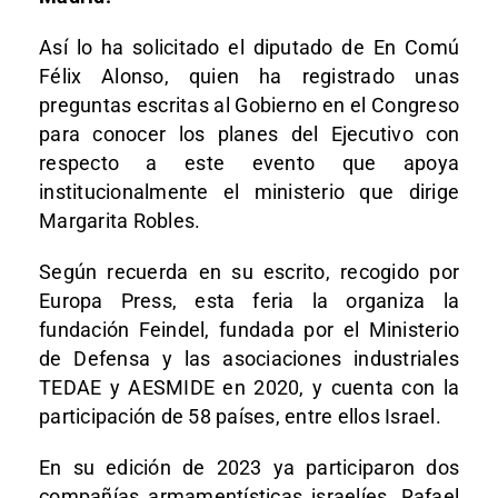
Así lo ha solicitado el diputado de En Comú
Félix Alonso, quien ha registrado unas
preguntas escritas al Gobierno en el Congreso
para conocer los planes del Ejecutivo con
respecto a este evento que apoya
institucionalmente el ministerio que dirige
Margarita Robles.
Según recuerda en su escrito, recogido por
Europa Press, esta feria la organiza la
fundación Feindel, fundada por el Ministerio
de Defensa y las asociaciones industriales
TEDAE y AESMIDE en 2020, y cuenta con la
participación de 58 países, entre ellos Israel.
En su edición de 2023 ya participaron dos
compañías armamentísticas israelíes, Rafael