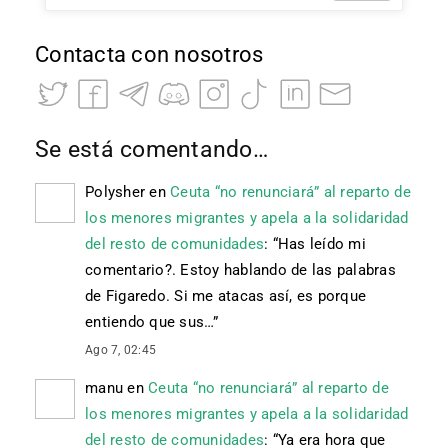
Contacta con nosotros
Se está comentando…
Polysher
en
Ceuta “no renunciará” al reparto de
los menores migrantes y apela a la solidaridad
del resto de comunidades
: “
Has leído mi
comentario?. Estoy hablando de las palabras
de Figaredo. Si me atacas así, es porque
entiendo que sus…
”
Ago 7, 02:45
manu
en
Ceuta “no renunciará” al reparto de
los menores migrantes y apela a la solidaridad
del resto de comunidades
: “
Ya era hora que