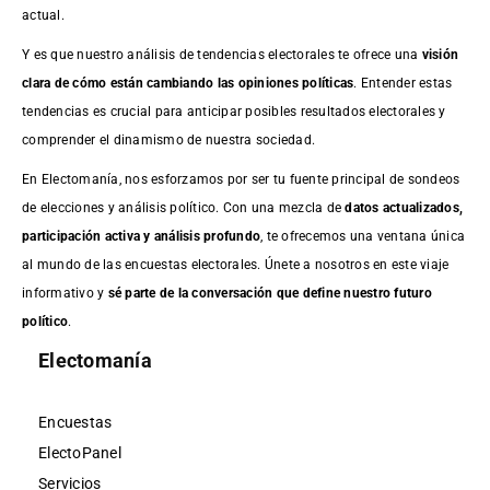
actual.
Y es que nuestro análisis de tendencias electorales te ofrece una
visión
clara de cómo están cambiando las opiniones políticas
. Entender estas
tendencias es crucial para anticipar posibles resultados electorales y
comprender el dinamismo de nuestra sociedad.
En Electomanía, nos esforzamos por ser tu fuente principal de sondeos
de elecciones y análisis político. Con una mezcla de
datos actualizados,
participación activa y análisis profundo
, te ofrecemos una ventana única
al mundo de las encuestas electorales. Únete a nosotros en este viaje
informativo y
sé parte de la conversación que define nuestro futuro
político
.
Electomanía
Encuestas
ElectoPanel
Servicios