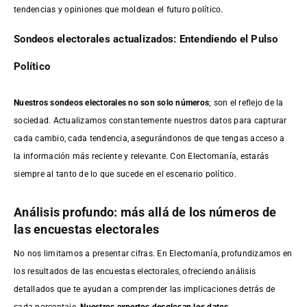
tendencias y opiniones que moldean el futuro político.
Sondeos electorales actualizados: Entendiendo el Pulso
Político
Nuestros sondeos electorales no son solo números
; son el reflejo de la
sociedad. Actualizamos constantemente nuestros datos para capturar
cada cambio, cada tendencia, asegurándonos de que tengas acceso a
la información más reciente y relevante. Con Electomanía, estarás
siempre al tanto de lo que sucede en el escenario político.
Análisis profundo: más allá de los números de
las encuestas electorales
No nos limitamos a presentar cifras. En Electomanía, profundizamos en
los resultados de las encuestas electorales, ofreciendo análisis
detallados que te ayudan a comprender las implicaciones detrás de