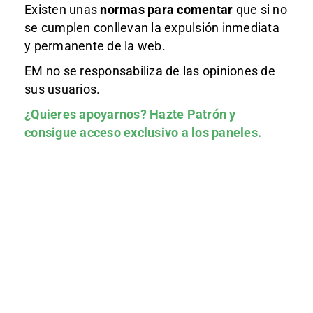
Existen unas
normas
para comentar
que si no
se cumplen conllevan la expulsión inmediata
y permanente de la web.
EM no se responsabiliza de las opiniones de
sus usuarios.
¿Quieres apoyarnos?
Hazte Patrón
y
consigue acceso exclusivo a los paneles.