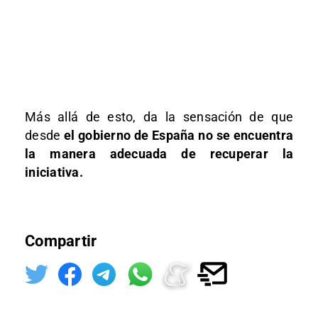
Más allá de esto, da la sensación de que
desde
el gobierno de España no se encuentra
la manera adecuada de recuperar la
iniciativa.
Compartir