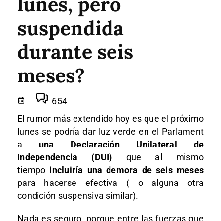
lunes, pero
suspendida
durante seis
meses?
654
El rumor más extendido hoy es que el próximo
lunes se podría dar luz verde en el Parlament
a
una Declaración Unilateral de
Independencia (DUI)
que al mismo
tiempo
incluiría una demora de seis meses
para hacerse efectiva ( o alguna otra
condición suspensiva similar).
Nada es seguro, porque entre las fuerzas que