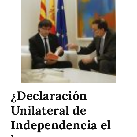
¿Declaración
Unilateral de
Independencia el