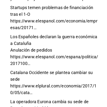
Startups temen problemas de financiación
tras el 1-O
https://www.elespanol.com/economia/empr
esas/20171
…
Los Españoles declaran la guerra económica
a Cataluña
Anulación de pedidos
https://www.elespanol.com/espana/politica/
2017100
…
Catalana Occidente se plantea cambiar su
sede
https://www.elplural.com/economia/2017/1
0/05/cata
…
La operadora Eurona cambia su sede de