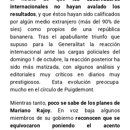
internacionales no hayan avalado los
resultados
, y que éstos hayan sido calificados
por algún medio extranjero (más del 90% de
síes) como propios de una república
bananera. Tras el apabullante triunfo que
supuso para la Generalitat la reacción
internacional ante las cargas policiales del
domingo 1 de octubre, la reacción posterior ha
sido más matizada, con algunos análisis y
editoriales muy críticos en diarios muy
prestigiosos. Esta evolución preocupa
mucho en el círculo de Puigdemont.
Mientras tanto,
poco se sabe de los planes de
Mariano Rajoy.
En voz baja algunos
miembros de su gobierno
reconocen que se
equivocaron poniendo el acento