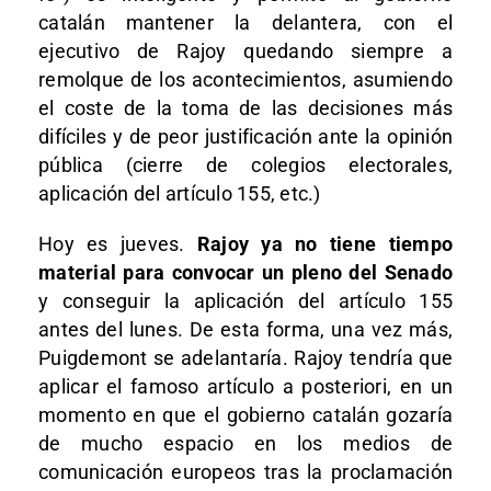
catalán mantener la delantera, con el
ejecutivo de Rajoy quedando siempre a
remolque de los acontecimientos, asumiendo
el coste de la toma de las decisiones más
difíciles y de peor justificación ante la opinión
pública (cierre de colegios electorales,
aplicación del artículo 155, etc.)
Hoy es jueves.
Rajoy ya no tiene tiempo
material para convocar un pleno del Senado
y conseguir la aplicación del artículo 155
antes del lunes. De esta forma, una vez más,
Puigdemont se adelantaría. Rajoy tendría que
aplicar el famoso artículo a posteriori, en un
momento en que el gobierno catalán gozaría
de mucho espacio en los medios de
comunicación europeos tras la proclamación