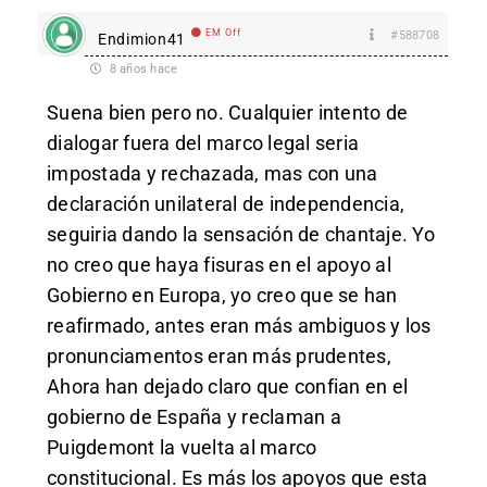
EM Off
#588708
Endimion41
8 años hace
Suena bien pero no. Cualquier intento de
dialogar fuera del marco legal seria
impostada y rechazada, mas con una
declaración unilateral de independencia,
seguiria dando la sensación de chantaje. Yo
no creo que haya fisuras en el apoyo al
Gobierno en Europa, yo creo que se han
reafirmado, antes eran más ambiguos y los
pronunciamentos eran más prudentes,
Ahora han dejado claro que confian en el
gobierno de España y reclaman a
Puigdemont la vuelta al marco
constitucional. Es más los apoyos que esta