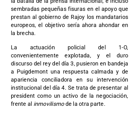
la batalla de la prensa internacional, e incluso
sembradas pequeñas fisuras en el apoyo que
prestan al gobierno de Rajoy los mandatarios
europeos, el objetivo sería ahora ahondar en
la brecha.
La actuación policial del 1-O,
convenientemente explotada, y el duro
discurso del rey del día 3, pusieron en bandeja
a Puigdemont una respuesta calmada y de
apariencia conciliadora en su intervención
institucional del día 4. Se trata de presentar al
president como un activo de la negociación,
frente al
inmovilismo
de la otra parte.