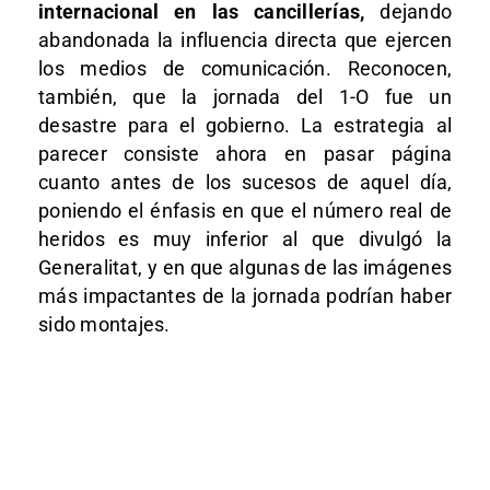
internacional en las cancillerías,
dejando
abandonada la influencia directa que ejercen
los medios de comunicación. Reconocen,
también, que la jornada del 1-O fue un
desastre para el gobierno. La estrategia al
parecer consiste ahora en pasar página
cuanto antes de los sucesos de aquel día,
poniendo el énfasis en que el número real de
heridos es muy inferior al que divulgó la
Generalitat, y en que algunas de las imágenes
más impactantes de la jornada podrían haber
sido montajes.