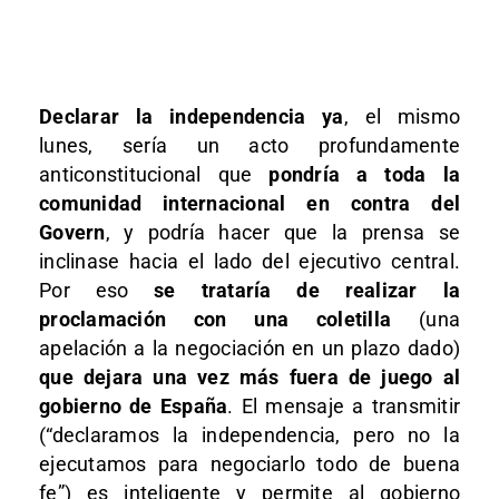
Declarar la independencia ya
, el mismo
lunes, sería un acto profundamente
anticonstitucional que
pondría a toda la
comunidad internacional en contra del
Govern
, y podría hacer que la prensa se
inclinase hacia el lado del ejecutivo central.
Por eso
se trataría de realizar la
proclamación con una coletilla
(una
apelación a la negociación en un plazo dado)
que dejara una vez más fuera de juego al
gobierno de España
. El mensaje a transmitir
(“declaramos la independencia, pero no la
ejecutamos para negociarlo todo de buena
fe”) es inteligente y permite al gobierno