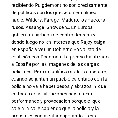
recibiendo Puigdemont no son precisamente
de politicos con los que se quiera alinear
nadie. Wilders, Farage, Maduro, los hackers
rusos, Assange, Snowden… En Europa
gobiernan partidos de centro derecha y
desde luego no les interesa que Rajoy caiga
en España y ver un Gobierno Socialista de
coalición con Podemos. La prensa ha atizado
a España por las imagenes de las cargas
policiales. Pero un político maduro sabe que
cuando se juntan un pueblo calentado con la
policia no va a haber besos y abrazos. Y que
en todas esas situaciones hay mucha
performance y provocacion porque el que
sale a la calle sabiendo que la policia y la
prensa les van a estar esperando … esta