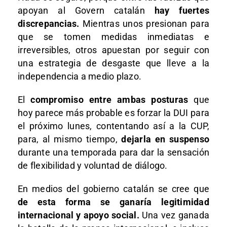
apoyan al Govern catalán
hay fuertes
discrepancias.
Mientras unos presionan para
que se tomen medidas inmediatas e
irreversibles, otros apuestan por seguir con
una estrategia de desgaste que lleve a la
independencia a medio plazo.
El
compromiso entre ambas posturas
que
hoy parece más probable es forzar la DUI para
el próximo lunes, contentando así a la CUP,
para, al mismo tiempo,
dejarla en suspenso
durante una temporada para dar la sensación
de flexibilidad y voluntad de diálogo.
En medios del gobierno catalán se cree que
de esta forma se ganaría legitimidad
internacional y apoyo social.
Una vez ganada