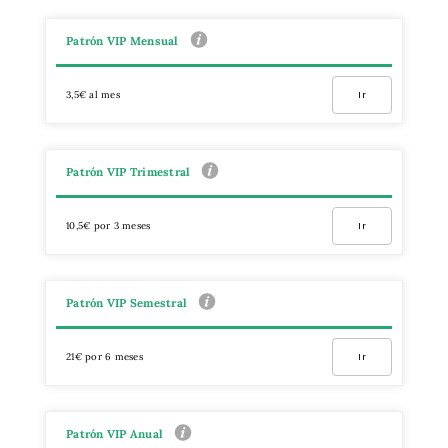
Patrón VIP Mensual
3,5€ al mes
Ir
Patrón VIP Trimestral
10,5€ por 3 meses
Ir
Patrón VIP Semestral
21€ por 6 meses
Ir
Patrón VIP Anual