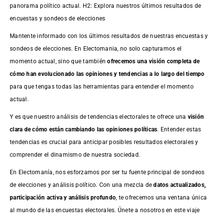
panorama político actual. H2: Explora nuestros últimos resultados de
encuestas y sondeos de elecciones
Mantente informado con los últimos resultados de nuestras
encuestas
y
sondeos de elecciones. En Electomania, no solo capturamos el
momento actual, sino que también
ofrecemos una visión completa de
cómo han evolucionado las opiniones y tendencias a lo largo del tiempo
para que tengas todas las herramientas para entender el momento
actual.
Y es que nuestro análisis de tendencias electorales te ofrece una
visión
clara de cómo están cambiando las opiniones políticas
. Entender estas
tendencias es crucial para anticipar posibles resultados electorales y
comprender el dinamismo de nuestra sociedad.
En Electomanía, nos esforzamos por ser tu fuente principal de sondeos
de elecciones y análisis político. Con una mezcla de
datos actualizados,
participación activa y análisis profundo
, te ofrecemos una ventana única
al mundo de las encuestas electorales. Únete a nosotros en este viaje