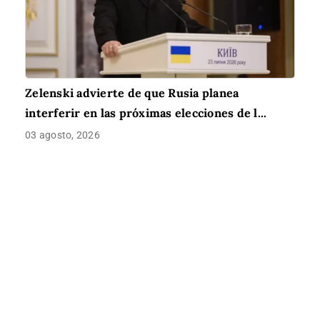
Zelenski advierte de que Rusia planea
interferir en las próximas elecciones de l...
03 agosto, 2026