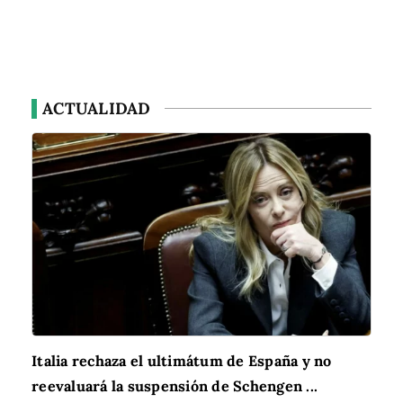
ACTUALIDAD
Italia rechaza el ultimátum de España y no
reevaluará la suspensión de Schengen ...