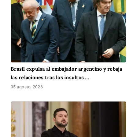
Brasil expulsa al embajador argentino y rebaja
las relaciones tras los insultos ...
05 agosto, 2026