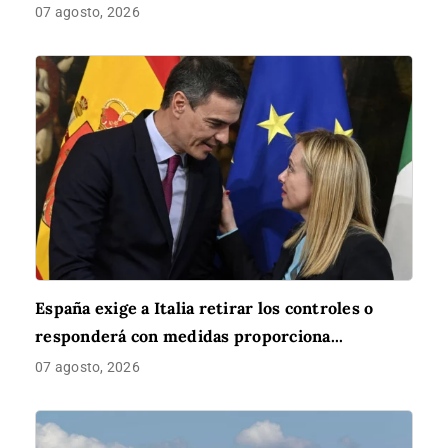
07 agosto, 2026
España exige a Italia retirar los controles o
responderá con medidas proporciona...
07 agosto, 2026