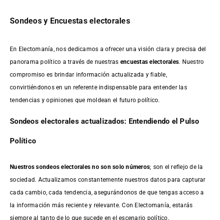
Sondeos y Encuestas electorales
En Electomanía, nos dedicamos a ofrecer una visión clara y precisa del
panorama político a través de nuestras
encuestas electorales
. Nuestro
compromiso es brindar información actualizada y fiable,
convirtiéndonos en un referente indispensable para entender las
tendencias y opiniones que moldean el futuro político.
Sondeos electorales actualizados: Entendiendo el Pulso
Político
Nuestros sondeos electorales no son solo números
; son el reflejo de la
sociedad. Actualizamos constantemente nuestros datos para capturar
cada cambio, cada tendencia, asegurándonos de que tengas acceso a
la información más reciente y relevante. Con Electomanía, estarás
siempre al tanto de lo que sucede en el escenario político.