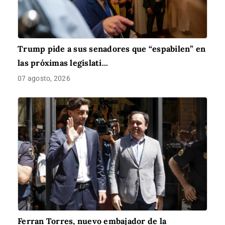
Trump pide a sus senadores que “espabilen” en
las próximas legislati...
07 agosto, 2026
Ferran Torres, nuevo embajador de la