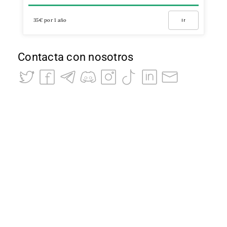
35€ por 1 año
Ir
Contacta con nosotros