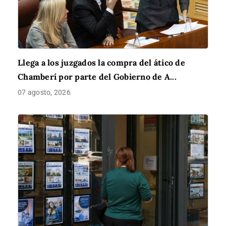
Llega a los juzgados la compra del ático de
Chamberí por parte del Gobierno de A...
07 agosto, 2026