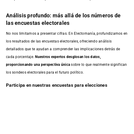
Análisis profundo: más allá de los números de
las encuestas electorales
No nos limitamos a presentar cifras. En Electomanía, profundizamos en
los resultados de las encuestas electorales, ofreciendo análisis
detallados que te ayudan a comprender las implicaciones detrás de
cada porcentaje.
Nuestros expertos desglosan los datos,
proporcionando una perspectiva única
sobre lo que realmente significan
los sondeos electorales para el futuro político.
Participa en nuestras encuestas para elecciones