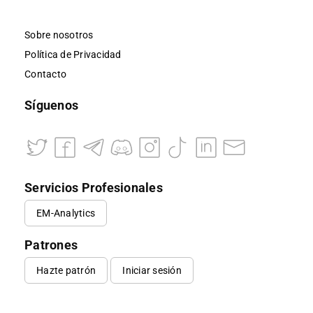
Sobre nosotros
Política de Privacidad
Contacto
Síguenos
Servicios Profesionales
EM-Analytics
Patrones
Hazte patrón
Iniciar sesión