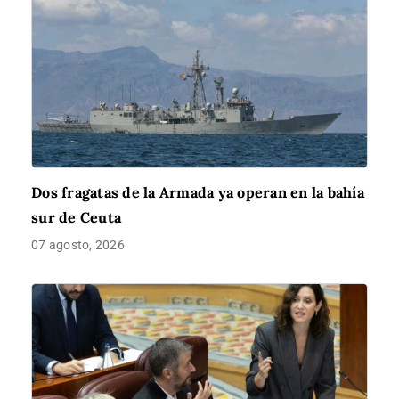
Dos fragatas de la Armada ya operan en la bahía
sur de Ceuta
07 agosto, 2026