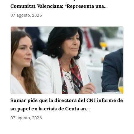
Comunitat Valenciana: “Representa una...
07 agosto, 2026
Sumar pide que la directora del CNI informe de
su papel en la crisis de Ceuta an...
07 agosto, 2026