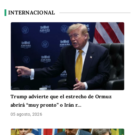
INTERNACIONAL
Trump advierte que el estrecho de Ormuz
abrirá “muy pronto” o Irán r...
05 agosto, 2026