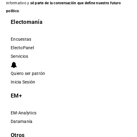
informativo y
sé parte de la conversación que define nuestro futuro
político
.
Electomanía
Encuestas
ElectoPanel
Servicios
Quiero ser patrón
Inicia Sesión
EM+
EM-Analytics
Datamanía
Otros