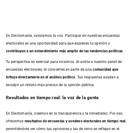
En Electomanía, valoramos tu voz. Participar en nuestras encuestas
electorales es una oportunidad para que expreses tu opinión y
contribuyas a un entendimiento más amplio de las tendencias políticas
.
Tu perspectiva es esencial para nosotros. Al unirte a nuestro panel de
encuestas electorales, te conviertes en parte de una
comunidad que
influye directamente en el análisis político
. Tus respuestas ayudan a
esculpir un retrato más preciso de la opinión pública.
Resultados en tiempo real: la voz de la gente
En Electomanía, creemos en la transparencia y la inmediatez. Por eso,
ofrecemos
resultados de
encuestas
y sondeos electorales en tiempo real
,
permitiéndote ver cómo tus opiniones y las de otros se reflejan en el