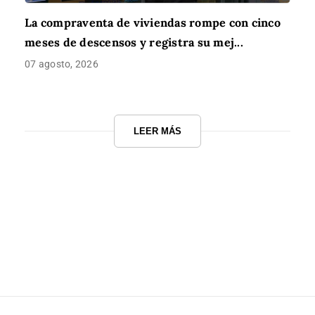
La compraventa de viviendas rompe con cinco
meses de descensos y registra su mej...
07 agosto, 2026
LEER MÁS