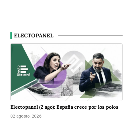
ELECTOPANEL
Electopanel (2 ago): España crece por los polos
02 agosto, 2026