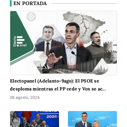
EN PORTADA
Electopanel (Adelanto-9ago): El PSOE se
desploma mientras el PP cede y Vox se ac...
08 agosto, 2026