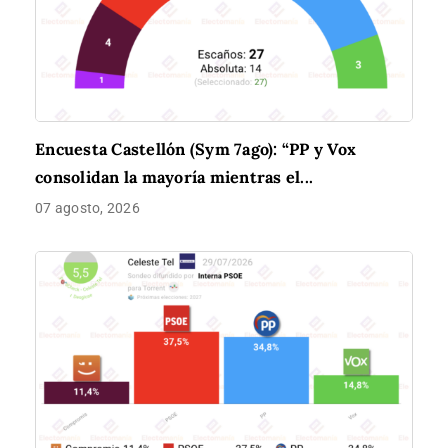
Encuesta Castellón (Sym 7ago): “PP y Vox
consolidan la mayoría mientras el...
07 agosto, 2026