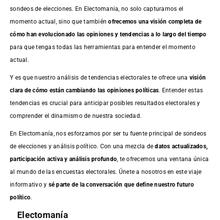
sondeos de elecciones. En Electomania, no solo capturamos el
momento actual, sino que también
ofrecemos una visión completa de
cómo han evolucionado las opiniones y tendencias a lo largo del tiempo
para que tengas todas las herramientas para entender el momento
actual.
Y es que nuestro análisis de tendencias electorales te ofrece una
visión
clara de cómo están cambiando las opiniones políticas
. Entender estas
tendencias es crucial para anticipar posibles resultados electorales y
comprender el dinamismo de nuestra sociedad.
En Electomanía, nos esforzamos por ser tu fuente principal de sondeos
de elecciones y análisis político. Con una mezcla de
datos actualizados,
participación activa y análisis profundo
, te ofrecemos una ventana única
al mundo de las encuestas electorales. Únete a nosotros en este viaje
informativo y
sé parte de la conversación que define nuestro futuro
político
.
Electomanía