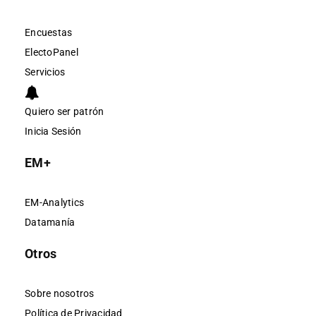
Encuestas
ElectoPanel
Servicios
Quiero ser patrón
Inicia Sesión
EM+
EM-Analytics
Datamanía
Otros
Sobre nosotros
Política de Privacidad