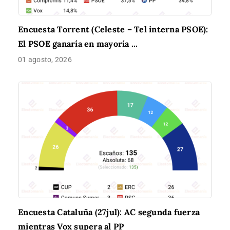
Encuesta Torrent (Celeste – Tel interna PSOE):
El PSOE ganaría en mayoría ...
01 agosto, 2026
Encuesta Cataluña (27jul): AC segunda fuerza
mientras Vox supera al PP