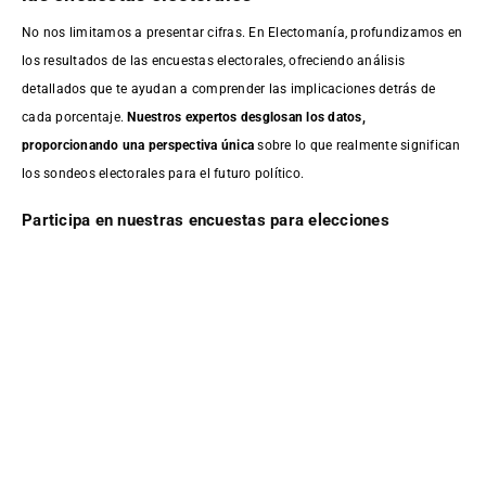
No nos limitamos a presentar cifras. En Electomanía, profundizamos en
los resultados de las encuestas electorales, ofreciendo análisis
detallados que te ayudan a comprender las implicaciones detrás de
cada porcentaje.
Nuestros expertos desglosan los datos,
proporcionando una perspectiva única
sobre lo que realmente significan
los sondeos electorales para el futuro político.
Participa en nuestras encuestas para elecciones