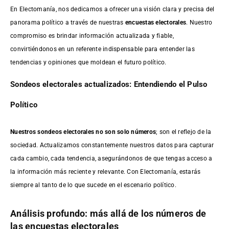
En Electomanía, nos dedicamos a ofrecer una visión clara y precisa del
panorama político a través de nuestras
encuestas electorales
. Nuestro
compromiso es brindar información actualizada y fiable,
convirtiéndonos en un referente indispensable para entender las
tendencias y opiniones que moldean el futuro político.
Sondeos electorales actualizados: Entendiendo el Pulso
Político
Nuestros sondeos electorales no son solo números
; son el reflejo de la
sociedad. Actualizamos constantemente nuestros datos para capturar
cada cambio, cada tendencia, asegurándonos de que tengas acceso a
la información más reciente y relevante. Con Electomanía, estarás
siempre al tanto de lo que sucede en el escenario político.
Análisis profundo: más allá de los números de
las encuestas electorales