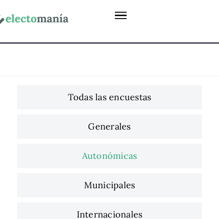
Todas las encuestas
Generales
Autonómicas
Municipales
Internacionales