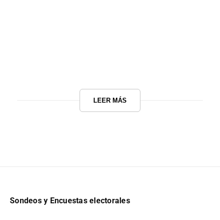
LEER MÁS
Sondeos y Encuestas electorales