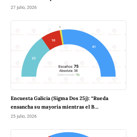
27 julio, 2026
Encuesta Galicia (Sigma Dos 25j): “Rueda
ensancha su mayoría mientras el B...
25 julio, 2026