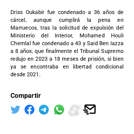
Driss Oukabir fue condenado a 36 años de
cárcel, aunque cumplirá la pena en
Marruecos, tras la solicitud de expulsión del
Ministerio del Interior, Mohamed Houli
Chemlal fue condenado a 43 y Said Ben Iazza
a 8 años, que finalmente el Tribunal Supremo
redujo en 2023 a 18 meses de prisión, si bien
ya se encontraba en libertad condicional
desde 2021.
Compartir