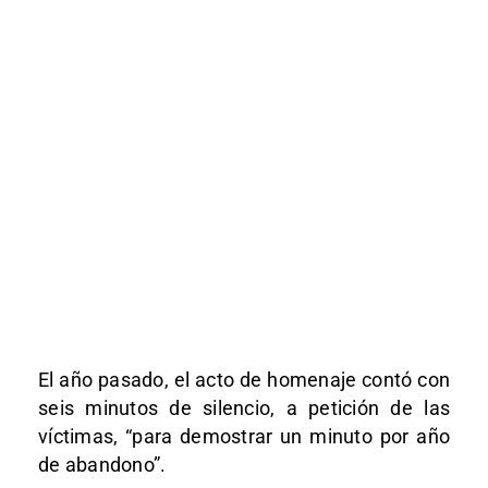
El año pasado, el acto de homenaje contó con
seis minutos de silencio, a petición de las
víctimas, “para demostrar un minuto por año
de abandono”.