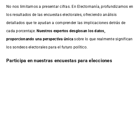
No nos limitamos a presentar cifras. En Electomanía, profundizamos en
los resultados de las encuestas electorales, ofreciendo análisis
detallados que te ayudan a comprender las implicaciones detrás de
cada porcentaje.
Nuestros expertos desglosan los datos,
proporcionando una perspectiva única
sobre lo que realmente significan
los sondeos electorales para el futuro político.
Participa en nuestras encuestas para elecciones