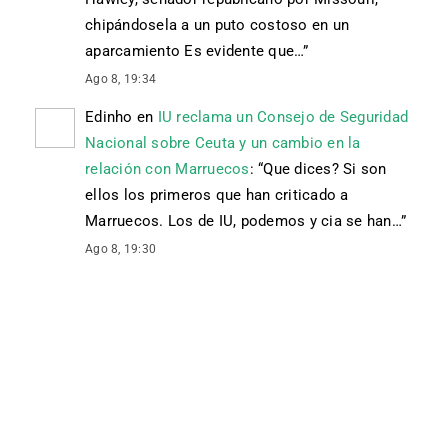
chipándosela a un puto costoso en un
aparcamiento Es evidente que…
”
Ago 8, 19:34
Edinho
en
IU reclama un Consejo de Seguridad
Nacional sobre Ceuta y un cambio en la
relación con Marruecos
: “
Que dices? Si son
ellos los primeros que han criticado a
Marruecos. Los de IU, podemos y cia se han…
”
Ago 8, 19:30