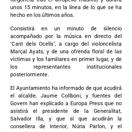
unos 15 minutos, en la línea de lo que se ha
hecho en los últimos años.
Consistirá en un minuto de silencio
acompañado por la música en directo del
‘Cant dels Ocells’, a cargo del violoncelista
Marçal Ayats, y de una ofrenda floral de las
víctimas y los familiares en primer lugar, y de
los representantes institucionales
posteriormente.
El Ayuntamiento ha informado de que acudirá
el alcalde, Jaume Collboni, y fuentes del
Govern han explicado a Europa Press que no
asistirá el presidente de la Generalitat,
Salvador Illa, y que sí que acudirán la
consellera de Interior, Núria Parlon, y el