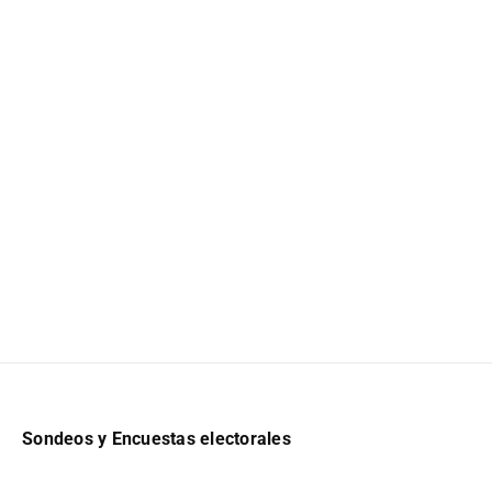
Sondeos y Encuestas electorales