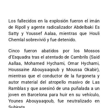
Los fallecidos en la explosión fueron el imán
de Ripoll y agente radicalizador Abdelbaki Es
Satty y Youssef Aalaa, mientras que Houli
Chemlal sobrevivió y fue detenido.
Cinco fueron abatidos por los Mossos
d’Esquadra tras el atentado de Cambrils (Said
Aallaa, Mohamed Hychami, Omar Hychami,
Houssaine Abouyaaqoub y Moussa Okabir),
mientras que el conductor de la furgoneta y
autor material del atropello masivo de Las
Ramblas y que asesinó de una puñalada a un
joven en Barcelona para huir en su vehículo,
Younes Abouyaaqoub, fue neutralizado en
Subirats.