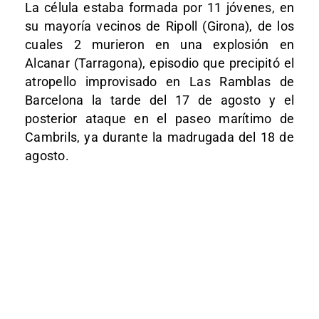
La célula estaba formada por 11 jóvenes, en
su mayoría vecinos de Ripoll (Girona), de los
cuales 2 murieron en una explosión en
Alcanar (Tarragona), episodio que precipitó el
atropello improvisado en Las Ramblas de
Barcelona la tarde del 17 de agosto y el
posterior ataque en el paseo marítimo de
Cambrils, ya durante la madrugada del 18 de
agosto.