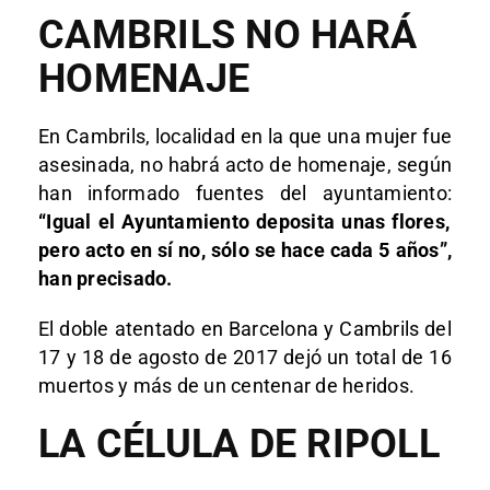
CAMBRILS NO HARÁ
HOMENAJE
En Cambrils, localidad en la que una mujer fue
asesinada, no habrá acto de homenaje, según
han informado fuentes del ayuntamiento:
“Igual el Ayuntamiento deposita unas flores,
pero acto en sí no, sólo se hace cada 5 años”,
han precisado.
El doble atentado en Barcelona y Cambrils del
17 y 18 de agosto de 2017 dejó un total de 16
muertos y más de un centenar de heridos.
LA CÉLULA DE RIPOLL