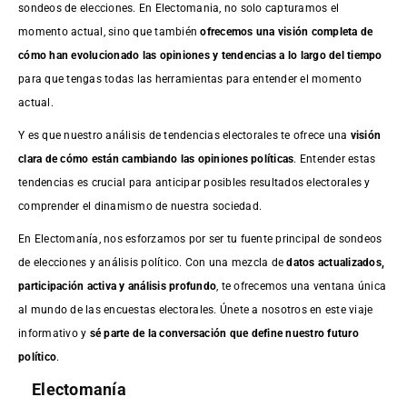
sondeos de elecciones. En Electomania, no solo capturamos el
momento actual, sino que también
ofrecemos una visión completa de
cómo han evolucionado las opiniones y tendencias a lo largo del tiempo
para que tengas todas las herramientas para entender el momento
actual.
Y es que nuestro análisis de tendencias electorales te ofrece una
visión
clara de cómo están cambiando las opiniones políticas
. Entender estas
tendencias es crucial para anticipar posibles resultados electorales y
comprender el dinamismo de nuestra sociedad.
En Electomanía, nos esforzamos por ser tu fuente principal de sondeos
de elecciones y análisis político. Con una mezcla de
datos actualizados,
participación activa y análisis profundo
, te ofrecemos una ventana única
al mundo de las encuestas electorales. Únete a nosotros en este viaje
informativo y
sé parte de la conversación que define nuestro futuro
político
.
Electomanía