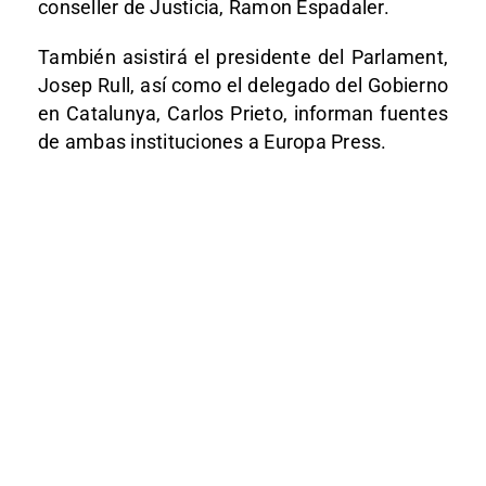
conseller de Justicia, Ramon Espadaler.
También asistirá el presidente del Parlament,
Josep Rull, así como el delegado del Gobierno
en Catalunya, Carlos Prieto, informan fuentes
de ambas instituciones a Europa Press.