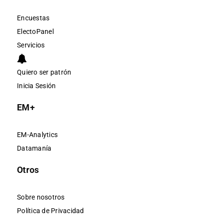
Encuestas
ElectoPanel
Servicios
Quiero ser patrón
Inicia Sesión
EM+
EM-Analytics
Datamanía
Otros
Sobre nosotros
Política de Privacidad