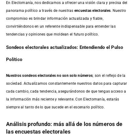
En Electomanía, nos dedicamos a ofrecer una visión clara y precisa del
panorama político a través de nuestras
encuestas electorales
. Nuestro
compromiso es brindar información actualizada y fiable,
convirtiéndonos en un referente indispensable para entender las
tendencias y opiniones que moldean el futuro político.
Sondeos electorales actualizados: Entendiendo el Pulso
Político
Nuestros sondeos electorales no son solo números
; son el reflejo de la
sociedad. Actualizamos constantemente nuestros datos para capturar
cada cambio, cada tendencia, asegurándonos de que tengas acceso a
la información más reciente y relevante. Con Electomanía, estarás
siempre al tanto de lo que sucede en el escenario político.
Análisis profundo: más allá de los números de
las encuestas electorales