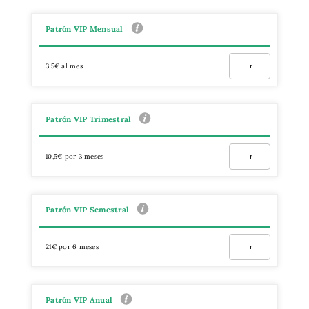
Patrón VIP Mensual
3,5€ al mes
Ir
Patrón VIP Trimestral
10,5€ por 3 meses
Ir
Patrón VIP Semestral
21€ por 6 meses
Ir
Patrón VIP Anual