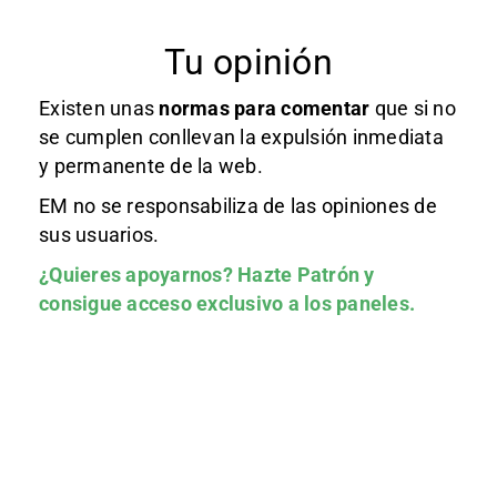
Tu opinión
Existen unas
normas
para comentar
que si no
se cumplen conllevan la expulsión inmediata
y permanente de la web.
EM no se responsabiliza de las opiniones de
sus usuarios.
¿Quieres apoyarnos?
Hazte Patrón
y
consigue acceso exclusivo a los paneles.