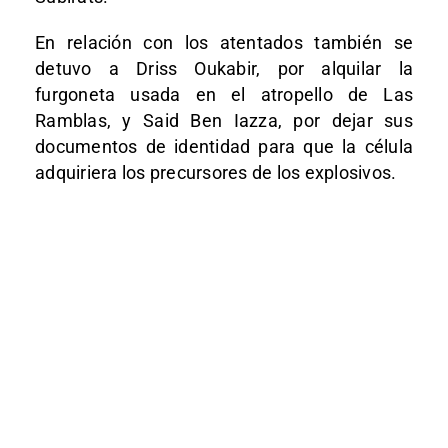
En relación con los atentados también se
detuvo a Driss Oukabir, por alquilar la
furgoneta usada en el atropello de Las
Ramblas, y Said Ben Iazza, por dejar sus
documentos de identidad para que la célula
adquiriera los precursores de los explosivos.