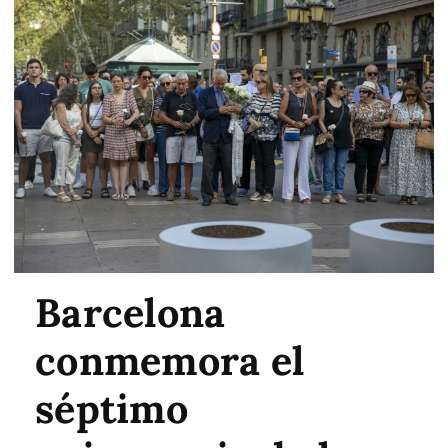
Barcelona
conmemora el
séptimo