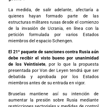
La medida, de salir adelante, afectaría a
quienes hayan formado parte de las
estructuras militares rusas desde el comienzo
de la invasión de Ucrania, en línea con la
petición formulada por varios Estados
miembros del espacio Schengen.
El 21º paquete de sanciones contra Rusia aún
debe recibir el visto bueno por unanimidad
de los Veintisiete
, por lo que la propuesta
presentada por Von der Leyen tendrá que ser
debatida y aprobada por los Estados
miembros antes de su entrada en vigor.
Bruselas mantiene así su intención de
aumentar la presión sobre Rusia mediante
restricciones sectoriales y medidas de control