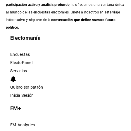
participación activa y análisis profundo
, te ofrecemos una ventana única
al mundo de las encuestas electorales. Únete a nosotros en este viaje
informativo y
sé parte de la conversación que define nuestro futuro
político
.
Electomanía
Encuestas
ElectoPanel
Servicios
Quiero ser patrón
Inicia Sesión
EM+
EM-Analytics