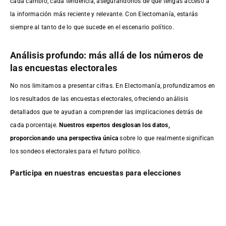
cada cambio, cada tendencia, asegurándonos de que tengas acceso a
la información más reciente y relevante. Con Electomanía, estarás
siempre al tanto de lo que sucede en el escenario político.
Análisis profundo: más allá de los números de
las encuestas electorales
No nos limitamos a presentar cifras. En Electomanía, profundizamos en
los resultados de las encuestas electorales, ofreciendo análisis
detallados que te ayudan a comprender las implicaciones detrás de
cada porcentaje.
Nuestros expertos desglosan los datos,
proporcionando una perspectiva única
sobre lo que realmente significan
los sondeos electorales para el futuro político.
Participa en nuestras encuestas para elecciones