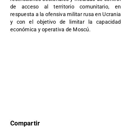
de acceso al territorio comunitario, en
respuesta a la ofensiva militar rusa en Ucrania
y con el objetivo de limitar la capacidad
económica y operativa de Moscú.
Compartir