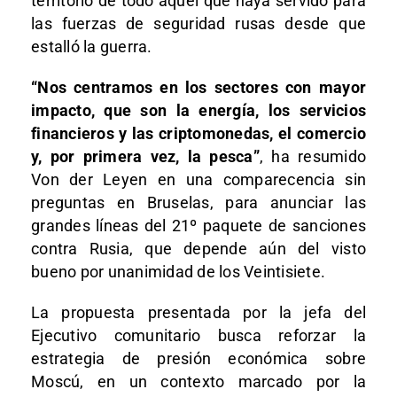
territorio de todo aquel que haya servido para
las fuerzas de seguridad rusas desde que
estalló la guerra.
“Nos centramos en los sectores con mayor
impacto, que son la energía, los servicios
financieros y las criptomonedas, el comercio
y, por primera vez, la pesca”
, ha resumido
Von der Leyen en una comparecencia sin
preguntas en Bruselas, para anunciar las
grandes líneas del 21º paquete de sanciones
contra Rusia, que depende aún del visto
bueno por unanimidad de los Veintisiete.
La propuesta presentada por la jefa del
Ejecutivo comunitario busca reforzar la
estrategia de presión económica sobre
Moscú, en un contexto marcado por la