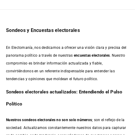
Sondeos y Encuestas electorales
En Electomanía, nos dedicamos a ofrecer una visión clara y precisa del
panorama político a través de nuestras
encuestas electorales
. Nuestro
compromiso es brindar información actualizada y fiable,
convirtiéndonos en un referente indispensable para entender las
tendencias y opiniones que moldean el futuro político.
Sondeos electorales actualizados: Entendiendo el Pulso
Político
Nuestros sondeos electorales no son solo números
; son el reflejo de la
sociedad. Actualizamos constantemente nuestros datos para capturar