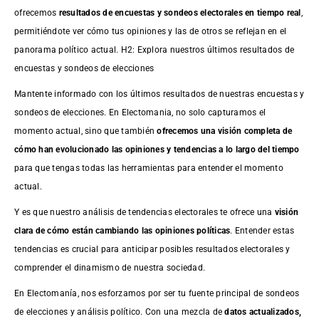
ofrecemos
resultados de
encuestas
y sondeos electorales en tiempo real
,
permitiéndote ver cómo tus opiniones y las de otros se reflejan en el
panorama político actual. H2: Explora nuestros últimos resultados de
encuestas y sondeos de elecciones
Mantente informado con los últimos resultados de nuestras
encuestas
y
sondeos de elecciones. En Electomania, no solo capturamos el
momento actual, sino que también
ofrecemos una visión completa de
cómo han evolucionado las opiniones y tendencias a lo largo del tiempo
para que tengas todas las herramientas para entender el momento
actual.
Y es que nuestro análisis de tendencias electorales te ofrece una
visión
clara de cómo están cambiando las opiniones políticas
. Entender estas
tendencias es crucial para anticipar posibles resultados electorales y
comprender el dinamismo de nuestra sociedad.
En Electomanía, nos esforzamos por ser tu fuente principal de sondeos
de elecciones y análisis político. Con una mezcla de
datos actualizados,