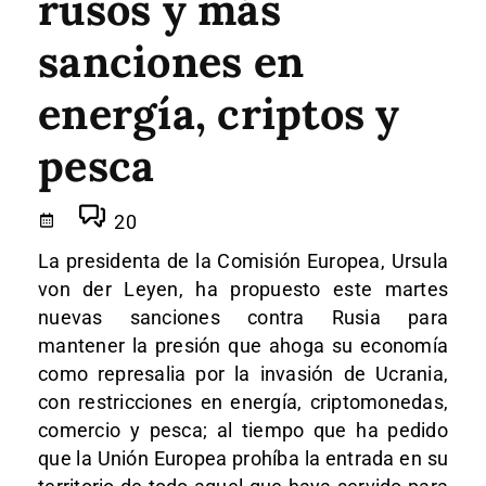
rusos y más
sanciones en
energía, criptos y
pesca
20
La presidenta de la Comisión Europea, Ursula
von der Leyen, ha propuesto este martes
nuevas sanciones contra Rusia para
mantener la presión que ahoga su economía
como represalia por la invasión de Ucrania,
con restricciones en energía, criptomonedas,
comercio y pesca; al tiempo que ha pedido
que la Unión Europea prohíba la entrada en su