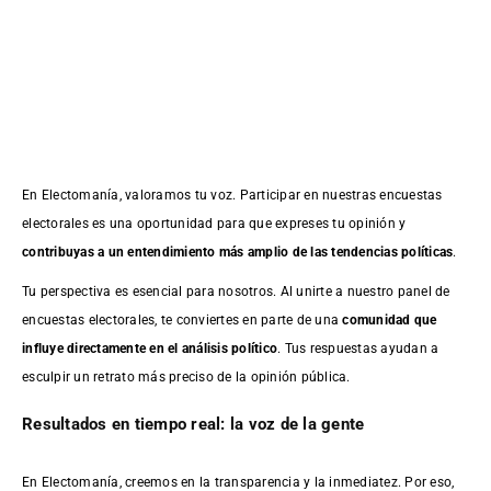
En Electomanía, valoramos tu voz. Participar en nuestras encuestas
electorales es una oportunidad para que expreses tu opinión y
contribuyas a un entendimiento más amplio de las tendencias políticas
.
Tu perspectiva es esencial para nosotros. Al unirte a nuestro panel de
encuestas electorales, te conviertes en parte de una
comunidad que
influye directamente en el análisis político
. Tus respuestas ayudan a
esculpir un retrato más preciso de la opinión pública.
Resultados en tiempo real: la voz de la gente
En Electomanía, creemos en la transparencia y la inmediatez. Por eso,