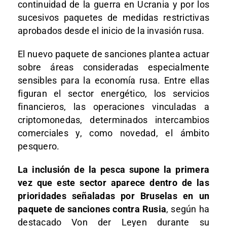
continuidad de la guerra en Ucrania y por los
sucesivos paquetes de medidas restrictivas
aprobados desde el inicio de la invasión rusa.
El nuevo paquete de sanciones plantea actuar
sobre áreas consideradas especialmente
sensibles para la economía rusa. Entre ellas
figuran el sector energético, los servicios
financieros, las operaciones vinculadas a
criptomonedas, determinados intercambios
comerciales y, como novedad, el ámbito
pesquero.
La inclusión de la pesca supone la primera
vez que este sector aparece dentro de las
prioridades señaladas por Bruselas en un
paquete de sanciones contra Rusia
, según ha
destacado Von der Leyen durante su