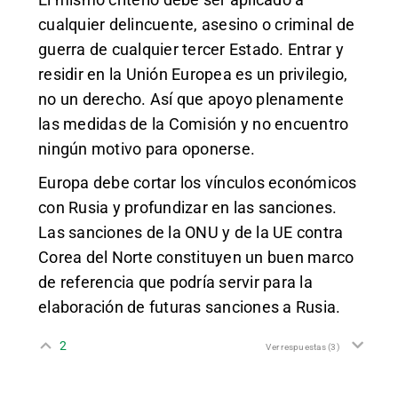
cualquier delincuente, asesino o criminal de
guerra de cualquier tercer Estado. Entrar y
residir en la Unión Europea es un privilegio,
no un derecho. Así que apoyo plenamente
las medidas de la Comisión y no encuentro
ningún motivo para oponerse.
Europa debe cortar los vínculos económicos
con Rusia y profundizar en las sanciones.
Las sanciones de la ONU y de la UE contra
Corea del Norte constituyen un buen marco
de referencia que podría servir para la
elaboración de futuras sanciones a Rusia.
2
Ver respuestas
(3)