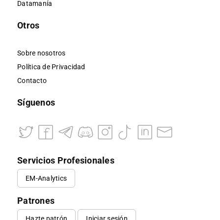
Datamanía
Otros
Sobre nosotros
Política de Privacidad
Contacto
Síguenos
Servicios Profesionales
EM-Analytics
Patrones
Hazte patrón
Iniciar sesión