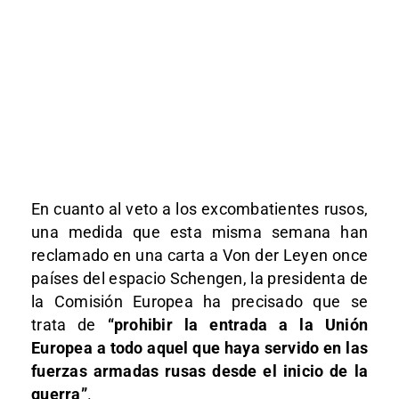
En cuanto al veto a los excombatientes rusos,
una medida que esta misma semana han
reclamado en una carta a Von der Leyen once
países del espacio Schengen, la presidenta de
la Comisión Europea ha precisado que se
trata de
“prohibir la entrada a la Unión
Europea a todo aquel que haya servido en las
fuerzas armadas rusas desde el inicio de la
guerra”
.