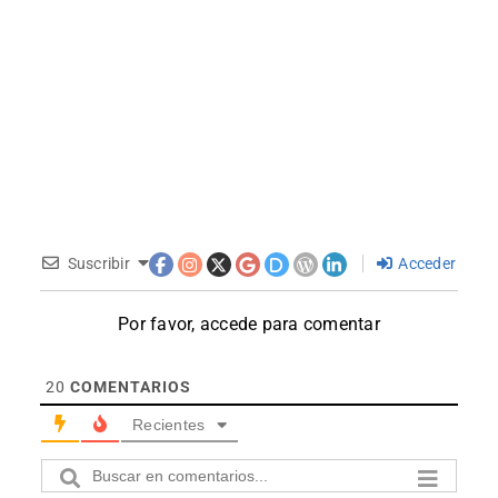
Suscribir
Acceder
Por favor, accede para comentar
20
COMENTARIOS
Recientes