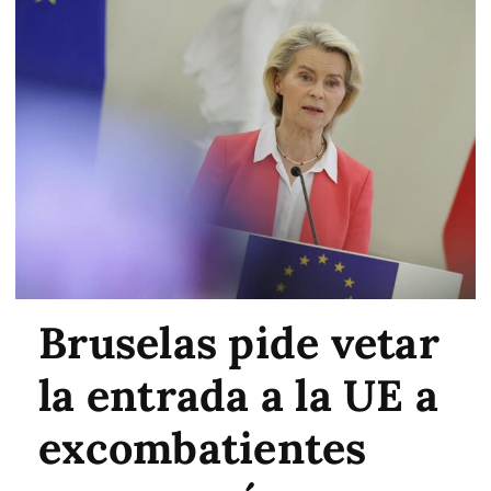
Bruselas pide vetar
la entrada a la UE a
excombatientes