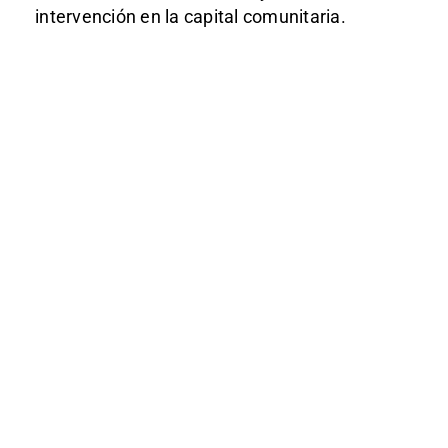
intervención en la capital comunitaria.