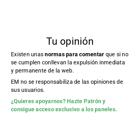
Tu opinión
Existen unas
normas
para comentar
que si no
se cumplen conllevan la expulsión inmediata
y permanente de la web.
EM no se responsabiliza de las opiniones de
sus usuarios.
¿Quieres apoyarnos?
Hazte Patrón
y
consigue acceso exclusivo a los paneles.