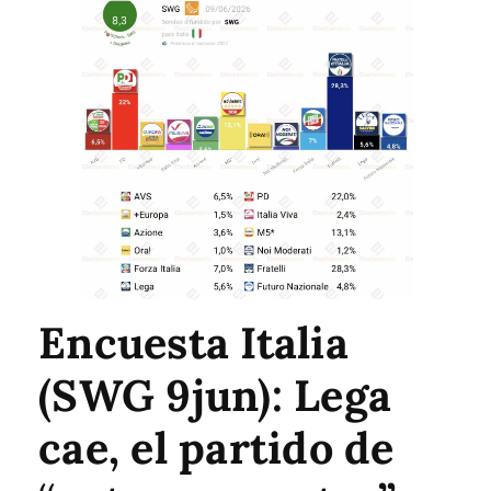
Encuesta Italia
(SWG 9jun): Lega
cae, el partido de