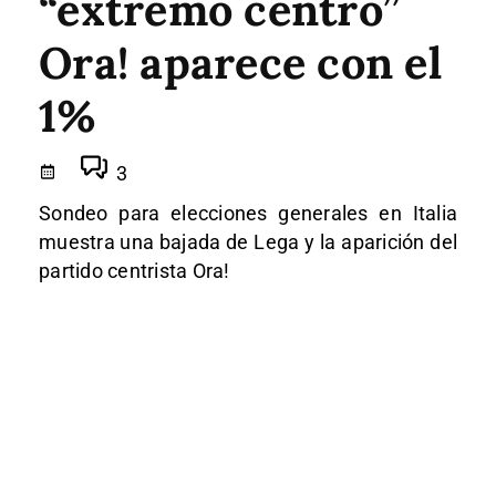
“extremo centro”
Ora! aparece con el
1%
3
Sondeo para elecciones generales en Italia
muestra una bajada de Lega y la aparición del
partido centrista Ora!