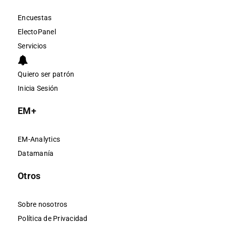
Encuestas
ElectoPanel
Servicios
Quiero ser patrón
Inicia Sesión
EM+
EM-Analytics
Datamanía
Otros
Sobre nosotros
Política de Privacidad