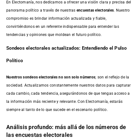
En Electomanía, nos dedicamos a ofrecer una visión clara y precisa del
panorama político a través de nuestras
encuestas electorales
. Nuestro
compromiso es brindar información actualizada y fiable,
convirtiéndonos en un referente indispensable para entender las
tendencias y opiniones que moldean el futuro político.
Sondeos electorales actualizados: Entendiendo el Pulso
Político
Nuestros sondeos electorales no son solo números
; son el reflejo de la
sociedad. Actualizamos constantemente nuestros datos para capturar
cada cambio, cada tendencia, asegurándonos de que tengas acceso a
la información más reciente y relevante. Con Electomanía, estarás
siempre al tanto de lo que sucede en el escenario político.
Análisis profundo: más allá de los números de
las encuestas electorales