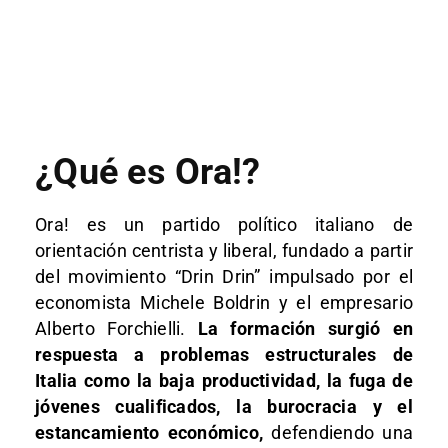
¿Qué es Ora!?
Ora! es un partido político italiano de
orientación centrista y liberal, fundado a partir
del movimiento “Drin Drin” impulsado por el
economista
Michele Boldrin
y el empresario
Alberto Forchielli
.
La formación surgió en
respuesta a problemas estructurales de
Italia como la baja productividad, la fuga de
jóvenes cualificados, la burocracia y el
estancamiento económico,
defendiendo una