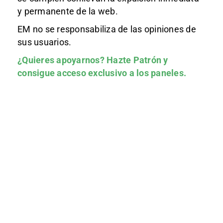
y permanente de la web.
EM no se responsabiliza de las opiniones de
sus usuarios.
¿Quieres apoyarnos?
Hazte Patrón
y
consigue acceso exclusivo a los paneles.