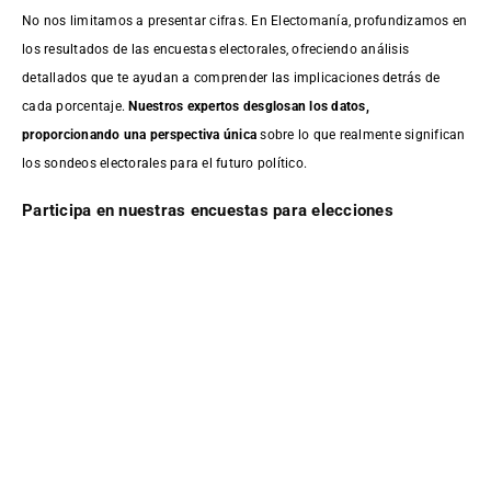
No nos limitamos a presentar cifras. En Electomanía, profundizamos en
los resultados de las encuestas electorales, ofreciendo análisis
detallados que te ayudan a comprender las implicaciones detrás de
cada porcentaje.
Nuestros expertos desglosan los datos,
proporcionando una perspectiva única
sobre lo que realmente significan
los sondeos electorales para el futuro político.
Participa en nuestras encuestas para elecciones