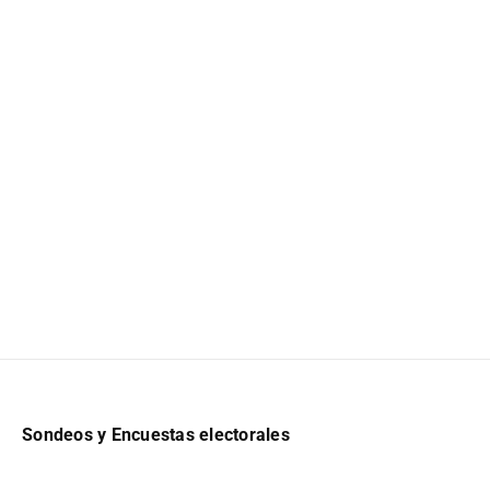
Sondeos y Encuestas electorales