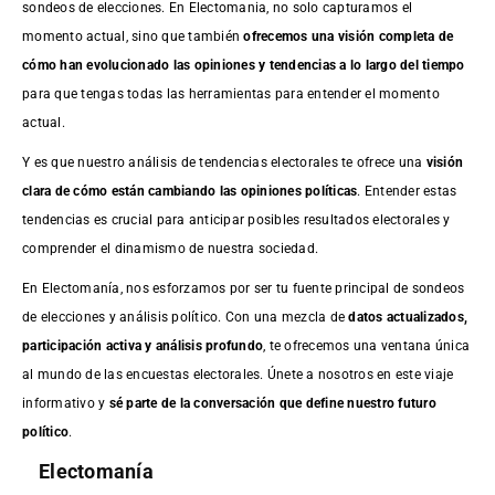
sondeos de elecciones. En Electomania, no solo capturamos el
momento actual, sino que también
ofrecemos una visión completa de
cómo han evolucionado las opiniones y tendencias a lo largo del tiempo
para que tengas todas las herramientas para entender el momento
actual.
Y es que nuestro análisis de tendencias electorales te ofrece una
visión
clara de cómo están cambiando las opiniones políticas
. Entender estas
tendencias es crucial para anticipar posibles resultados electorales y
comprender el dinamismo de nuestra sociedad.
En Electomanía, nos esforzamos por ser tu fuente principal de sondeos
de elecciones y análisis político. Con una mezcla de
datos actualizados,
participación activa y análisis profundo
, te ofrecemos una ventana única
al mundo de las encuestas electorales. Únete a nosotros en este viaje
informativo y
sé parte de la conversación que define nuestro futuro
político
.
Electomanía