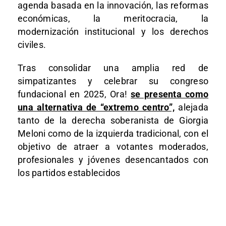
agenda basada en la innovación, las reformas
económicas, la meritocracia, la
modernización institucional y los derechos
civiles.
Tras consolidar una amplia red de
simpatizantes y celebrar su congreso
fundacional en 2025, Ora!
se presenta como
una alternativa de “extremo centro”,
alejada
tanto de la derecha soberanista de Giorgia
Meloni como de la izquierda tradicional, con el
objetivo de atraer a votantes moderados,
profesionales y jóvenes desencantados con
los partidos establecidos