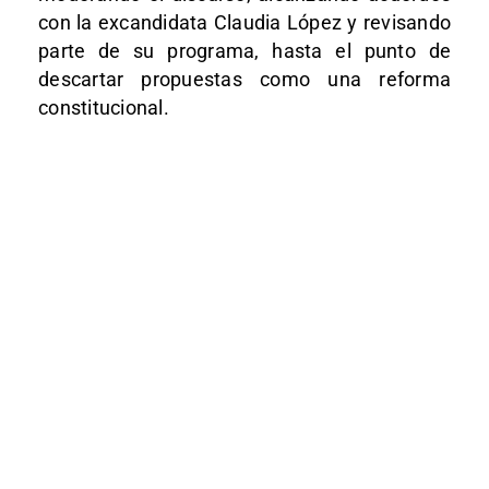
con la excandidata Claudia López y revisando
parte de su programa, hasta el punto de
descartar propuestas como una reforma
constitucional.