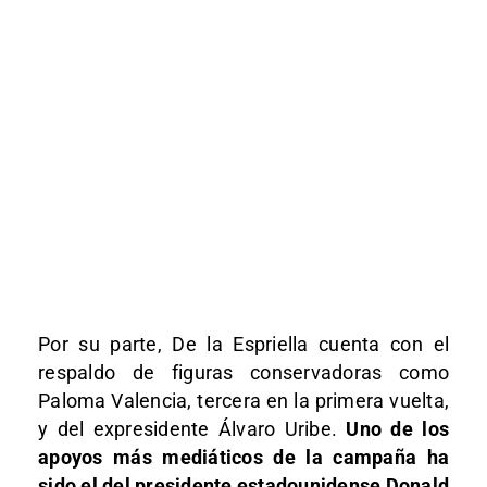
Por su parte, De la Espriella cuenta con el
respaldo de figuras conservadoras como
Paloma Valencia, tercera en la primera vuelta,
y del expresidente Álvaro Uribe.
Uno de los
apoyos más mediáticos de la campaña ha
sido el del presidente estadounidense Donald