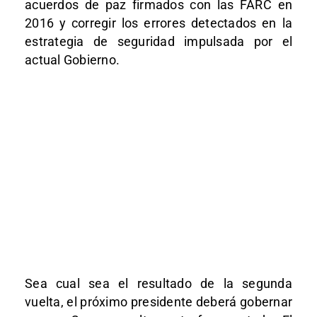
acuerdos de paz firmados con las FARC en
2016 y corregir los errores detectados en la
estrategia de seguridad impulsada por el
actual Gobierno.
Sea cual sea el resultado de la segunda
vuelta, el próximo presidente deberá gobernar