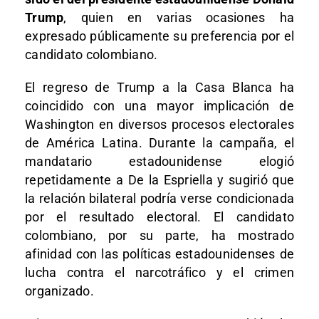
Trump
, quien en varias ocasiones ha
expresado públicamente su preferencia por el
candidato colombiano.
El regreso de Trump a la Casa Blanca ha
coincidido con una mayor implicación de
Washington en diversos procesos electorales
de América Latina. Durante la campaña, el
mandatario estadounidense elogió
repetidamente a De la Espriella y sugirió que
la relación bilateral podría verse condicionada
por el resultado electoral. El candidato
colombiano, por su parte, ha mostrado
afinidad con las políticas estadounidenses de
lucha contra el narcotráfico y el crimen
organizado.