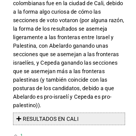
colombianas fue en la ciudad de Cali, debido
a la forma algo curiosa de cómo las
secciones de voto votaron (por alguna razón,
la forma de los resultados se asemeja
ligeramente a las fronteras entre Israel y
Palestina, con Abelardo ganando unas
secciones que se asemejan a las fronteras
israelíes, y Cepeda ganando las secciones
que se asemejan más a las fronteras
palestinas (y también coincide con las
posturas de los candidatos, debido a que
Abelardo es pro-israelí y Cepeda es pro-
palestino)).
RESULTADOS EN CALI
1