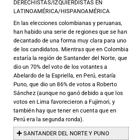
DERECHISTAS/IZQUIERDISTAS EN
LATINOAMÉRICA/HISPANOAMÉRICA
En las elecciones colombianas y peruanas,
han habido una serie de regiones que se han
decantado de una forma muy clara para uno
de los candidatos. Mientras que en Colombia
estaría la región de Santander del Norte, que
dio un 70% del voto de los votantes a
Abelardo de la Espriella, en Perú, estaría
Puno, que dio un 86% de votos a Roberto
Sánchez (aunque no ganó debido a que los
votos en Lima favorecieron a Fujimori, y
también hay que tener en cuenta que en
Perú era la segunda ronda).
SANTANDER DEL NORTE Y PUNO