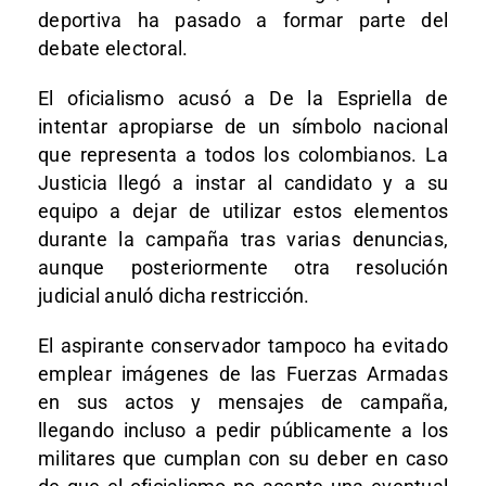
deportiva ha pasado a formar parte del
debate electoral.
El oficialismo acusó a De la Espriella de
intentar apropiarse de un símbolo nacional
que representa a todos los colombianos. La
Justicia llegó a instar al candidato y a su
equipo a dejar de utilizar estos elementos
durante la campaña tras varias denuncias,
aunque posteriormente otra resolución
judicial anuló dicha restricción.
El aspirante conservador tampoco ha evitado
emplear imágenes de las Fuerzas Armadas
en sus actos y mensajes de campaña,
llegando incluso a pedir públicamente a los
militares que cumplan con su deber en caso