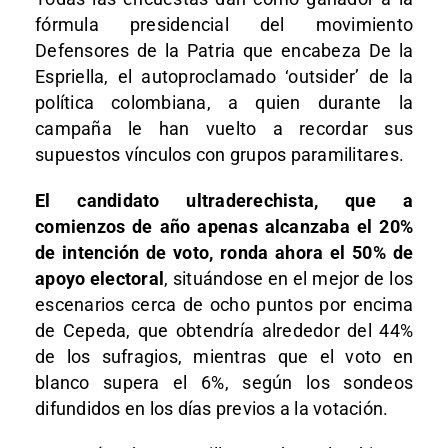
fórmula presidencial del movimiento
Defensores de la Patria que encabeza De la
Espriella, el autoproclamado ‘outsider’ de la
política colombiana, a quien durante la
campaña le han vuelto a recordar sus
supuestos vínculos con grupos paramilitares.
El candidato ultraderechista, que a
comienzos de año apenas alcanzaba el 20%
de intención de voto, ronda ahora el 50% de
apoyo electoral
, situándose en el mejor de los
escenarios cerca de ocho puntos por encima
de Cepeda, que obtendría alrededor del 44%
de los sufragios, mientras que el voto en
blanco supera el 6%, según los sondeos
difundidos en los días previos a la votación.