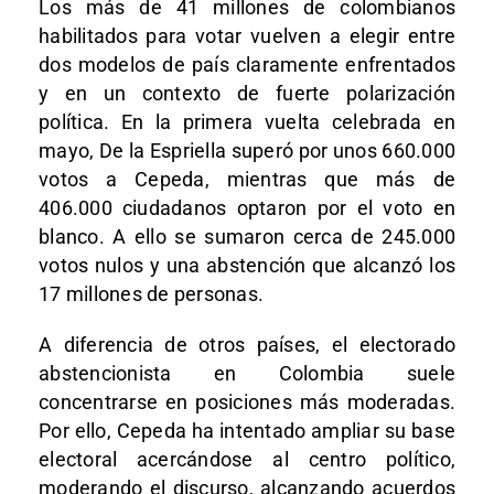
Los más de 41 millones de colombianos
habilitados para votar vuelven a elegir entre
dos modelos de país claramente enfrentados
y en un contexto de fuerte polarización
política. En la primera vuelta celebrada en
mayo, De la Espriella superó por unos 660.000
votos a Cepeda, mientras que más de
406.000 ciudadanos optaron por el voto en
blanco. A ello se sumaron cerca de 245.000
votos nulos y una abstención que alcanzó los
17 millones de personas.
A diferencia de otros países, el electorado
abstencionista en Colombia suele
concentrarse en posiciones más moderadas.
Por ello, Cepeda ha intentado ampliar su base
electoral acercándose al centro político,
moderando el discurso, alcanzando acuerdos