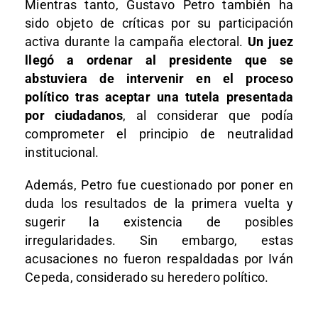
Mientras tanto, Gustavo Petro también ha
sido objeto de críticas por su participación
activa durante la campaña electoral.
Un juez
llegó a ordenar al presidente que se
abstuviera de intervenir en el proceso
político tras aceptar una tutela presentada
por ciudadanos
, al considerar que podía
comprometer el principio de neutralidad
institucional.
Además, Petro fue cuestionado por poner en
duda los resultados de la primera vuelta y
sugerir la existencia de posibles
irregularidades. Sin embargo, estas
acusaciones no fueron respaldadas por Iván
Cepeda, considerado su heredero político.