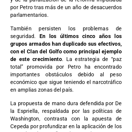
por Petro tras más de un año de desacuerdos
parlamentarios.
También persisten los problemas de
seguridad.
En los últimos cinco años los
grupos armados han duplicado sus efectivos,
con el Clan del Golfo como principal ejemplo
de este crecimiento
. La estrategia de “paz
total” promovida por Petro ha encontrado
importantes obstáculos debido al peso
económico que sigue teniendo el narcotráfico
en amplias zonas del país.
La propuesta de mano dura defendida por De
la Espriella, respaldada por las políticas de
Washington, contrasta con la apuesta de
Cepeda por profundizar en la aplicación de los