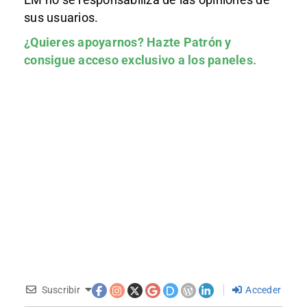
sus usuarios.
¿Quieres apoyarnos?
Hazte Patrón
y
consigue acceso exclusivo a los paneles.
Suscribir
Acceder