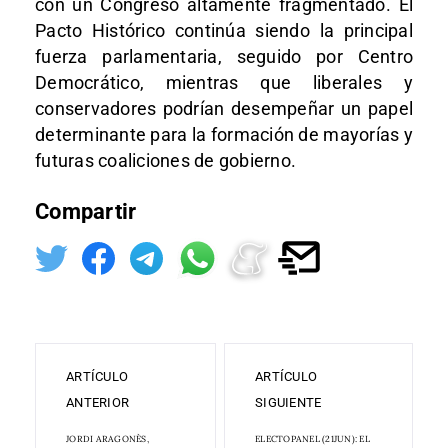
con un Congreso altamente fragmentado. El
Pacto Histórico continúa siendo la principal
fuerza parlamentaria, seguido por Centro
Democrático, mientras que liberales y
conservadores podrían desempeñar un papel
determinante para la formación de mayorías y
futuras coaliciones de gobierno.
Compartir
ARTÍCULO
ARTÍCULO
ANTERIOR
SIGUIENTE
JORDI ARAGONÈS,
ELECTOPANEL (21JUN): EL