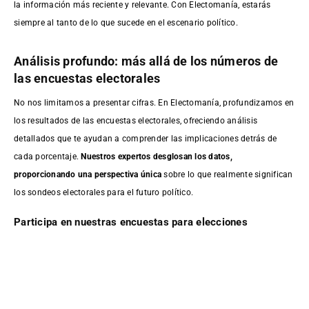
la información más reciente y relevante. Con Electomanía, estarás
siempre al tanto de lo que sucede en el escenario político.
Análisis profundo: más allá de los números de
las encuestas electorales
No nos limitamos a presentar cifras. En Electomanía, profundizamos en
los resultados de las encuestas electorales, ofreciendo análisis
detallados que te ayudan a comprender las implicaciones detrás de
cada porcentaje.
Nuestros expertos desglosan los datos,
proporcionando una perspectiva única
sobre lo que realmente significan
los sondeos electorales para el futuro político.
Participa en nuestras encuestas para elecciones