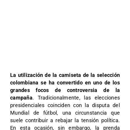
La utilización de la camiseta de la selección
colombiana se ha convertido en uno de los
grandes focos de controversia de la
campaña
. Tradicionalmente, las elecciones
presidenciales coinciden con la disputa del
Mundial de fútbol, una circunstancia que
suele contribuir a rebajar la tensión política.
En esta ocasión, sin embargo, la prenda