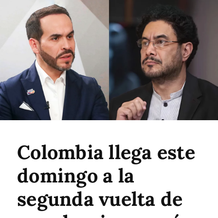
Colombia llega este
domingo a la
segunda vuelta de