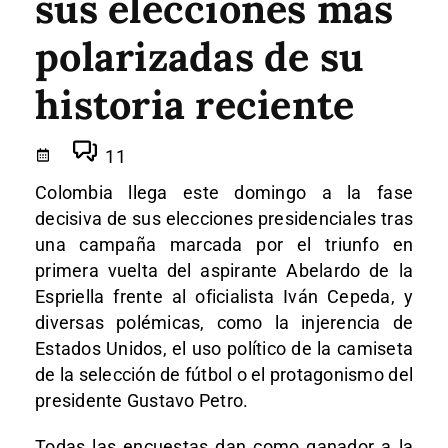
sus elecciones más
polarizadas de su
historia reciente
11
Colombia llega este domingo a la fase
decisiva de sus elecciones presidenciales tras
una campaña marcada por el triunfo en
primera vuelta del aspirante Abelardo de la
Espriella frente al oficialista Iván Cepeda, y
diversas polémicas, como la injerencia de
Estados Unidos, el uso político de la camiseta
de la selección de fútbol o el protagonismo del
presidente Gustavo Petro.
Todas las encuestas dan como ganador a la