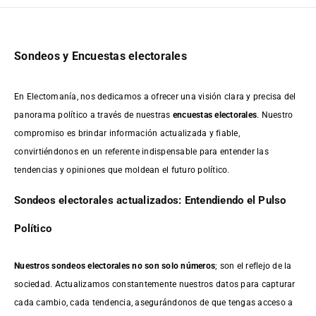
Sondeos y Encuestas electorales
En Electomanía, nos dedicamos a ofrecer una visión clara y precisa del
panorama político a través de nuestras
encuestas electorales
. Nuestro
compromiso es brindar información actualizada y fiable,
convirtiéndonos en un referente indispensable para entender las
tendencias y opiniones que moldean el futuro político.
Sondeos electorales actualizados: Entendiendo el Pulso
Político
Nuestros sondeos electorales no son solo números
; son el reflejo de la
sociedad. Actualizamos constantemente nuestros datos para capturar
cada cambio, cada tendencia, asegurándonos de que tengas acceso a