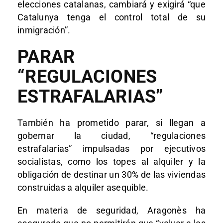
elecciones catalanas, cambiará y exigirá “que
Catalunya tenga el control total de su
inmigración”.
PARAR
“REGULACIONES
ESTRAFALARIAS”
También ha prometido parar, si llegan a
gobernar la ciudad, “regulaciones
estrafalarias” impulsadas por ejecutivos
socialistas, como los topes al alquiler y la
obligación de destinar un 30% de las viviendas
construidas a alquiler asequible.
En materia de seguridad, Aragonès ha