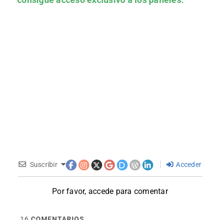
Suscribir
Acceder
Por favor, accede para comentar
16
COMENTARIOS