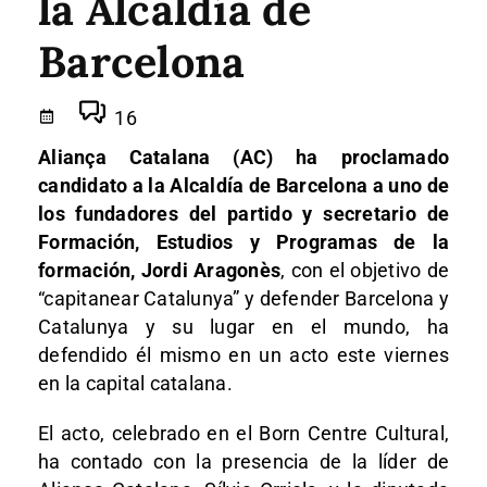
la Alcaldía de
Barcelona
16
Aliança Catalana (AC) ha proclamado
candidato a la Alcaldía de Barcelona a uno de
los fundadores del partido y secretario de
Formación, Estudios y Programas de la
formación, Jordi Aragonès
, con el objetivo de
“capitanear Catalunya” y defender Barcelona y
Catalunya y su lugar en el mundo, ha
defendido él mismo en un acto este viernes
en la capital catalana.
El acto, celebrado en el Born Centre Cultural,
ha contado con la presencia de la líder de