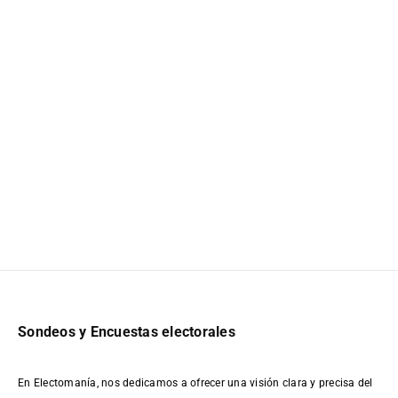
Sondeos y Encuestas electorales
En Electomanía, nos dedicamos a ofrecer una visión clara y precisa del