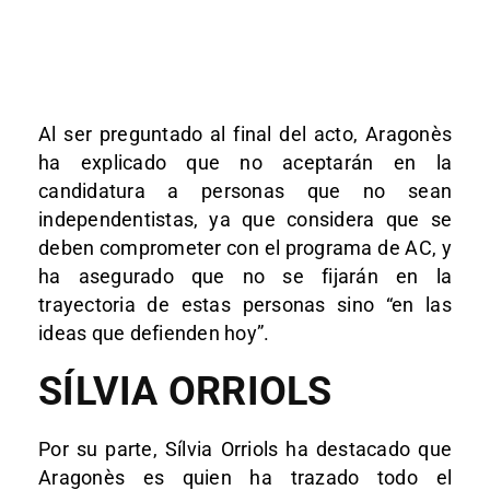
Al ser preguntado al final del acto, Aragonès
ha explicado que no aceptarán en la
candidatura a personas que no sean
independentistas, ya que considera que se
deben comprometer con el programa de AC, y
ha asegurado que no se fijarán en la
trayectoria de estas personas sino “en las
ideas que defienden hoy”.
SÍLVIA ORRIOLS
Por su parte, Sílvia Orriols ha destacado que
Aragonès es quien ha trazado todo el