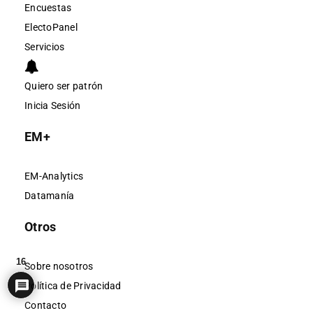
Encuestas
ElectoPanel
Servicios
Quiero ser patrón
Inicia Sesión
EM+
EM-Analytics
Datamanía
Otros
16
Sobre nosotros
Política de Privacidad
Contacto