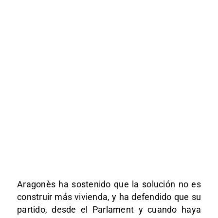
Aragonès ha sostenido que la solución no es
construir más vivienda, y ha defendido que su
partido, desde el Parlament y cuando haya