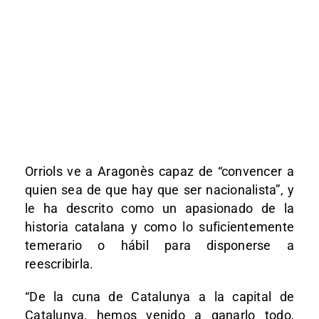
Orriols ve a Aragonès capaz de “convencer a
quien sea de que hay que ser nacionalista”, y
le ha descrito como un apasionado de la
historia catalana y como lo suficientemente
temerario o hábil para disponerse a
reescribirla.
“De la cuna de Catalunya a la capital de
Catalunya, hemos venido a ganarlo todo,