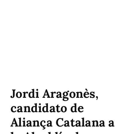
Jordi Aragonès,
candidato de
Aliança Catalana a