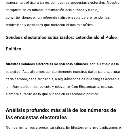
panorama político a través de nuestras
encuestas electorales
. Nuestro
compromiso es brindar información actualizada y fiable,
convirtiéndonos en un referente indispensable para entender las
tendencias y opiniones que moldean el futuro político.
Sondeos electorales actualizados: Entendiendo el Pulso
Político
Nuestros sondeos electorales no son solo números
; son el reflejo de la
sociedad. Actualizamos constantemente nuestros datos para capturar
cada cambio, cada tendencia, asegurándonos de que tengas acceso a
la información más reciente y relevante. Con Electomanía, estarás
siempre al tanto de lo que sucede en el escenario político.
Análisis profundo: más allá de los números de
las encuestas electorales
No nos limitamos a presentar cifras. En Electomanía, profundizamos en