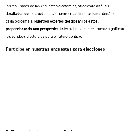
los resultados de las encuestas electorales, ofreciendo análisis
detallados que te ayudan a comprender las implicaciones detrás de
cada porcentaje.
Nuestros expertos desglosan los datos,
proporcionando una perspectiva única
sobre lo que realmente significan
los sondeos electorales para el futuro político.
Participa en nuestras encuestas para elecciones