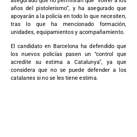
asegurado que no permitirán que “volver a los
años del pistolerismo”, y ha asegurado que
apoyarán a la policía en todo lo que necesiten,
tras lo que ha mencionado formación,
unidades, equipamientos y acompañamiento.
El candidato en Barcelona ha defendido que
los nuevos policías pasen un “control que
acredite su estima a Catalunya”, ya que
considera que no se puede defender a los
catalanes si no se les tiene estima.