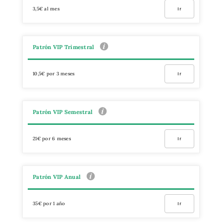
3,5€ al mes
Ir
Patrón VIP Trimestral
10,5€ por 3 meses
Ir
Patrón VIP Semestral
21€ por 6 meses
Ir
Patrón VIP Anual
35€ por 1 año
Ir