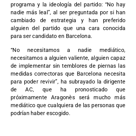
programa y la ideología del partido: “No hay
nadie más leal”, al ser preguntada por si han
cambiado de estrategia y han preferido
alguien del partido que una cara conocida
para ser candidato en Barcelona.
“No necesitamos a nadie mediático,
necesitamos a alguien valiente, alguien capaz
de implementar sin temblores de piernas las
medidas correctoras que Barcelona necesita
para poder revivir”, ha subrayado la dirigente
de AC, que ha pronosticado que
próximamente Aragonès será mucho más
mediático que cualquiera de las personas que
podrían haber escogido.