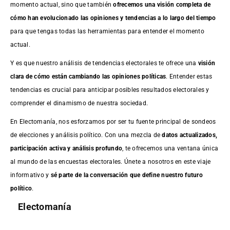
momento actual, sino que también
ofrecemos una visión completa de
cómo han evolucionado las opiniones y tendencias a lo largo del tiempo
para que tengas todas las herramientas para entender el momento
actual.
Y es que nuestro análisis de tendencias electorales te ofrece una
visión
clara de cómo están cambiando las opiniones políticas
. Entender estas
tendencias es crucial para anticipar posibles resultados electorales y
comprender el dinamismo de nuestra sociedad.
En Electomanía, nos esforzamos por ser tu fuente principal de sondeos
de elecciones y análisis político. Con una mezcla de
datos actualizados,
participación activa y análisis profundo
, te ofrecemos una ventana única
al mundo de las encuestas electorales. Únete a nosotros en este viaje
informativo y
sé parte de la conversación que define nuestro futuro
político
.
Electomanía