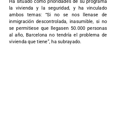
Ha situado como prioridades de su programa
la vivienda y la seguridad, y ha vinculado
ambos temas: “Si no se nos llenase de
inmigración descontrolada, inasumible, si no
se permitiese que llegasen 50.000 personas
al año, Barcelona no tendría el problema de
vivienda que tiene”, ha subrayado.