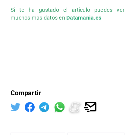
Si te ha gustado el artículo puedes ver
muchos mas datos en
Datamania.es
Compartir