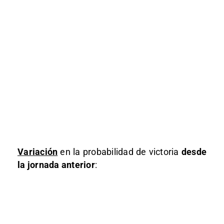
Variación
en la probabilidad de victoria
desde
la jornada anterior
: