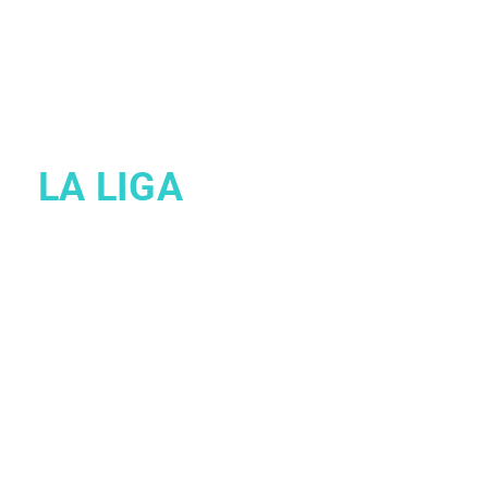
LA LIGA