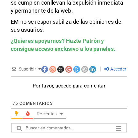
se cumplen conllevan la expulsión inmediata
y permanente de la web.
EM no se responsabiliza de las opiniones de
sus usuarios.
¿Quieres apoyarnos?
Hazte Patrón
y
consigue acceso exclusivo a los paneles.
Suscribir
Acceder
Por favor, accede para comentar
75
COMENTARIOS
Recientes