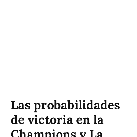
Las probabilidades
de victoria en la
Champions y La