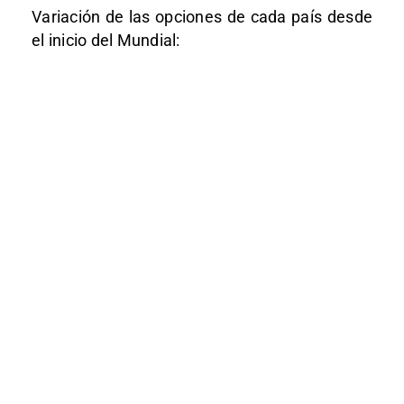
Variación de las opciones de cada país desde
el inicio del Mundial: