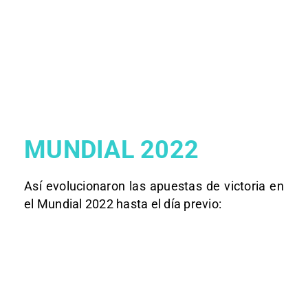
MUNDIAL 2022
Así evolucionaron las apuestas de victoria en
el Mundial 2022 hasta el día previo: