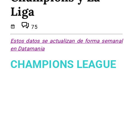
Liga
75
Estos datos se actualizan de forma semanal
en Datamania
CHAMPIONS LEAGUE