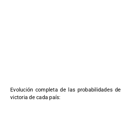
Evolución completa de las probabilidades de
victoria de cada país: