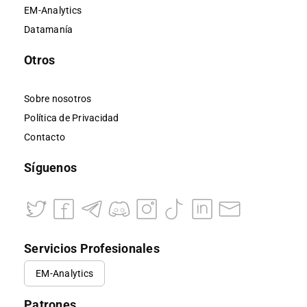
EM-Analytics
Datamanía
Otros
Sobre nosotros
Política de Privacidad
Contacto
Síguenos
Servicios Profesionales
EM-Analytics
Patrones