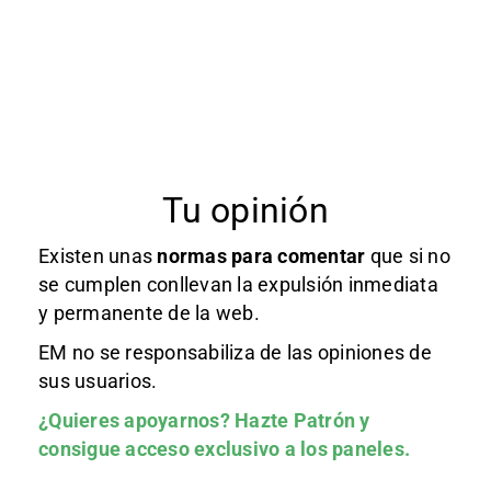
Tu opinión
Existen unas
normas
para comentar
que si no
se cumplen conllevan la expulsión inmediata
y permanente de la web.
EM no se responsabiliza de las opiniones de
sus usuarios.
¿Quieres apoyarnos?
Hazte Patrón
y
consigue acceso exclusivo a los paneles.