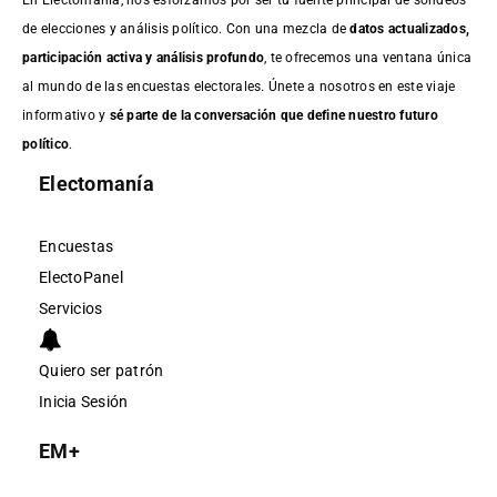
de elecciones y análisis político. Con una mezcla de
datos actualizados,
participación activa y análisis profundo
, te ofrecemos una ventana única
al mundo de las encuestas electorales. Únete a nosotros en este viaje
informativo y
sé parte de la conversación que define nuestro futuro
político
.
Electomanía
Encuestas
ElectoPanel
Servicios
Quiero ser patrón
Inicia Sesión
EM+