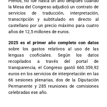
Plenos, no fue hasta un año después cuando
la Mesa del Congreso adjudicó un contrato de
servicios de traducción, interpretación,
transcripción y subtitulado en directo al
castellano por un precio máximo para cuatro
años de 12,5 millones de euros.
2025 es el primer año completo con datos
sobre los gastos relativos al uso de las
lenguas cooficiales. Según los datos
recopilados a través del portal de
transparencia, el Congreso gastó 660.359,92
euros en los servicios de interpretación en las
66 sesiones plenarias, dos de la Diputación
Permanente y 285 reuniones de comisiones
celebradas ese año.