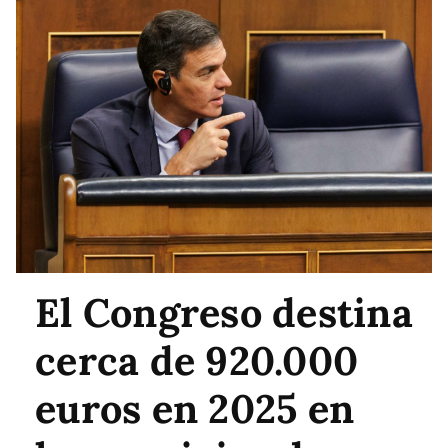
El Congreso destina
cerca de 920.000
euros en 2025 en