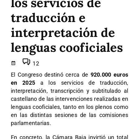
los servicios de
traducción e
interpretación de
lenguas cooficiales
12
El Congreso destinó cerca de
920.000 euros
en 2025
a los servicios de traducción,
interpretación, transcripción y subtitulado al
castellano de las intervenciones realizadas en
lenguas cooficiales, tanto en los plenos como
en las distintas sesiones de las comisiones
parlamentarias.
En concreto, la Cámara Baja invirtió un total