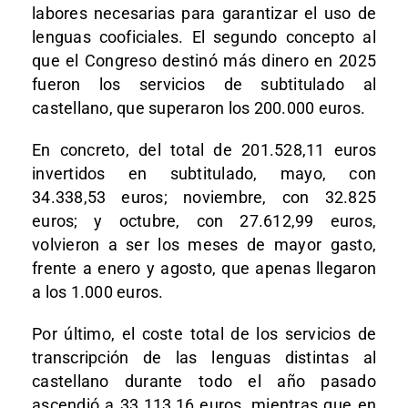
labores necesarias para garantizar el uso de
lenguas cooficiales. El segundo concepto al
que el Congreso destinó más dinero en 2025
fueron los servicios de subtitulado al
castellano, que superaron los 200.000 euros.
En concreto, del total de 201.528,11 euros
invertidos en subtitulado, mayo, con
34.338,53 euros; noviembre, con 32.825
euros; y octubre, con 27.612,99 euros,
volvieron a ser los meses de mayor gasto,
frente a enero y agosto, que apenas llegaron
a los 1.000 euros.
Por último, el coste total de los servicios de
transcripción de las lenguas distintas al
castellano durante todo el año pasado
ascendió a 33.113,16 euros, mientras que en