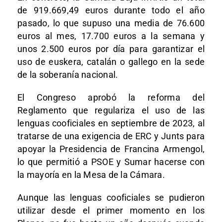
de 919.669,49 euros durante todo el año
pasado, lo que supuso una media de 76.600
euros al mes, 17.700 euros a la semana y
unos 2.500 euros por día para garantizar el
uso de euskera, catalán o gallego en la sede
de la soberanía nacional.
El Congreso aprobó la reforma del
Reglamento que regulariza el uso de las
lenguas cooficiales en septiembre de 2023, al
tratarse de una exigencia de ERC y Junts para
apoyar la Presidencia de Francina Armengol,
lo que permitió a PSOE y Sumar hacerse con
la mayoría en la Mesa de la Cámara.
Aunque las lenguas cooficiales se pudieron
utilizar desde el primer momento en los