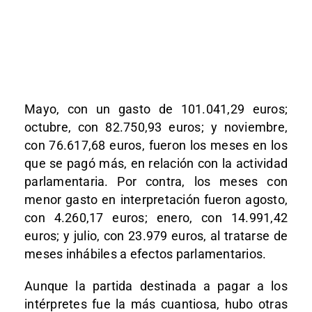
Mayo, con un gasto de 101.041,29 euros;
octubre, con 82.750,93 euros; y noviembre,
con 76.617,68 euros, fueron los meses en los
que se pagó más, en relación con la actividad
parlamentaria. Por contra, los meses con
menor gasto en interpretación fueron agosto,
con 4.260,17 euros; enero, con 14.991,42
euros; y julio, con 23.979 euros, al tratarse de
meses inhábiles a efectos parlamentarios.
Aunque la partida destinada a pagar a los
intérpretes fue la más cuantiosa, hubo otras