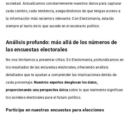
sociedad. Actualizamos constantemente nuestros datos para capturar
cada cambio, cada tendencia, asegurándonos de que tengas acceso a
la información más reciente y relevante. Con Electomanía, estarás
siempre al tanto de lo que sucede en el escenario político.
Análisis profundo: más allá de los números de
las encuestas electorales
No nos limitamos a presentar cifras. En Electomanía, profundizamos en
los resultados de las encuestas electorales, ofreciendo análisis
detallados que te ayudan a comprender las implicaciones detrás de
cada porcentaje.
Nuestros expertos desglosan los datos,
proporcionando una perspectiva única
sobre lo que realmente significan
los sondeos electorales para el futuro político.
Participa en nuestras encuestas para elecciones