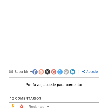
Suscribir
Acceder
Por favor, accede para comentar
12
COMENTARIOS
Recientes