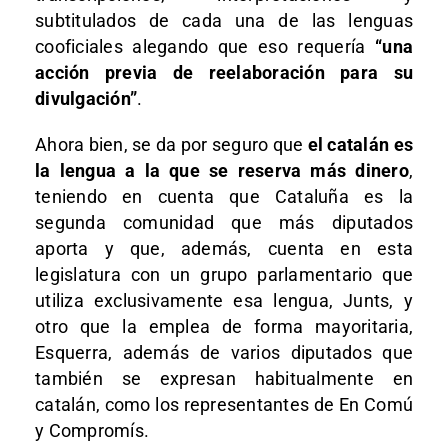
subtitulados de cada una de las lenguas
cooficiales alegando que eso requería
“una
acción previa de reelaboración para su
divulgación”
.
Ahora bien, se da por seguro que
el catalán es
la lengua a la que se reserva más dinero
,
teniendo en cuenta que Cataluña es la
segunda comunidad que más diputados
aporta y que, además, cuenta en esta
legislatura con un grupo parlamentario que
utiliza exclusivamente esa lengua, Junts, y
otro que la emplea de forma mayoritaria,
Esquerra, además de varios diputados que
también se expresan habitualmente en
catalán, como los representantes de En Comú
y Compromís.