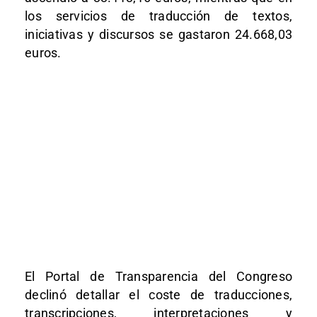
los servicios de traducción de textos,
iniciativas y discursos se gastaron 24.668,03
euros.
El Portal de Transparencia del Congreso
declinó detallar el coste de traducciones,
transcripciones, interpretaciones y