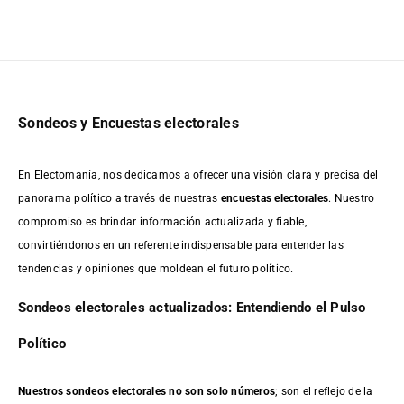
Sondeos y Encuestas electorales
En Electomanía, nos dedicamos a ofrecer una visión clara y precisa del
panorama político a través de nuestras
encuestas electorales
. Nuestro
compromiso es brindar información actualizada y fiable,
convirtiéndonos en un referente indispensable para entender las
tendencias y opiniones que moldean el futuro político.
Sondeos electorales actualizados: Entendiendo el Pulso
Político
Nuestros sondeos electorales no son solo números
; son el reflejo de la