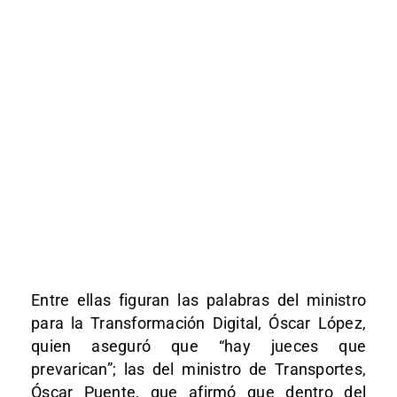
Entre ellas figuran las palabras del ministro
para la Transformación Digital, Óscar López,
quien aseguró que “hay jueces que
prevarican”; las del ministro de Transportes,
Óscar Puente, que afirmó que dentro del