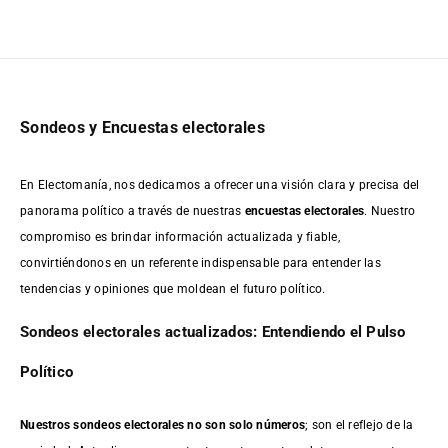
Sondeos y Encuestas electorales
En Electomanía, nos dedicamos a ofrecer una visión clara y precisa del
panorama político a través de nuestras
encuestas electorales
. Nuestro
compromiso es brindar información actualizada y fiable,
convirtiéndonos en un referente indispensable para entender las
tendencias y opiniones que moldean el futuro político.
Sondeos electorales actualizados: Entendiendo el Pulso
Político
Nuestros sondeos electorales no son solo números
; son el reflejo de la