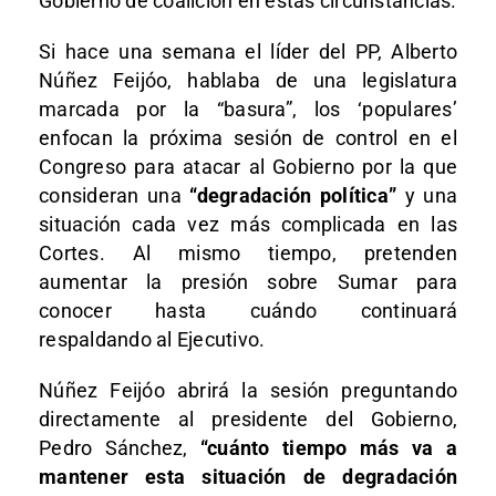
Gobierno de coalición en estas circunstancias.
Si hace una semana el líder del PP, Alberto
Núñez Feijóo, hablaba de una legislatura
marcada por la “basura”, los ‘populares’
enfocan la próxima sesión de control en el
Congreso para atacar al Gobierno por la que
consideran una
“degradación política”
y una
situación cada vez más complicada en las
Cortes. Al mismo tiempo, pretenden
aumentar la presión sobre Sumar para
conocer hasta cuándo continuará
respaldando al Ejecutivo.
Núñez Feijóo abrirá la sesión preguntando
directamente al presidente del Gobierno,
Pedro Sánchez,
“cuánto tiempo más va a
mantener esta situación de degradación