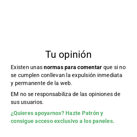
Tu opinión
Existen unas
normas
para comentar
que si no
se cumplen conllevan la expulsión inmediata
y permanente de la web.
EM no se responsabiliza de las opiniones de
sus usuarios.
¿Quieres apoyarnos?
Hazte Patrón
y
consigue acceso exclusivo a los paneles.