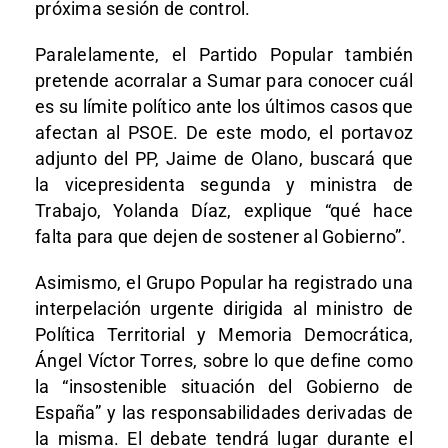
próxima sesión de control.
Paralelamente, el Partido Popular también
pretende acorralar a Sumar para conocer cuál
es su límite político ante los últimos casos que
afectan al PSOE. De este modo, el portavoz
adjunto del PP, Jaime de Olano, buscará que
la vicepresidenta segunda y ministra de
Trabajo, Yolanda Díaz, explique “qué hace
falta para que dejen de sostener al Gobierno”.
Asimismo, el Grupo Popular ha registrado una
interpelación urgente dirigida al ministro de
Política Territorial y Memoria Democrática,
Ángel Víctor Torres, sobre lo que define como
la “insostenible situación del Gobierno de
España” y las responsabilidades derivadas de
la misma. El debate tendrá lugar durante el