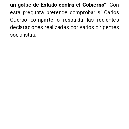
un golpe de Estado contra el Gobierno”
. Con
esta pregunta pretende comprobar si Carlos
Cuerpo comparte o respalda las recientes
declaraciones realizadas por varios dirigentes
socialistas.