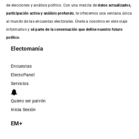
de elecciones y análisis político. Con una mezcla de
datos actualizados,
participación activa y análisis profundo
, te ofrecemos una ventana única
al mundo de las encuestas electorales. Únete a nosotros en este viaje
informativo y
sé parte de la conversación que define nuestro futuro
político
.
Electomanía
Encuestas
ElectoPanel
Servicios
Quiero ser patrón
Inicia Sesión
EM+