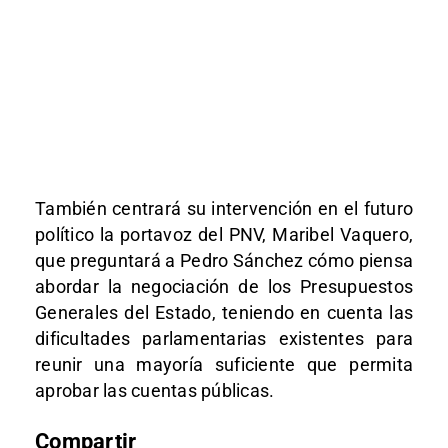
También centrará su intervención en el futuro
político la portavoz del PNV, Maribel Vaquero,
que preguntará a Pedro Sánchez cómo piensa
abordar la negociación de los Presupuestos
Generales del Estado, teniendo en cuenta las
dificultades parlamentarias existentes para
reunir una mayoría suficiente que permita
aprobar las cuentas públicas.
Compartir