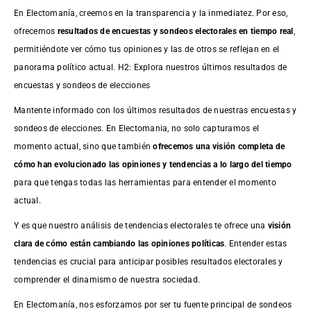
En Electomanía, creemos en la transparencia y la inmediatez. Por eso,
ofrecemos
resultados de
encuestas
y sondeos electorales en tiempo real
,
permitiéndote ver cómo tus opiniones y las de otros se reflejan en el
panorama político actual. H2: Explora nuestros últimos resultados de
encuestas y sondeos de elecciones
Mantente informado con los últimos resultados de nuestras
encuestas
y
sondeos de elecciones. En Electomania, no solo capturamos el
momento actual, sino que también
ofrecemos una visión completa de
cómo han evolucionado las opiniones y tendencias a lo largo del tiempo
para que tengas todas las herramientas para entender el momento
actual.
Y es que nuestro análisis de tendencias electorales te ofrece una
visión
clara de cómo están cambiando las opiniones políticas
. Entender estas
tendencias es crucial para anticipar posibles resultados electorales y
comprender el dinamismo de nuestra sociedad.
En Electomanía, nos esforzamos por ser tu fuente principal de sondeos