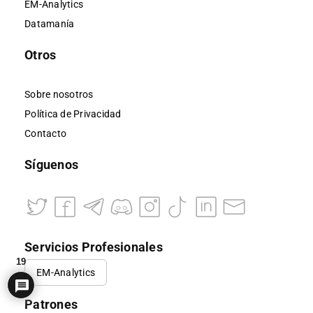
EM-Analytics
Datamanía
Otros
Sobre nosotros
Política de Privacidad
Contacto
Síguenos
Servicios Profesionales
19
EM-Analytics
Patrones