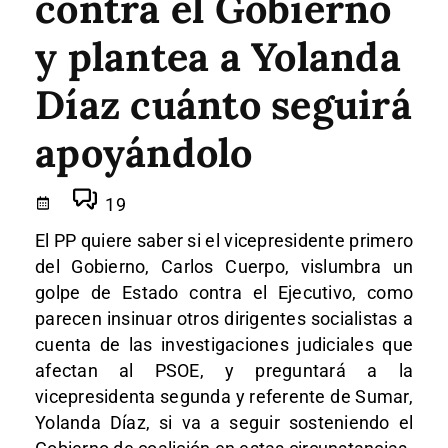
contra el Gobierno
y plantea a Yolanda
Díaz cuánto seguirá
apoyándolo
19
El PP quiere saber si el vicepresidente primero
del Gobierno, Carlos Cuerpo, vislumbra un
golpe de Estado contra el Ejecutivo, como
parecen insinuar otros dirigentes socialistas a
cuenta de las investigaciones judiciales que
afectan al PSOE, y preguntará a la
vicepresidenta segunda y referente de Sumar,
Yolanda Díaz, si va a seguir sosteniendo el