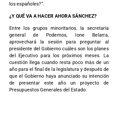
los españoles?”.
¿Y QUÉ VA A HACER AHORA SÁNCHEZ?
Entre los grupos minoritarios, la secretaria
general de Podemos, Ione Belarra,
aprovechará la sesión para preguntar al
presidente del Gobierno cuáles son los planes
del Ejecutivo para los próximos meses. La
cuestión llega cuando resta poco más de un
año para el final de la legislatura y después de
que el Gobierno haya anunciado su intención
de presentar este año un proyecto de
Presupuestos Generales del Estado.