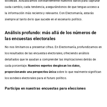
sociedad. Actualizamos constantemente nuestros datos para capturar
cada cambio, cada tendencia, asegurándonos de que tengas acceso a
la información más reciente y relevante. Con Electomanía, estarás
siempre al tanto de lo que sucede en el escenario político.
Análisis profundo: más allá de los números de
las encuestas electorales
No nos limitamos a presentar cifras. En Electomanía, profundizamos en
los resultados de las encuestas electorales, ofreciendo análisis
detallados que te ayudan a comprender las implicaciones detrás de
cada porcentaje.
Nuestros expertos desglosan los datos,
proporcionando una perspectiva única
sobre lo que realmente significan
los sondeos electorales para el futuro político.
Participa en nuestras encuestas para elecciones