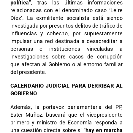
política”
, tras las últimas informaciones
relacionadas con el denominado caso ‘Leire
Díez’. La exmilitante socialista está siendo
investigada por presuntos delitos de tráfico de
influencias y cohecho, por supuestamente
impulsar una red destinada a desacreditar a
personas e instituciones vinculadas a
investigaciones sobre casos de corrupción
que afectan al Gobierno o al entorno familiar
del presidente.
CALENDARIO JUDICIAL PARA DERRIBAR AL
GOBIERNO
Además, la portavoz parlamentaria del PP,
Ester Muñoz, buscará que el vicepresidente
primero y ministro de Economía responda a
una cuestión directa sobre si
“hay en marcha