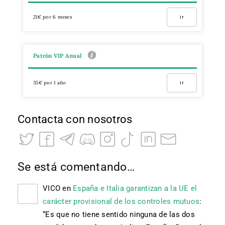
21€ por 6 meses
Ir
Patrón VIP Anual
35€ por 1 año
Ir
Contacta con nosotros
Se está comentando…
VICO
en
España e Italia garantizan a la UE el
carácter provisional de los controles mutuos
:
“
Es que no tiene sentido ninguna de las dos