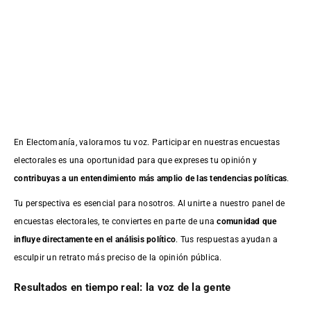
En Electomanía, valoramos tu voz. Participar en nuestras encuestas
electorales es una oportunidad para que expreses tu opinión y
contribuyas a un entendimiento más amplio de las tendencias políticas
.
Tu perspectiva es esencial para nosotros. Al unirte a nuestro panel de
encuestas electorales, te conviertes en parte de una
comunidad que
influye directamente en el análisis político
. Tus respuestas ayudan a
esculpir un retrato más preciso de la opinión pública.
Resultados en tiempo real: la voz de la gente