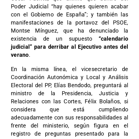
Poder Judicial “hay quienes quieren acabar
con el Gobierno de España”; y también las
manifestaciones de la portavoz del PSOE,
Montse Mínguez, que ha denunciado la
existencia de un supuesto
“calendario
judicial” para derribar al Ejecutivo antes del
verano
.
En la misma línea, el vicesecretario de
Coordinación Autonómica y Local y Análisis
Electoral del PP, Elías Bendodo, preguntará al
ministro de la Presidencia, Justicia y
Relaciones con las Cortes, Félix Bolaños, si
considera que está cumpliendo
adecuadamente con sus responsabilidades al
frente del ministerio, según figura en el
registro de preguntas presentado para la