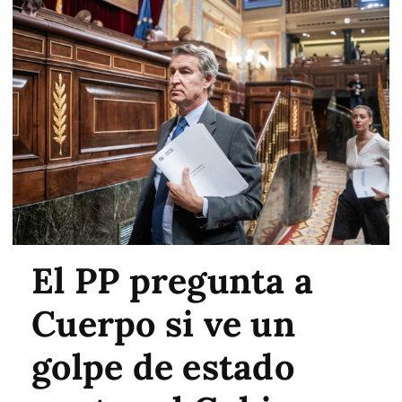
El PP pregunta a
Cuerpo si ve un
golpe de estado