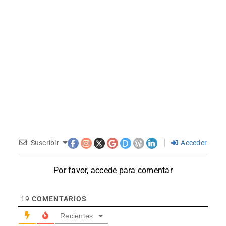
Suscribir
Acceder
Por favor, accede para comentar
19
COMENTARIOS
Recientes