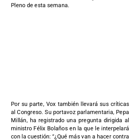
Pleno de esta semana.
Por su parte, Vox también llevará sus críticas
al Congreso. Su portavoz parlamentaria, Pepa
Millán, ha registrado una pregunta dirigida al
ministro Félix Bolaños en la que le interpelará
con la cuestión: “¿Qué más van a hacer contra