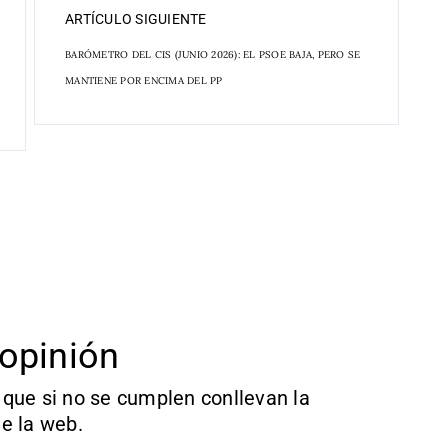
ARTÍCULO SIGUIENTE
BARÓMETRO DEL CIS (JUNIO 2026): EL PSOE BAJA, PERO SE
MANTIENE POR ENCIMA DEL PP
opinión
que si no se cumplen conllevan la
e la web.