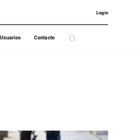
Login
Usuarios
Contacto