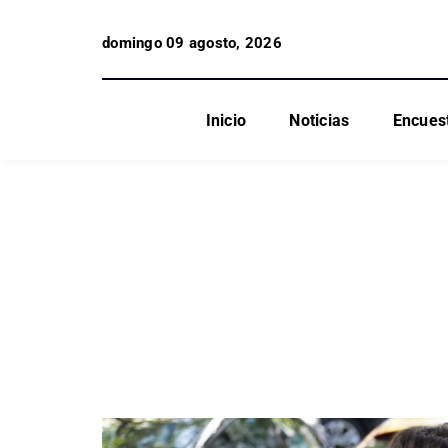
domingo 09 agosto, 2026
Inicio
Noticias
Encues