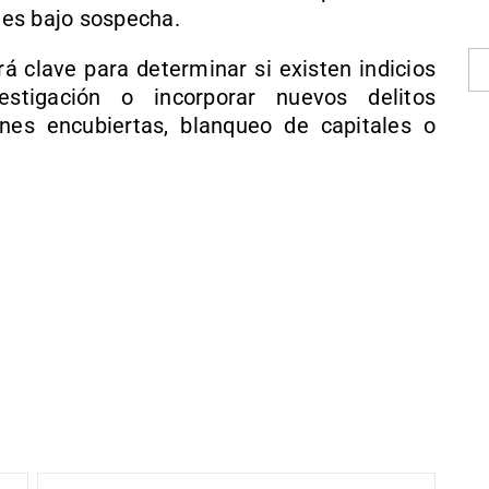
es bajo sospecha.
rá clave para determinar si existen indicios
estigación o incorporar nuevos delitos
nes encubiertas, blanqueo de capitales o