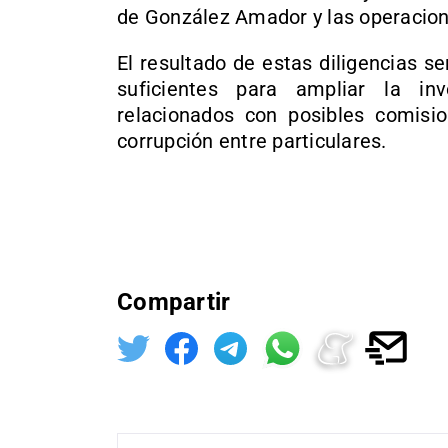
de González Amador y las operacion
El resultado de estas diligencias se
suficientes para ampliar la inv
relacionados con posibles comisio
corrupción entre particulares.
Compartir