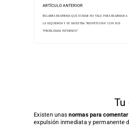
ARTÍCULO ANTERIOR
BELARRA REAFIRMA QUE SUMAR NO VALE PARA REARMAR A
LA IZQUIERDA Y SE MUESTRA "RESPETUOSA" CON SUS
"PROBLEMAS INTERNOS"
Tu 
Existen unas
normas
para comentar
expulsión inmediata y permanente d