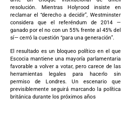
resolución. Mientras Holyrood insiste en
reclamar el “derecho a decidir”, Westminster
considera que el referéndum de 2014 —
ganado por el no con un 55% frente al 45% del
sí— cerró la cuestión “para una generación”.
El resultado es un bloqueo político en el que
Escocia mantiene una mayoría parlamentaria
favorable a volver a votar, pero carece de las
herramientas legales para hacerlo sin
permiso de Londres. Un escenario que
previsiblemente seguirá marcando la política
británica durante los próximos años