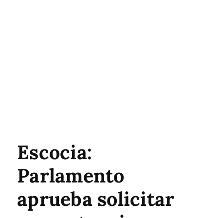
Escocia:
Parlamento
aprueba solicitar