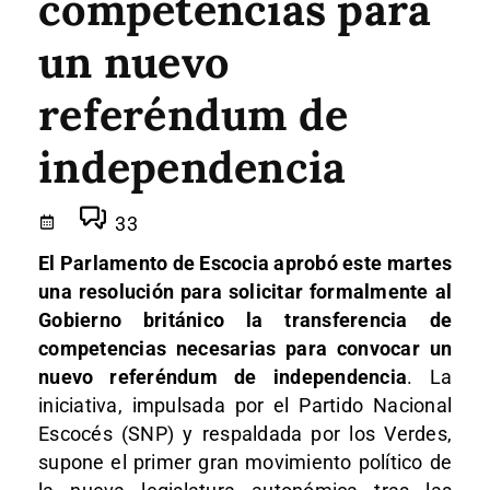
competencias para
un nuevo
referéndum de
independencia
33
El Parlamento de Escocia aprobó este martes
una resolución para solicitar formalmente al
Gobierno británico la transferencia de
competencias necesarias para convocar un
nuevo referéndum de independencia
. La
iniciativa, impulsada por el Partido Nacional
Escocés (SNP) y respaldada por los Verdes,
supone el primer gran movimiento político de