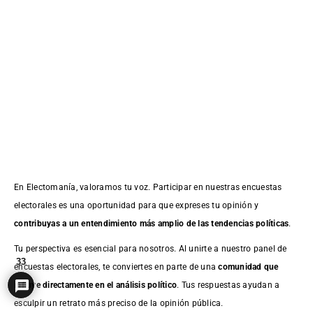
En Electomanía, valoramos tu voz. Participar en nuestras encuestas
electorales es una oportunidad para que expreses tu opinión y
contribuyas a un entendimiento más amplio de las tendencias políticas
.
Tu perspectiva es esencial para nosotros. Al unirte a nuestro panel de
33
encuestas electorales, te conviertes en parte de una
comunidad que
influye directamente en el análisis político
. Tus respuestas ayudan a
esculpir un retrato más preciso de la opinión pública.