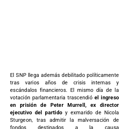
El SNP llega además debilitado políticamente
tras varios años de crisis internas y
escándalos financieros. El mismo día de la
votación parlamentaria trascendió
el ingreso
en prisión de Peter Murrell, ex director
ejecutivo del partido
y exmarido de Nicola
Sturgeon, tras admitir la malversación de
fondos destinados a la causa