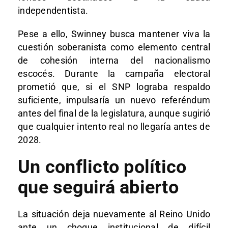
independentista.
Pese a ello, Swinney busca mantener viva la
cuestión soberanista como elemento central
de cohesión interna del nacionalismo
escocés. Durante la campaña electoral
prometió que, si el SNP lograba respaldo
suficiente, impulsaría un nuevo referéndum
antes del final de la legislatura, aunque sugirió
que cualquier intento real no llegaría antes de
2028.
Un conflicto político
que seguirá abierto
La situación deja nuevamente al Reino Unido
ante un choque institucional de difícil