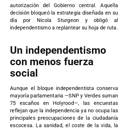
autorización del Gobierno central. Aquella
decisión bloqueó la estrategia diseñada en su
día por Nicola Sturgeon y obligó al
independentismo a replantear su hoja de ruta.
Un independentismo
con menos fuerza
social
Aunque el bloque independentista conserva
mayoría parlamentaria —SNP y Verdes suman
75 escaños en Holyrood—, las encuestas
reflejan que la independencia ya no ocupa las
principales preocupaciones de la ciudadanía
escocesa. La sanidad, el coste de la vida, la