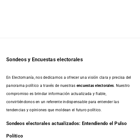
Sondeos y Encuestas electorales
En Electomanía, nos dedicamos a ofrecer una visión clara y precisa del
panorama político a través de nuestras
encuestas electorales
. Nuestro
compromiso es brindar información actualizada y fiable,
convirtiéndonos en un referente indispensable para entender las
tendencias y opiniones que moldean el futuro político.
Sondeos electorales actualizados: Entendiendo el Pulso
Político