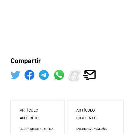
Compartir
ARTÍCULO
ARTÍCULO
ANTERIOR
SIGUIENTE
EL CONGRESO ADMITE A
ENCUESTA CATALUÑA