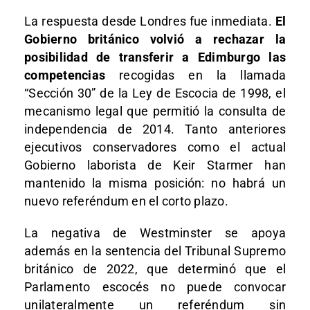
La respuesta desde Londres fue inmediata.
El
Gobierno británico volvió a rechazar la
posibilidad de transferir a Edimburgo las
competencias
recogidas en la llamada
“Sección 30” de la Ley de Escocia de 1998, el
mecanismo legal que permitió la consulta de
independencia de 2014. Tanto anteriores
ejecutivos conservadores como el actual
Gobierno laborista de Keir Starmer han
mantenido la misma posición: no habrá un
nuevo referéndum en el corto plazo.
La negativa de Westminster se apoya
además en la sentencia del Tribunal Supremo
británico de 2022, que determinó que el
Parlamento escocés no puede convocar
unilateralmente un referéndum sin