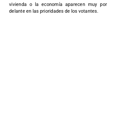
vivienda o la economía aparecen muy por
delante en las prioridades de los votantes.