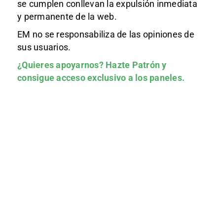
se cumplen conllevan la expulsión inmediata
y permanente de la web.
EM no se responsabiliza de las opiniones de
sus usuarios.
¿Quieres apoyarnos?
Hazte Patrón
y
consigue acceso exclusivo a los paneles.