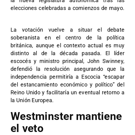
la nueva legislatura autonómica tras las
elecciones celebradas a comienzos de mayo.
La votación vuelve a situar el debate
soberanista en el centro de la política
británica, aunque el contexto actual es muy
distinto al de la década pasada. El líder
escocés y ministro principal, John Swinney,
defendió la resolución asegurando que la
independencia permitiría a Escocia “escapar
del estancamiento económico y político” del
Reino Unido y facilitaría un eventual retorno a
la Unión Europea.
Westminster mantiene
el veto