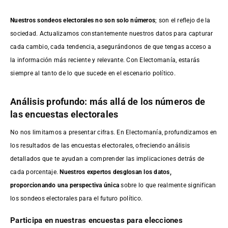
Nuestros sondeos electorales no son solo números
; son el reflejo de la
sociedad. Actualizamos constantemente nuestros datos para capturar
cada cambio, cada tendencia, asegurándonos de que tengas acceso a
la información más reciente y relevante. Con Electomanía, estarás
siempre al tanto de lo que sucede en el escenario político.
Análisis profundo: más allá de los números de
las encuestas electorales
No nos limitamos a presentar cifras. En Electomanía, profundizamos en
los resultados de las encuestas electorales, ofreciendo análisis
detallados que te ayudan a comprender las implicaciones detrás de
cada porcentaje.
Nuestros expertos desglosan los datos,
proporcionando una perspectiva única
sobre lo que realmente significan
los sondeos electorales para el futuro político.
Participa en nuestras encuestas para elecciones