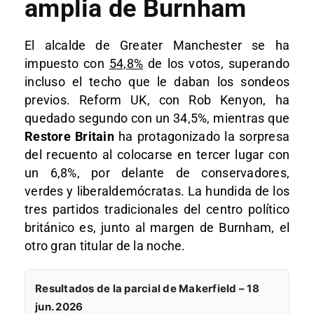
amplia de Burnham
El alcalde de Greater Manchester se ha
impuesto con
54,8%
de los votos, superando
incluso el techo que le daban los sondeos
previos. Reform UK, con Rob Kenyon, ha
quedado segundo con un 34,5%, mientras que
Restore Britain
ha protagonizado la sorpresa
del recuento al colocarse en tercer lugar con
un 6,8%, por delante de conservadores,
verdes y liberaldemócratas. La hundida de los
tres partidos tradicionales del centro político
británico es, junto al margen de Burnham, el
otro gran titular de la noche.
Resultados de la parcial de Makerfield – 18
jun. 2026