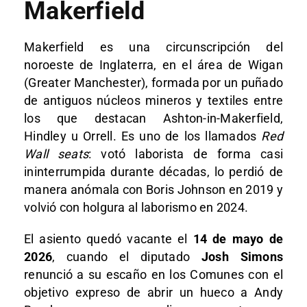
Makerfield
Makerfield es una circunscripción del
noroeste de Inglaterra, en el área de Wigan
(Greater Manchester), formada por un puñado
de antiguos núcleos mineros y textiles entre
los que destacan Ashton-in-Makerfield,
Hindley u Orrell. Es uno de los llamados
Red
Wall seats
: votó laborista de forma casi
ininterrumpida durante décadas, lo perdió de
manera anómala con Boris Johnson en 2019 y
volvió con holgura al laborismo en 2024.
El asiento quedó vacante el
14 de mayo de
2026
, cuando el diputado
Josh Simons
renunció a su escaño en los Comunes con el
objetivo expreso de abrir un hueco a Andy