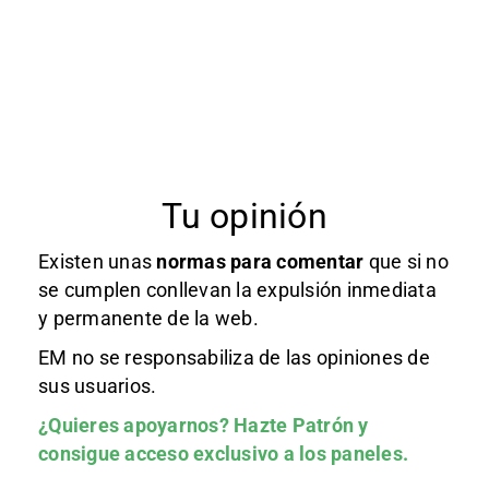
Tu opinión
Existen unas
normas
para comentar
que si no
se cumplen conllevan la expulsión inmediata
y permanente de la web.
EM no se responsabiliza de las opiniones de
sus usuarios.
¿Quieres apoyarnos?
Hazte Patrón
y
consigue acceso exclusivo a los paneles.