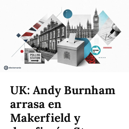
UK: Andy Burnham
arrasa en
Makerfield y