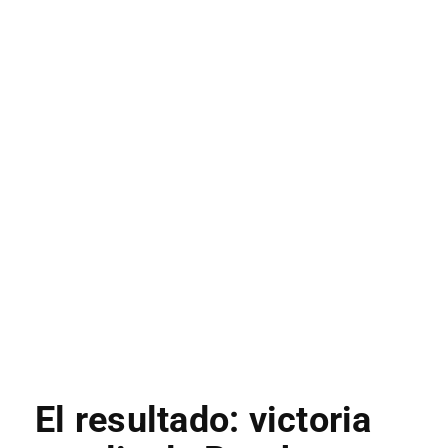
El resultado: victoria