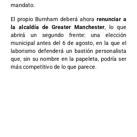
mandato.
El propio Burnham deberá ahora
renunciar a
la alcaldía de Greater Manchester
, lo que
abrirá un segundo frente: una elección
municipal antes del 6 de agosto, en la que el
laborismo defenderá un bastión personalista
que, sin su nombre en la papeleta, podría ser
más competitivo de lo que parece.