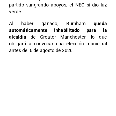
partido sangrando apoyos, el NEC sí dio luz
verde.
Al haber ganado, Burnham
queda
automáticamente inhabilitado para la
alcaldía
de Greater Manchester, lo que
obligará a convocar una elección municipal
antes del 6 de agosto de 2026.