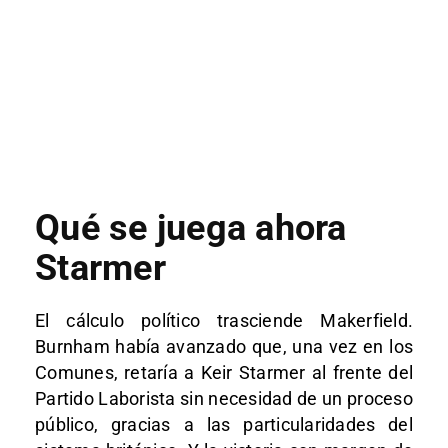
Qué se juega ahora
Starmer
El cálculo político trasciende Makerfield.
Burnham había avanzado que, una vez en los
Comunes, retaría a Keir Starmer al frente del
Partido Laborista sin necesidad de un proceso
público, gracias a las particularidades del