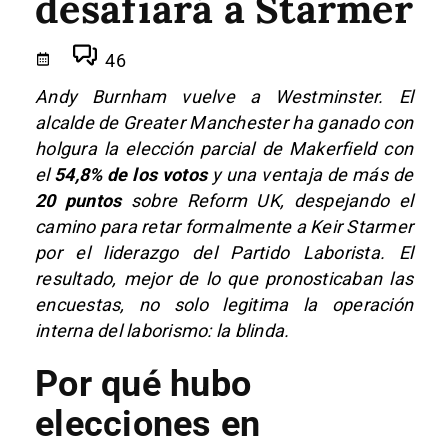
desafiará a Starmer
46
Andy Burnham vuelve a Westminster. El
alcalde de Greater Manchester ha ganado con
holgura la elección parcial de Makerfield con
el
54,8% de los votos
y una ventaja de más de
20 puntos
sobre Reform UK, despejando el
camino para retar formalmente a Keir Starmer
por el liderazgo del Partido Laborista. El
resultado, mejor de lo que pronosticaban las
encuestas, no solo legitima la operación
interna del laborismo: la blinda.
Por qué hubo
elecciones en