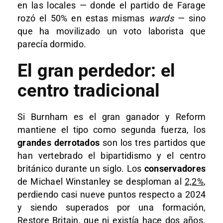
en las locales — donde el partido de Farage
rozó el 50% en estas mismas
wards
— sino
que ha movilizado un voto laborista que
parecía dormido.
El gran perdedor: el
centro tradicional
Si Burnham es el gran ganador y Reform
mantiene el tipo como segunda fuerza, los
grandes derrotados
son los tres partidos que
han vertebrado el bipartidismo y el centro
británico durante un siglo. Los
conservadores
de Michael Winstanley se desploman al
2,2%
,
perdiendo casi nueve puntos respecto a 2024
y siendo superados por una formación,
Restore Britain, que ni existía hace dos años.