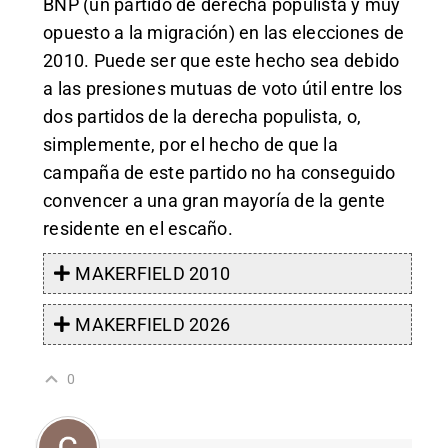
BNP (un partido de derecha populista y muy
opuesto a la migración) en las elecciones de
2010. Puede ser que este hecho sea debido
a las presiones mutuas de voto útil entre los
dos partidos de la derecha populista, o,
simplemente, por el hecho de que la
campaña de este partido no ha conseguido
convencer a una gran mayoría de la gente
residente en el escaño.
MAKERFIELD 2010
MAKERFIELD 2026
0