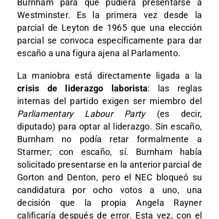
Burnham para que pudiera presentarse a
Westminster. Es la primera vez desde la
parcial de Leyton de 1965 que una elección
parcial se convoca específicamente para dar
escaño a una figura ajena al Parlamento.
La maniobra está directamente ligada a la
crisis de liderazgo laborista
: las reglas
internas del partido exigen ser miembro del
Parliamentary Labour Party
(es decir,
diputado) para optar al liderazgo. Sin escaño,
Burnham no podía retar formalmente a
Starmer; con escaño, sí. Burnham había
solicitado presentarse en la anterior parcial de
Gorton and Denton, pero el NEC bloqueó su
candidatura por ocho votos a uno, una
decisión que la propia Angela Rayner
calificaría después de error. Esta vez, con el