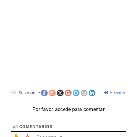
Suscribir
Acceder
Por favor, accede para comentar
46
COMENTARIOS
Recientes