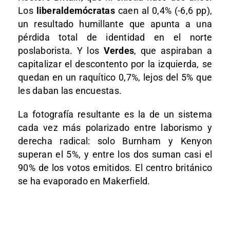
Los
liberaldemócratas
caen al 0,4% (-6,6 pp),
un resultado humillante que apunta a una
pérdida total de identidad en el norte
poslaborista. Y los
Verdes
, que aspiraban a
capitalizar el descontento por la izquierda, se
quedan en un raquítico 0,7%, lejos del 5% que
les daban las encuestas.
La fotografía resultante es la de un sistema
cada vez más polarizado entre laborismo y
derecha radical: solo Burnham y Kenyon
superan el 5%, y entre los dos suman casi el
90% de los votos emitidos. El centro británico
se ha evaporado en Makerfield.