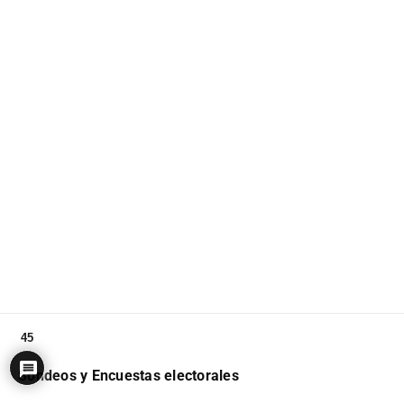
45
Sondeos y Encuestas electorales