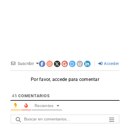
Suscribir
Acceder
Por favor, accede para comentar
45
COMENTARIOS
Recientes