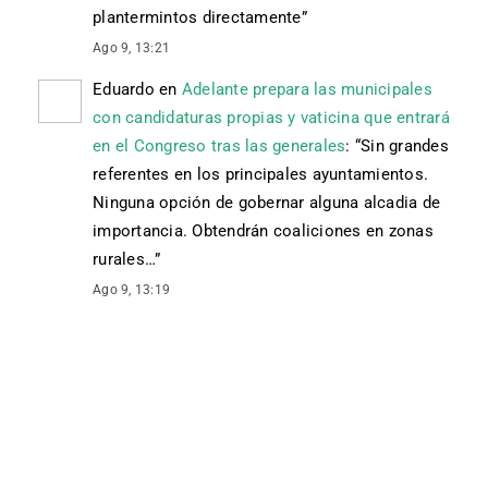
plantermintos directamente
”
Ago 9, 13:21
Eduardo
en
Adelante prepara las municipales
con candidaturas propias y vaticina que entrará
en el Congreso tras las generales
: “
Sin grandes
referentes en los principales ayuntamientos.
Ninguna opción de gobernar alguna alcadia de
importancia. Obtendrán coaliciones en zonas
rurales…
”
Ago 9, 13:19