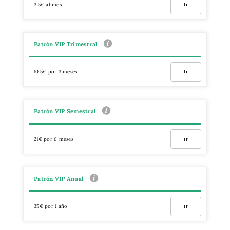
3,5€ al mes
Ir
Patrón VIP Trimestral
10,5€ por 3 meses
Ir
Patrón VIP Semestral
21€ por 6 meses
Ir
Patrón VIP Anual
35€ por 1 año
Ir