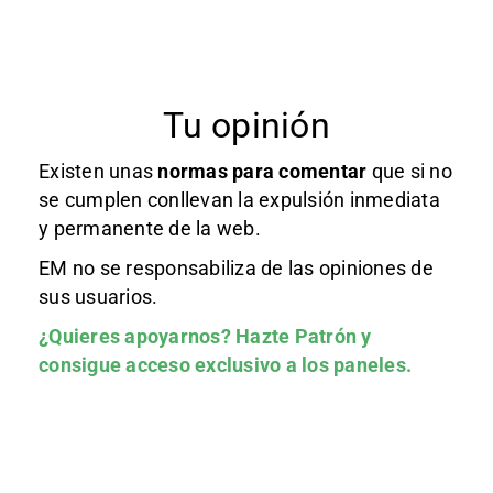
Tu opinión
Existen unas
normas
para comentar
que si no
se cumplen conllevan la expulsión inmediata
y permanente de la web.
EM no se responsabiliza de las opiniones de
sus usuarios.
¿Quieres apoyarnos?
Hazte Patrón
y
consigue acceso exclusivo a los paneles.