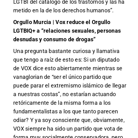
LGTBI del catálogo de los trastornos y las ha
metido en la de los derechos humanos”.
Orgullo Murcia | Vox reduce el Orgullo
LGTBIQ+ a “relaciones sexuales, personas
desnudas y consumo de drogas”
Una pregunta bastante curiosa y llamativa
que tengo a raíz de esto es: Si un diputado
de VOX dice esto abiertamente mientras se
vanaglorian de “ser el único partido que
puede parar el extremismo islámico de llegar
a nuestras costas”, no estarían actuando
retóricamente de la misma forma a los
fundamentalistas a los que tanto parecen
odiar? Y ya soy consciente que, obviamente,
VOX siempre ha sido un partido que vota de
forma muy socialmente conservadora, pero,