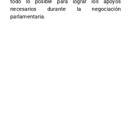
todo lo posible para lograr los apoyos
necesarios durante la negociación
parlamentaria.