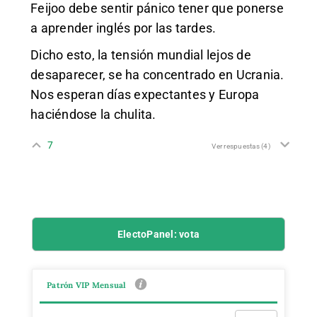
Feijoo debe sentir pánico tener que ponerse
a aprender inglés por las tardes.
Dicho esto, la tensión mundial lejos de
desaparecer, se ha concentrado en Ucrania.
Nos esperan días expectantes y Europa
haciéndose la chulita.
7
Ver respuestas
(4)
ElectoPanel: vota
Patrón VIP Mensual