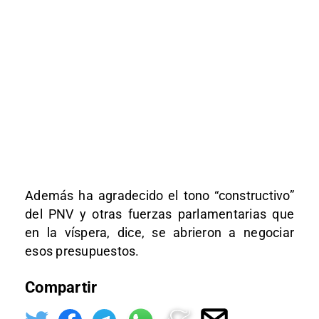
Además ha agradecido el tono “constructivo”
del PNV y otras fuerzas parlamentarias que
en la víspera, dice, se abrieron a negociar
esos presupuestos.
Compartir