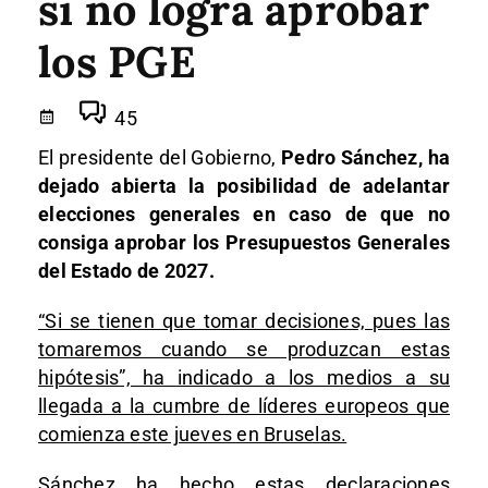
si no logra aprobar
los PGE
45
El presidente del Gobierno,
Pedro Sánchez, ha
dejado abierta la posibilidad de adelantar
elecciones generales en caso de que no
consiga aprobar los Presupuestos Generales
del Estado de 2027.
“Si se tienen que tomar decisiones, pues las
tomaremos cuando se produzcan estas
hipótesis”, ha indicado a los medios a su
llegada a la cumbre de líderes europeos que
comienza este jueves en Bruselas.
Sánchez ha hecho estas declaraciones