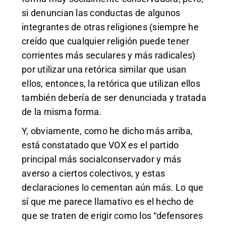
si denuncian las conductas de algunos
integrantes de otras religiones (siempre he
creído que cualquier religión puede tener
corrientes más seculares y más radicales)
por utilizar una retórica similar que usan
ellos, entonces, la retórica que utilizan ellos
también debería de ser denunciada y tratada
de la misma forma.
Y, obviamente, como he dicho más arriba,
está constatado que VOX es el partido
principal más socialconservador y más
averso a ciertos colectivos, y estas
declaraciones lo cementan aún más. Lo que
sí que me parece llamativo es el hecho de
que se traten de erigir como los “defensores