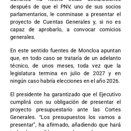
después de que el PNV, uno de sus socios
parlamentarios, le conminase a presentar el
proyecto de Cuentas Generales y, si no es
capaz de aprobarlo, a convocar comicios
generales.
En este sentido fuentes de Moncloa apuntan
que, en todo caso se trataría de un adelanto
técnico, de unos meses, toda vez que la
legislatura termina en julio de 2027 y en
ningún caso habría elecciones en el año 2026.
El presidente ha garantizado que el Ejecutivo
cumplirá con su obligación de presentar el
proyecto presupuestario ante las Cortes
Generales. “Los presupuestos los vamos a
presentar”, ha afirmado, añadiendo que hará