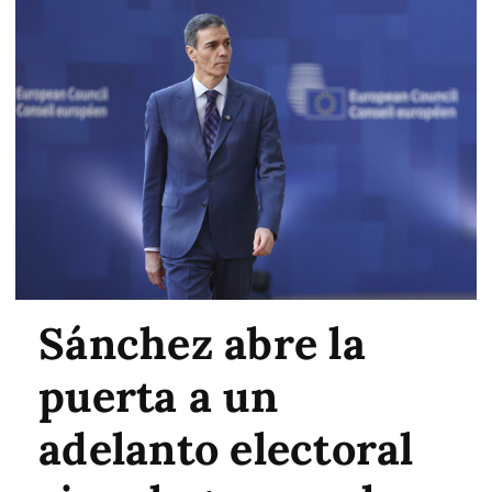
Sánchez abre la
puerta a un
adelanto electoral