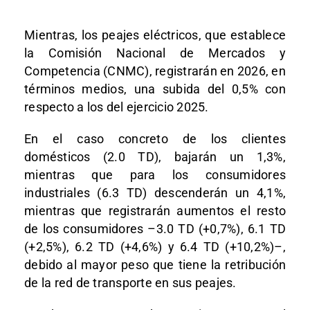
Mientras, los peajes eléctricos, que establece
la Comisión Nacional de Mercados y
Competencia (CNMC), registrarán en 2026, en
términos medios, una subida del 0,5% con
respecto a los del ejercicio 2025.
En el caso concreto de los clientes
domésticos (2.0 TD), bajarán un 1,3%,
mientras que para los consumidores
industriales (6.3 TD) descenderán un 4,1%,
mientras que registrarán aumentos el resto
de los consumidores –3.0 TD (+0,7%), 6.1 TD
(+2,5%), 6.2 TD (+4,6%) y 6.4 TD (+10,2%)–,
debido al mayor peso que tiene la retribución
de la red de transporte en sus peajes.