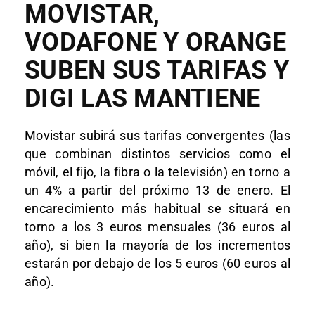
MOVISTAR,
VODAFONE Y ORANGE
SUBEN SUS TARIFAS Y
DIGI LAS MANTIENE
Movistar subirá sus tarifas convergentes (las
que combinan distintos servicios como el
móvil, el fijo, la fibra o la televisión) en torno a
un 4% a partir del próximo 13 de enero. El
encarecimiento más habitual se situará en
torno a los 3 euros mensuales (36 euros al
año), si bien la mayoría de los incrementos
estarán por debajo de los 5 euros (60 euros al
año).