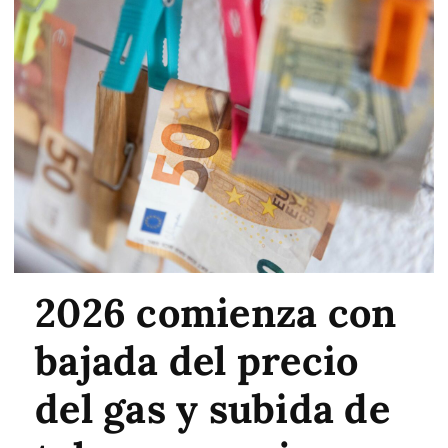
2026 comienza con
bajada del precio
del gas y subida de