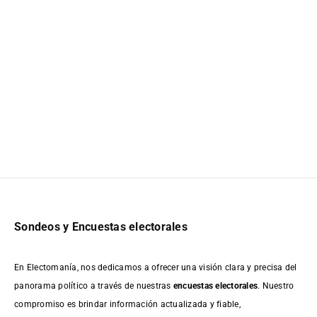
Sondeos y Encuestas electorales
En Electomanía, nos dedicamos a ofrecer una visión clara y precisa del
panorama político a través de nuestras
encuestas electorales
. Nuestro
compromiso es brindar información actualizada y fiable,