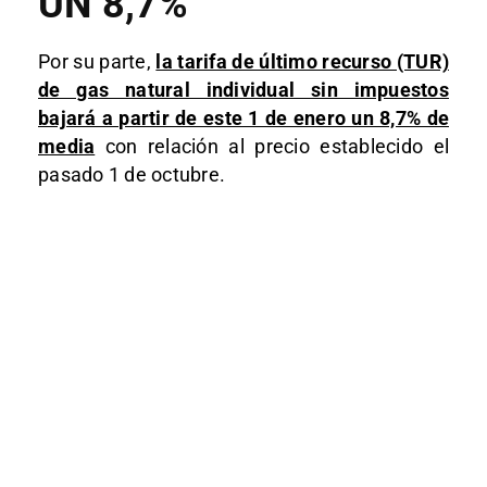
UN 8,7%
Por su parte,
la tarifa de último recurso (TUR)
de gas natural individual sin impuestos
bajará a partir de este 1 de enero un 8,7% de
media
con relación al precio establecido el
pasado 1 de octubre.