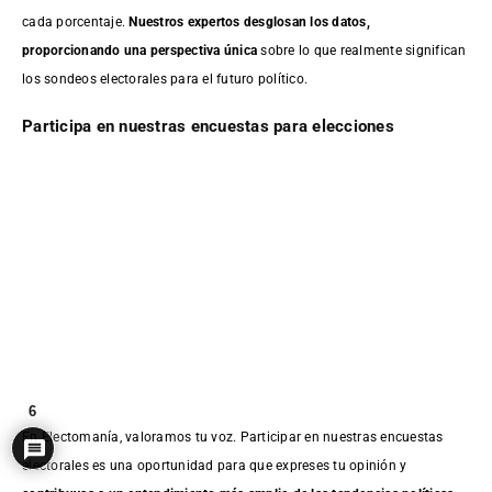
cada porcentaje.
Nuestros expertos desglosan los datos,
proporcionando una perspectiva única
sobre lo que realmente significan
los sondeos electorales para el futuro político.
Participa en nuestras encuestas para elecciones
6
En Electomanía, valoramos tu voz. Participar en nuestras encuestas
electorales es una oportunidad para que expreses tu opinión y