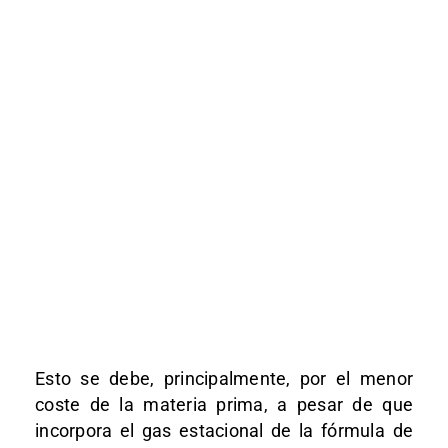
Esto se debe, principalmente, por el menor
coste de la materia prima, a pesar de que
incorpora el gas estacional de la fórmula de