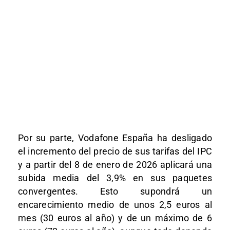
Por su parte, Vodafone España ha desligado
el incremento del precio de sus tarifas del IPC
y a partir del 8 de enero de 2026 aplicará una
subida media del 3,9% en sus paquetes
convergentes. Esto supondrá un
encarecimiento medio de unos 2,5 euros al
mes (30 euros al año) y de un máximo de 6