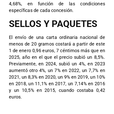
4,68%, en función de las condiciones
específicas de cada concesión.
SELLOS Y PAQUETES
El envío de una carta ordinaria nacional de
menos de 20 gramos costará a partir de este
1 de enero 0,96 euros, 7 céntimos más que en
2025, año en el que el precio subió un 8,5%.
Previamente, en 2024, subió un 4%, en 2023
aumentó otro 4%, un 7% en 2022, un 7,7% en
2021, un 8,3% en 2020, un 9% en 2019, un 10%
en 2018, un 11,1% en 2017, un 7,14% en 2016
y un 10,5% en 2015, cuando costaba 0,42
euros.