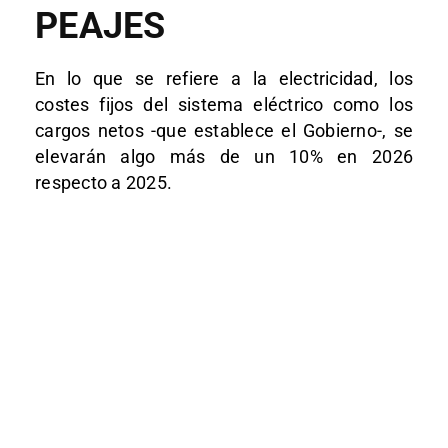
PEAJES
En lo que se refiere a la electricidad, los
costes fijos del sistema eléctrico como los
cargos netos -que establece el Gobierno-, se
elevarán algo más de un 10% en 2026
respecto a 2025.