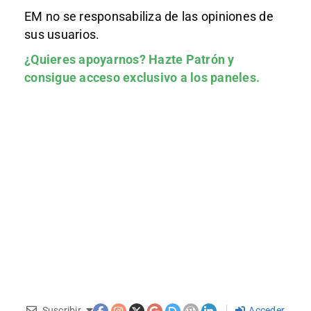
EM no se responsabiliza de las opiniones de
sus usuarios.
¿Quieres apoyarnos?
Hazte Patrón
y
consigue acceso exclusivo a los paneles.
Suscribir
Acceder