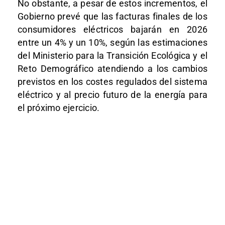
No obstante, a pesar de estos incrementos, el
Gobierno prevé que las facturas finales de los
consumidores eléctricos bajarán en 2026
entre un 4% y un 10%, según las estimaciones
del Ministerio para la Transición Ecológica y el
Reto Demográfico atendiendo a los cambios
previstos en los costes regulados del sistema
eléctrico y al precio futuro de la energía para
el próximo ejercicio.