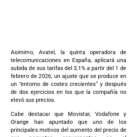
Asimimo, Avatel, la quinta operadora de
telecomunicaciones en España, aplicará una
subida de sus tarifas del 3,1% a partir del 1 de
febrero de 2026, un ajuste que se produce en
un “entorno de costes crecientes” y después
de dos ejercicios en los que la compañía no
elevó sus precios.
Cabe destacar que Movistar, Vodafone y
Orange han apuntado que uno de los
principales motivos del aumento del precio de