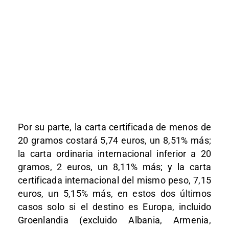
Por su parte, la carta certificada de menos de
20 gramos costará 5,74 euros, un 8,51% más;
la carta ordinaria internacional inferior a 20
gramos, 2 euros, un 8,11% más; y la carta
certificada internacional del mismo peso, 7,15
euros, un 5,15% más, en estos dos últimos
casos solo si el destino es Europa, incluido
Groenlandia (excluido Albania, Armenia,