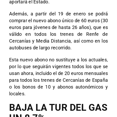
aportará el Estado.
Además, a partir del 19 de enero se podrá
comprar el nuevo abono único de 60 euros (30
euros para jóvenes de hasta 26 años), que es
válido en todos los trenes de Renfe de
Cercanías y Media Distancia, así como en los
autobuses de largo recorrido.
Esta nuevo abono no sustituye a los actuales,
por lo que seguirán vigentes todos los que se
usan ahora, incluido el de 20 euros mensuales
para todos los trenes de Cercanías de España
o los bonos de 10 y abonos autonómicos y
locales.
BAJA LA TUR DEL GAS