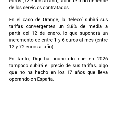
euros (72 euros al año), aunque todo depende
de los servicios contratados.
En el caso de Orange, la ‘teleco’ subirá sus
tarifas convergentes un 3,8% de media a
partir del 12 de enero, lo que supondrá un
incremento de entre 1 y 6 euros al mes (entre
12 y 72 euros al año).
En tanto, Digi ha anunciado que en 2026
tampoco subirá el precio de sus tarifas, algo
que no ha hecho en los 17 años que lleva
operando en España.