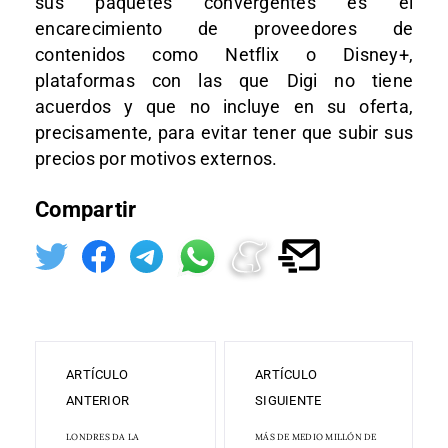
sus paquetes convergentes es el
encarecimiento de proveedores de
contenidos como Netflix o Disney+,
plataformas con las que Digi no tiene
acuerdos y que no incluye en su oferta,
precisamente, para evitar tener que subir sus
precios por motivos externos.
Compartir
ARTÍCULO
ARTÍCULO
ANTERIOR
SIGUIENTE
LONDRES DA LA
MÁS DE MEDIO MILLÓN DE