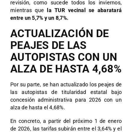
revisión, como sucede todos los inviernos,
mientras que
la TUR vecinal se abaratará
entre un 5,7% y un 8,7%.
ACTUALIZACIÓN DE
PEAJES DE LAS
AUTOPISTAS CON UN
ALZA DE HASTA 4,68%
Por su parte, se han actualizado los peajes de
las autopistas de titularidad estatal bajo
concesión administrativa para 2026 con un
alza de hasta el 4,68%.
En concreto, a partir del próximo 1 de enero
de 2026, las tarifas subirán entre el 3,64% y el