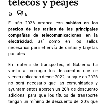
telecos y peajes
6
El año 2026 arranca con
subidas en los
precios de las tarifas de las principales
compañías de telecomunicaciones, en la
electricidad,
así como en los sellos
necesarios para el envío de cartas y tarjetas
postales.
En materia de transportes, el Gobierno ha
vuelto a prorrogar los descuentos que se
vienen aplicando desde 2022, aunque en 2026
no será necesario que las comunidades y
ayuntamientos aporten un 20% de descuento
adicional para que los títulos de transporte
tengan un mínimo de descuento del 20% que