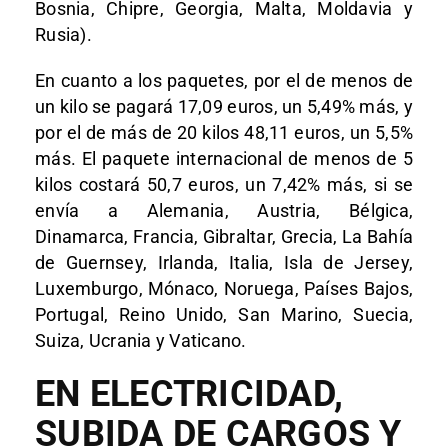
Bosnia, Chipre, Georgia, Malta, Moldavia y
Rusia).
En cuanto a los paquetes, por el de menos de
un kilo se pagará 17,09 euros, un 5,49% más, y
por el de más de 20 kilos 48,11 euros, un 5,5%
más. El paquete internacional de menos de 5
kilos costará 50,7 euros, un 7,42% más, si se
envía a Alemania, Austria, Bélgica,
Dinamarca, Francia, Gibraltar, Grecia, La Bahía
de Guernsey, Irlanda, Italia, Isla de Jersey,
Luxemburgo, Mónaco, Noruega, Países Bajos,
Portugal, Reino Unido, San Marino, Suecia,
Suiza, Ucrania y Vaticano.
EN ELECTRICIDAD,
SUBIDA DE CARGOS Y