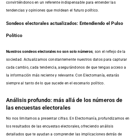
convirtiéndonos en un referente indispensable para entender las
tendencias y opiniones que moldean el futuro político.
Sondeos electorales actualizados: Entendiendo el Pulso
Político
Nuestros sondeos electorales no son solo números
; son el reflejo de la
sociedad. Actualizamos constantemente nuestros datos para capturar
cada cambio, cada tendencia, asegurándonos de que tengas acceso a
la información más reciente y relevante. Con Electomanía, estarás
siempre al tanto de lo que sucede en el escenario político.
Análisis profundo: más allá de los números de
las encuestas electorales
No nos limitamos a presentar cifras. En Electomanía, profundizamos en
los resultados de las encuestas electorales, ofreciendo análisis
detallados que te ayudan a comprender las implicaciones detrás de