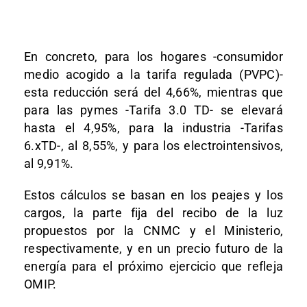
En concreto, para los hogares -consumidor
medio acogido a la tarifa regulada (PVPC)-
esta reducción será del 4,66%, mientras que
para las pymes -Tarifa 3.0 TD- se elevará
hasta el 4,95%, para la industria -Tarifas
6.xTD-, al 8,55%, y para los electrointensivos,
al 9,91%.
Estos cálculos se basan en los peajes y los
cargos, la parte fija del recibo de la luz
propuestos por la CNMC y el Ministerio,
respectivamente, y en un precio futuro de la
energía para el próximo ejercicio que refleja
OMIP.