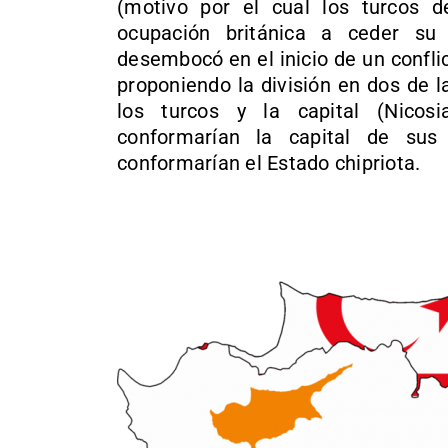
(motivo por el cual los turcos d
ocupación británica a ceder su 
desembocó en el inicio de un conflic
proponiendo la división en dos de la
los turcos y la capital (Nicos
conformarían la capital de sus 
conformarían el Estado chipriota.