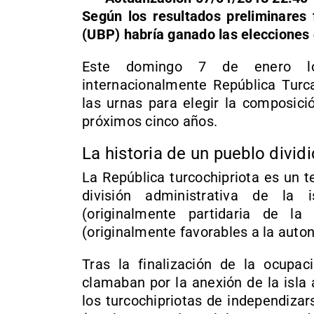
Según los resultados preliminares 
(UBP) habría ganado las elecciones 
Este domingo 7 de enero lo
internacionalmente República Turc
las urnas para elegir la composic
próximos cinco años.
La historia de un pueblo dividi
La República turcochipriota es un te
división administrativa de la 
(originalmente partidaria de la
(originalmente favorables a la auton
Tras la finalización de la ocupaci
clamaban por la anexión de la isla
los turcochipriotas de independiza