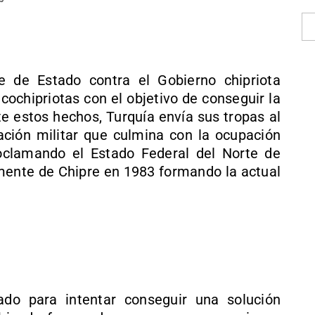
 de Estado contra el Gobierno chipriota
cochipriotas con el objetivo de conseguir la
nte estos hechos, Turquía envía sus tropas al
ación militar que culmina con la ocupación
proclamando el Estado Federal del Norte de
lmente de Chipre en 1983 formando la actual
o para intentar conseguir una solución