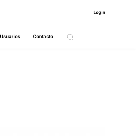
Login
Usuarios
Contacto