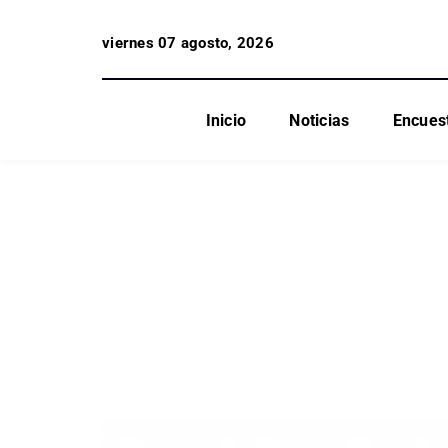
viernes 07 agosto, 2026
Inicio
Noticias
Encues