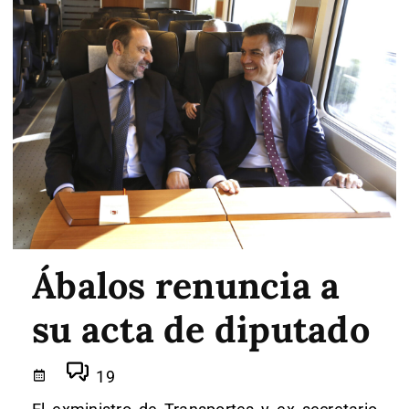
Ábalos renuncia a
su acta de diputado
19