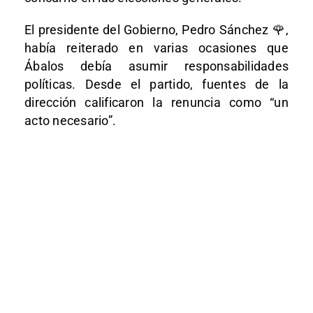
El presidente del Gobierno, Pedro Sánchez 🌹,
había reiterado en varias ocasiones que
Ábalos debía asumir responsabilidades
políticas. Desde el partido, fuentes de la
dirección calificaron la renuncia como “un
acto necesario”.