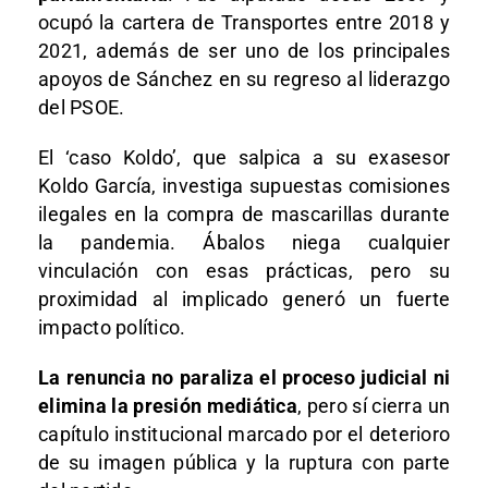
ocupó la cartera de Transportes entre 2018 y
2021, además de ser uno de los principales
apoyos de Sánchez en su regreso al liderazgo
del PSOE.
El ‘caso Koldo’, que salpica a su exasesor
Koldo García, investiga supuestas comisiones
ilegales en la compra de mascarillas durante
la pandemia. Ábalos niega cualquier
vinculación con esas prácticas, pero su
proximidad al implicado generó un fuerte
impacto político.
La renuncia no paraliza el proceso judicial ni
elimina la presión mediática
, pero sí cierra un
capítulo institucional marcado por el deterioro
de su imagen pública y la ruptura con parte