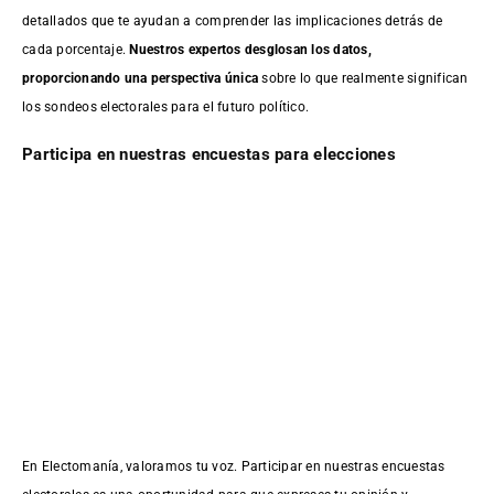
detallados que te ayudan a comprender las implicaciones detrás de
cada porcentaje.
Nuestros expertos desglosan los datos,
proporcionando una perspectiva única
sobre lo que realmente significan
los sondeos electorales para el futuro político.
Participa en nuestras encuestas para elecciones
En Electomanía, valoramos tu voz. Participar en nuestras encuestas