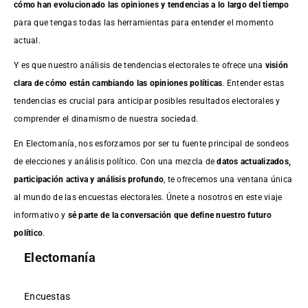
cómo han evolucionado las opiniones y tendencias a lo largo del tiempo
para que tengas todas las herramientas para entender el momento
actual.
Y es que nuestro análisis de tendencias electorales te ofrece una
visión
clara de cómo están cambiando las opiniones políticas
. Entender estas
tendencias es crucial para anticipar posibles resultados electorales y
comprender el dinamismo de nuestra sociedad.
En Electomanía, nos esforzamos por ser tu fuente principal de sondeos
de elecciones y análisis político. Con una mezcla de
datos actualizados,
participación activa y análisis profundo
, te ofrecemos una ventana única
al mundo de las encuestas electorales. Únete a nosotros en este viaje
informativo y
sé parte de la conversación que define nuestro futuro
político
.
Electomanía
Encuestas