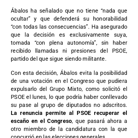
Ábalos ha señalado que no tiene “nada que
ocultar” y que defenderá su honorabilidad
“con todas las consecuencias”. Ha asegurado
que la decisión es exclusivamente suya,
tomada “con plena autonomía”, sin haber
recibido llamadas ni presiones del PSOE,
partido del que sigue siendo militante.
Con esta decisión, Ábalos evita la posibilidad
de una votación en el Congreso que pudiera
expulsarlo del Grupo Mixto, como solicitó el
PSOE el lunes, lo que podría haber conllevado
su pase al grupo de diputados no adscritos.
La renuncia permite al PSOE recuperar el
escaño en el Congreso
, que pasará ahora a
otro miembro de la candidatura con la que
concurrió en las elecciones generales.