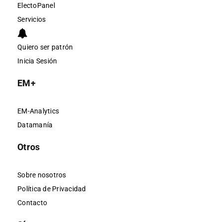
ElectoPanel
Servicios
Quiero ser patrón
Inicia Sesión
EM+
EM-Analytics
Datamanía
Otros
Sobre nosotros
Política de Privacidad
Contacto