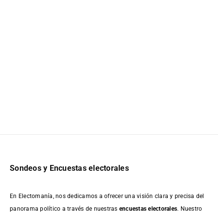
Sondeos y Encuestas electorales
En Electomanía, nos dedicamos a ofrecer una visión clara y precisa del
panorama político a través de nuestras
encuestas electorales
. Nuestro