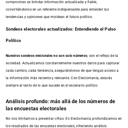
compromiso es brindar información actualizada y fiable,
convirtiéndonos en un referente indispensable para entender las
tendencias y opiniones que moldean el futuro político.
Sondeos electorales actualizados: Entendiendo el Pulso
Político
Nuestros sondeos electorales no son solo números
; son el reflejo de la
sociedad. Actualizamos constantemente nuestros datos para capturar
cada cambio, cada tendencia, asegurándonos de que tengas acceso a
la información más reciente y relevante. Con Electomanía, estarás
siempre al tanto de lo que sucede en el escenario político.
Análisis profundo: más allá de los números de
las encuestas electorales
No nos limitamos a presentar cifras. En Electomanía, profundizamos en
los resultados de las encuestas electorales, ofreciendo análisis