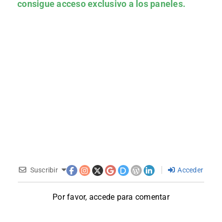
consigue acceso exclusivo a los paneles.
Suscribir
Acceder
Por favor, accede para comentar