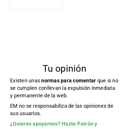
Tu opinión
Existen unas
normas
para comentar
que si no
se cumplen conllevan la expulsión inmediata
y permanente de la web.
EM no se responsabiliza de las opiniones de
sus usuarios.
¿Quieres apoyarnos?
Hazte Patrón
y