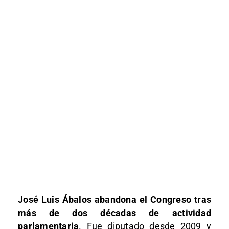
José Luis Ábalos abandona el Congreso tras
más de dos décadas de actividad
parlamentaria
. Fue diputado desde 2009 y