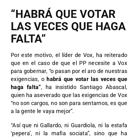
“HABRÁ QUE VOTAR
LAS VECES QUE HAGA
FALTA”
Por este motivo, el líder de Vox, ha reiterado
que en el caso de que el PP necesite a Vox
para gobernar, “o pasan por el aro de nuestras
exigencias, o
habrá que votar las veces que
haga falta”
, ha insistido Santiago Abascal,
quien ha aseverado que las exigencias de Vox
“no son cargos, no son para sentarnos, es que
a la gente le vaya mejor”.
“Así que ni Gallardo, ni Guardiola, ni la estafa
‘pepera’, ni la mafia sociata”, sino que ha