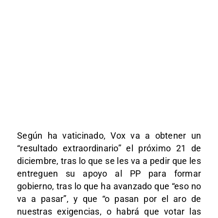
Según ha vaticinado, Vox va a obtener un
“resultado extraordinario” el próximo 21 de
diciembre, tras lo que se les va a pedir que les
entreguen su apoyo al PP para formar
gobierno, tras lo que ha avanzado que “eso no
va a pasar”, y que “o pasan por el aro de
nuestras exigencias, o habrá que votar las