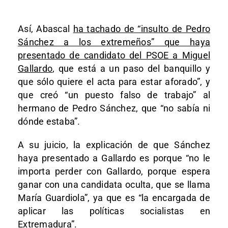
Así, Abascal
ha tachado de “insulto de Pedro
Sánchez a los extremeños” que haya
presentado de candidato del PSOE a Miguel
Gallardo
, que está a un paso del banquillo y
que sólo quiere el acta para estar aforado”, y
que creó “un puesto falso de trabajo” al
hermano de Pedro Sánchez, que “no sabía ni
dónde estaba”.
A su juicio, la explicación de que Sánchez
haya presentado a Gallardo es porque “no le
importa perder con Gallardo, porque espera
ganar con una candidata oculta, que se llama
María Guardiola”, ya que es “la encargada de
aplicar las políticas socialistas en
Extremadura”.