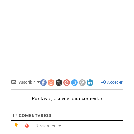
Suscribir
Acceder
Por favor, accede para comentar
17
COMENTARIOS
Recientes