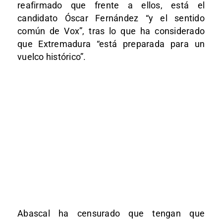
reafirmado que frente a ellos, está el
candidato Óscar Fernández “y el sentido
común de Vox”, tras lo que ha considerado
que Extremadura “está preparada para un
vuelco histórico”.
Abascal ha censurado que tengan que