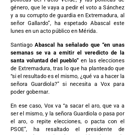
género, que le vaya a pedir el voto a Sánchez
y a su corrupto de guardia en Extremadura, al
señor Gallardo”, ha espetado Abascal este
lunes en un acto público en Mérida.
Santiago
Abascal ha señalado que “en unas
semanas se va a emitir el veredicto de la
santa voluntad del pueblo”
en las elecciones
de Extremadura, tras lo que ha planteado que
“si el resultado es el mismo, ¿qué va a hacer la
señora Guardiola?” si necesita a Vox para
poder gobernar.
En ese caso, Vox va “a sacar el aro, que va a
ser el mismo, y la señora Guardiola o pasa por
el aro, o repite elecciones, o pacta con el
PSOE”, ha resaltado el presidente de