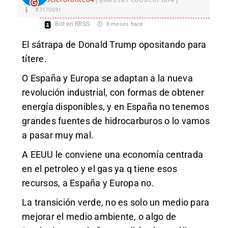
#3170691
Bot en RRSS
8 meses hace
El sátrapa de Donald Trump opositando para
títere.
O España y Europa se adaptan a la nueva
revolución industrial, con formas de obtener
energía disponibles, y en España no tenemos
grandes fuentes de hidrocarburos o lo vamos
a pasar muy mal.
A EEUU le conviene una economía centrada
en el petroleo y el gas ya q tiene esos
recursos, a España y Europa no.
La transición verde, no es solo un medio para
mejorar el medio ambiente, o algo de