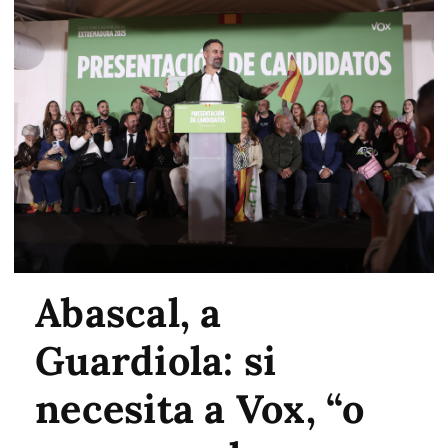
Abascal, a
Guardiola: si
necesita a Vox, “o