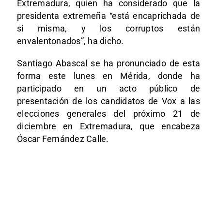
Extremadura, quien ha considerado que la
presidenta extremeña “está encaprichada de
si misma, y los corruptos están
envalentonados”, ha dicho.
Santiago Abascal se ha pronunciado de esta
forma este lunes en Mérida, donde ha
participado en un acto público de
presentación de los candidatos de Vox a las
elecciones generales del próximo 21 de
diciembre en Extremadura, que encabeza
Óscar Fernández Calle.