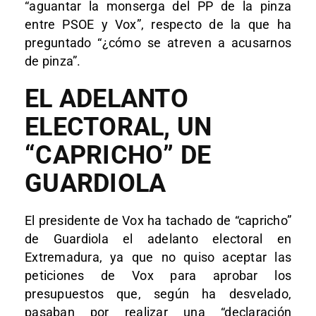
“aguantar la monserga del PP de la pinza
entre PSOE y Vox”, respecto de la que ha
preguntado “¿cómo se atreven a acusarnos
de pinza”.
EL ADELANTO
ELECTORAL, UN
“CAPRICHO” DE
GUARDIOLA
El presidente de Vox ha tachado de “capricho”
de Guardiola el adelanto electoral en
Extremadura, ya que no quiso aceptar las
peticiones de Vox para aprobar los
presupuestos que, según ha desvelado,
pasaban por realizar una “declaración