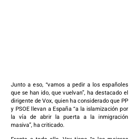
Junto a eso, “vamos a pedir a los españoles
que se han ido, que vuelvan”, ha destacado el
dirigente de Vox, quien ha considerado que PP
y PSOE llevan a España “a la islamización por
la vía de abrir la puerta a la inmigración
masiva”, ha criticado.