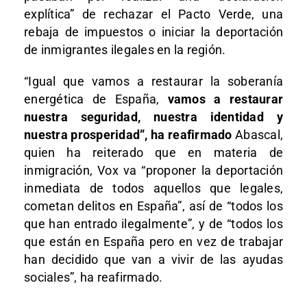
explítica” de rechazar el Pacto Verde, una
rebaja de impuestos o iniciar la deportación
de inmigrantes ilegales en la región.
“Igual que vamos a restaurar la soberanía
energética de España,
vamos a restaurar
nuestra seguridad, nuestra identidad y
nuestra prosperidad”, ha reafirmado
Abascal,
quien ha reiterado que en materia de
inmigración, Vox va “proponer la deportación
inmediata de todos aquellos que legales,
cometan delitos en España”, así de “todos los
que han entrado ilegalmente”, y de “todos los
que están en España pero en vez de trabajar
han decidido que van a vivir de las ayudas
sociales”, ha reafirmado.