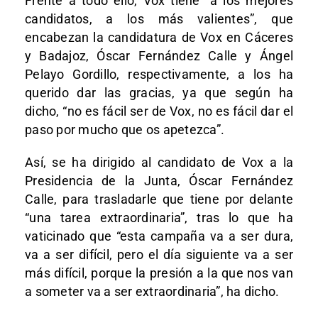
Frente a todo ello, Vox tiene “a los mejores
candidatos, a los más valientes”, que
encabezan la candidatura de Vox en Cáceres
y Badajoz, Óscar Fernández Calle y Ángel
Pelayo Gordillo, respectivamente, a los ha
querido dar las gracias, ya que según ha
dicho, “no es fácil ser de Vox, no es fácil dar el
paso por mucho que os apetezca”.
Así, se ha dirigido al candidato de Vox a la
Presidencia de la Junta, Óscar Fernández
Calle, para trasladarle que tiene por delante
“una tarea extraordinaria”, tras lo que ha
vaticinado que “esta campaña va a ser dura,
va a ser difícil, pero el día siguiente va a ser
más difícil, porque la presión a la que nos van
a someter va a ser extraordinaria”, ha dicho.