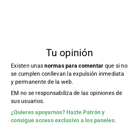
Tu opinión
Existen unas
normas
para comentar
que si no
se cumplen conllevan la expulsión inmediata
y permanente de la web.
EM no se responsabiliza de las opiniones de
sus usuarios.
¿Quieres apoyarnos?
Hazte Patrón
y
consigue acceso exclusivo a los paneles.