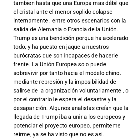
tambien hasta que una Europa mas débil que
el cristal ante el menor soplido colapse
internamente , entre otros escenarios con la
salida de Alemania o Francia de la Unión.
Trump es una bendición porque ha acelerado
todo, y ha puesto en jaque a nuestros
burócratas que son incapaces de hacerle
frente. La Unión Europea solo puede
sobrevivir por tanto hacia el modelo chino,
mediante represión y la imposibilidad de
salirse de la organización voluntariamente , o
por el contrario le espera el desastre y la
desaparición. Algunos analistas creían que la
llegada de Trump iba a unir a los europeos y
potenciar el proyecto europeo, permiteme
reirme, ya se ha visto que no es asi.