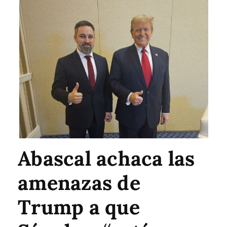
Abascal achaca las
amenazas de
Trump a que