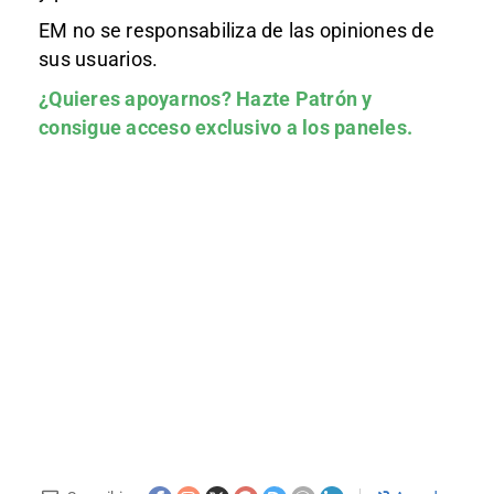
EM no se responsabiliza de las opiniones de
sus usuarios.
¿Quieres apoyarnos?
Hazte Patrón
y
consigue acceso exclusivo a los paneles.