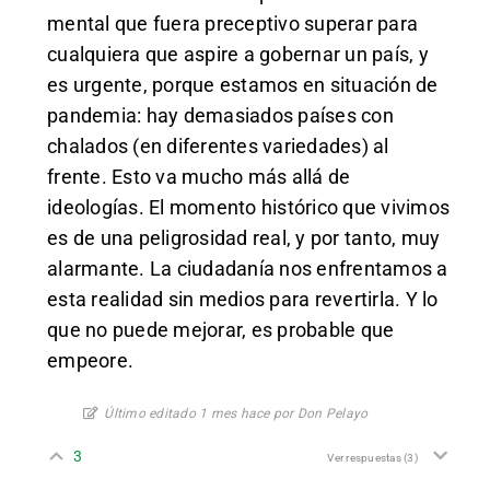
mental que fuera preceptivo superar para
cualquiera que aspire a gobernar un país, y
es urgente, porque estamos en situación de
pandemia: hay demasiados países con
chalados (en diferentes variedades) al
frente. Esto va mucho más allá de
ideologías. El momento histórico que vivimos
es de una peligrosidad real, y por tanto, muy
alarmante. La ciudadanía nos enfrentamos a
esta realidad sin medios para revertirla. Y lo
que no puede mejorar, es probable que
empeore.
Último editado 1 mes hace por Don Pelayo
3
Ver respuestas
(3)