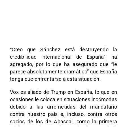
“Creo que Sánchez está destruyendo la
credibilidad internacional de España”, ha
agregado, por lo que ha asegurado que “le
parece absolutamente dramático” que España
tenga que enfrentarse a esta situación.
Vox es aliado de Trump en España, lo que en
ocasiones le coloca en situaciones incómodas
debido a las arremetidas del mandatario
contra nuestro país e, incluso, contra otros
socios de los de Abascal, como la primera