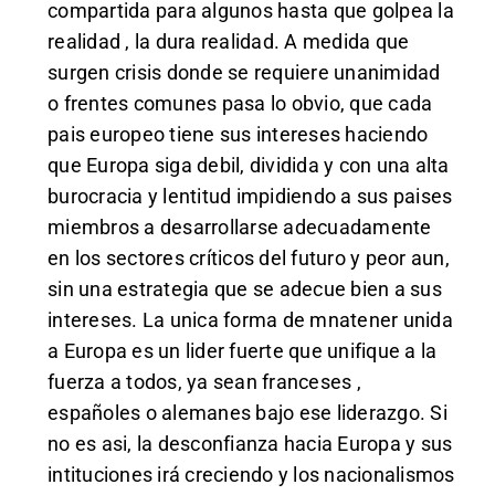
compartida para algunos hasta que golpea la
realidad , la dura realidad. A medida que
surgen crisis donde se requiere unanimidad
o frentes comunes pasa lo obvio, que cada
pais europeo tiene sus intereses haciendo
que Europa siga debil, dividida y con una alta
burocracia y lentitud impidiendo a sus paises
miembros a desarrollarse adecuadamente
en los sectores críticos del futuro y peor aun,
sin una estrategia que se adecue bien a sus
intereses. La unica forma de mnatener unida
a Europa es un lider fuerte que unifique a la
fuerza a todos, ya sean franceses ,
españoles o alemanes bajo ese liderazgo. Si
no es asi, la desconfianza hacia Europa y sus
intituciones irá creciendo y los nacionalismos