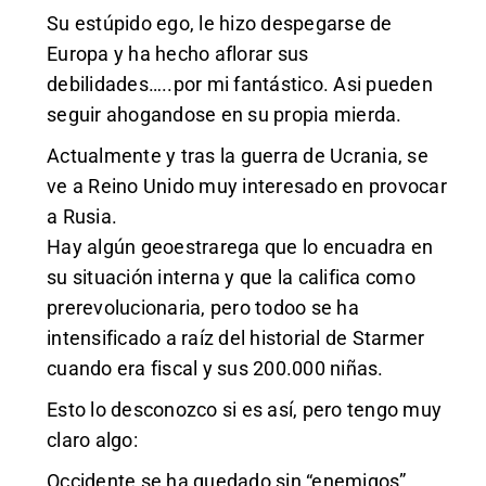
Su estúpido ego, le hizo despegarse de
Europa y ha hecho aflorar sus
debilidades…..por mi fantástico. Asi pueden
seguir ahogandose en su propia mierda.
Actualmente y tras la guerra de Ucrania, se
ve a Reino Unido muy interesado en provocar
a Rusia.
Hay algún geoestrarega que lo encuadra en
su situación interna y que la califica como
prerevolucionaria, pero todoo se ha
intensificado a raíz del historial de Starmer
cuando era fiscal y sus 200.000 niñas.
Esto lo desconozco si es así, pero tengo muy
claro algo:
Occidente se ha quedado sin “enemigos”,