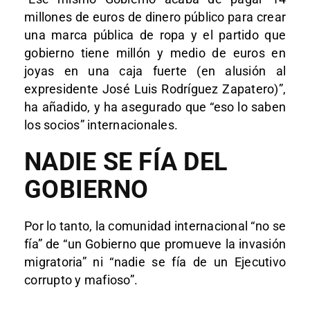
millones de euros de dinero público para crear
una marca pública de ropa y el partido que
gobierno tiene millón y medio de euros en
joyas en una caja fuerte (en alusión al
expresidente José Luis Rodríguez Zapatero)”,
ha añadido, y ha asegurado que “eso lo saben
los socios” internacionales.
NADIE SE FÍA DEL
GOBIERNO
Por lo tanto, la comunidad internacional “no se
fía” de “un Gobierno que promueve la invasión
migratoria” ni “nadie se fía de un Ejecutivo
corrupto y mafioso”.