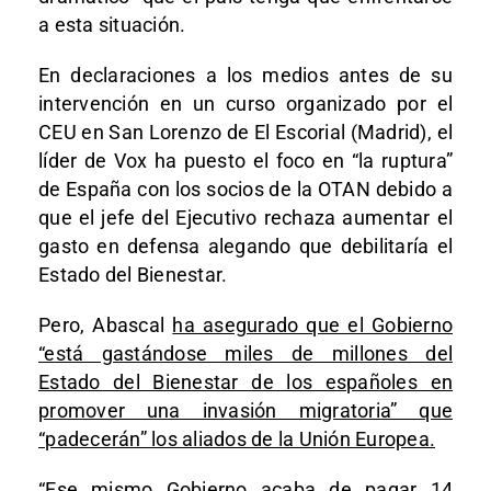
a esta situación.
En declaraciones a los medios antes de su
intervención en un curso organizado por el
CEU en San Lorenzo de El Escorial (Madrid), el
líder de Vox ha puesto el foco en “la ruptura”
de España con los socios de la OTAN debido a
que el jefe del Ejecutivo rechaza aumentar el
gasto en defensa alegando que debilitaría el
Estado del Bienestar.
Pero, Abascal
ha asegurado que el Gobierno
“está gastándose miles de millones del
Estado del Bienestar de los españoles en
promover una invasión migratoria” que
“padecerán” los aliados de la Unión Europea.
“Ese mismo Gobierno acaba de pagar 14