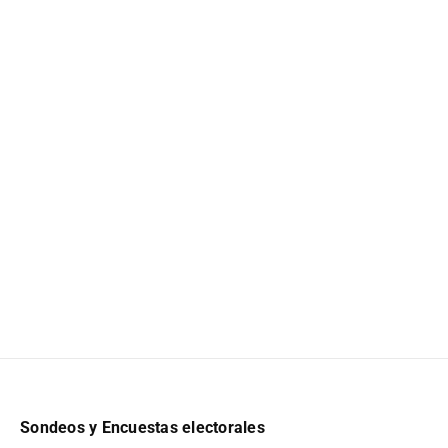
Sondeos y Encuestas electorales