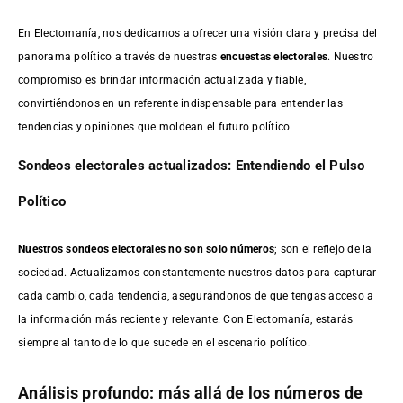
En Electomanía, nos dedicamos a ofrecer una visión clara y precisa del
panorama político a través de nuestras
encuestas electorales
. Nuestro
compromiso es brindar información actualizada y fiable,
convirtiéndonos en un referente indispensable para entender las
tendencias y opiniones que moldean el futuro político.
Sondeos electorales actualizados: Entendiendo el Pulso
Político
Nuestros sondeos electorales no son solo números
; son el reflejo de la
sociedad. Actualizamos constantemente nuestros datos para capturar
cada cambio, cada tendencia, asegurándonos de que tengas acceso a
la información más reciente y relevante. Con Electomanía, estarás
siempre al tanto de lo que sucede en el escenario político.
Análisis profundo: más allá de los números de