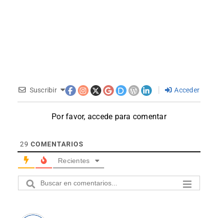
Suscribir
Acceder
Por favor, accede para comentar
29
COMENTARIOS
Recientes