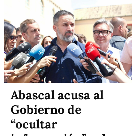
Abascal acusa al
Gobierno de
“ocultar