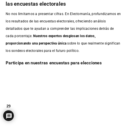
las encuestas electorales
No nos limitamos a presentar cifras. En Electomanía, profundizamos en
los resultados de las encuestas electorales, ofreciendo análisis
detallados que te ayudan a comprender las implicaciones detrás de
cada porcentaje.
Nuestros expertos desglosan los datos,
proporcionando una perspectiva única
sobre lo que realmente significan
los sondeos electorales para el futuro político.
Participa en nuestras encuestas para elecciones
29