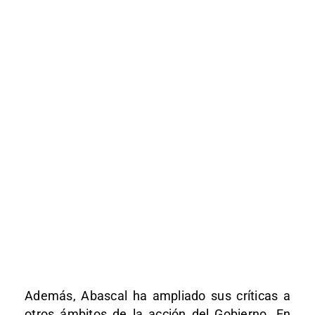
Además, Abascal ha ampliado sus críticas a
otros ámbitos de la acción del Gobierno. En