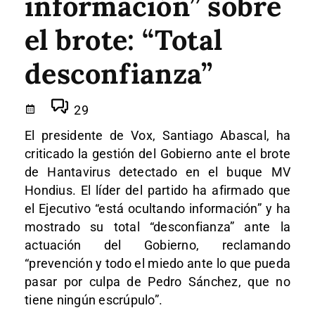
información” sobre
el brote: “Total
desconfianza”
29
El presidente de Vox, Santiago Abascal, ha
criticado la gestión del Gobierno ante el brote
de Hantavirus detectado en el buque MV
Hondius. El líder del partido ha afirmado que
el Ejecutivo “está ocultando información” y ha
mostrado su total “desconfianza” ante la
actuación del Gobierno, reclamando
“prevención y todo el miedo ante lo que pueda
pasar por culpa de Pedro Sánchez, que no
tiene ningún escrúpulo”.