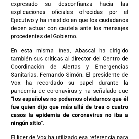
expresado su desconfianza hacia las
explicaciones oficiales ofrecidas por el
Ejecutivo y ha insistido en que los ciudadanos
deben actuar con cautela ante los mensajes
procedentes del Gobierno.
En esta misma línea, Abascal ha dirigido
también sus críticas al director del Centro de
Coordinación de Alertas y Emergencias
Sanitarias, Fernando Simón. El presidente de
Vox ha recordado su papel durante la
pandemia de coronavirus y ha señalado que
“los españoles no podemos olvidarnos que él
fue quien dijo que más allá de tres o cuatro
casos la epidemia de coronavirus no iba a
ningún sitio”
.
El líder de Vox ha utilizado esa referencia para