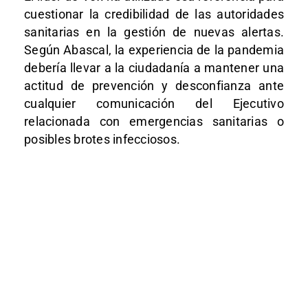
cuestionar la credibilidad de las autoridades
sanitarias en la gestión de nuevas alertas.
Según Abascal, la experiencia de la pandemia
debería llevar a la ciudadanía a mantener una
actitud de prevención y desconfianza ante
cualquier comunicación del Ejecutivo
relacionada con emergencias sanitarias o
posibles brotes infecciosos.