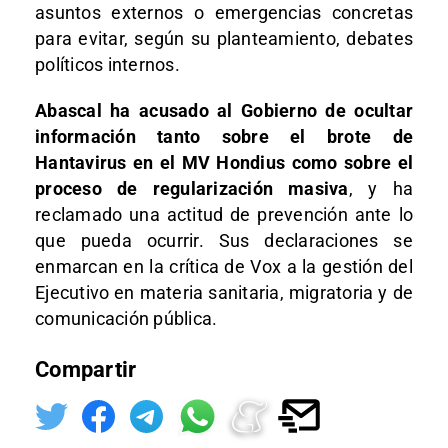
asuntos externos o emergencias concretas
para evitar, según su planteamiento, debates
políticos internos.
Abascal ha acusado al Gobierno de ocultar
información tanto sobre el brote de
Hantavirus en el MV Hondius como sobre el
proceso de regularización masiva
, y ha
reclamado una actitud de prevención ante lo
que pueda ocurrir. Sus declaraciones se
enmarcan en la crítica de Vox a la gestión del
Ejecutivo en materia sanitaria, migratoria y de
comunicación pública.
Compartir