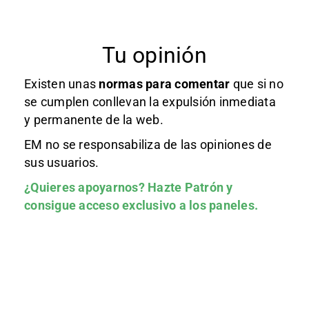
Tu opinión
Existen unas
normas
para comentar
que si no
se cumplen conllevan la expulsión inmediata
y permanente de la web.
EM no se responsabiliza de las opiniones de
sus usuarios.
¿Quieres apoyarnos?
Hazte Patrón
y
consigue acceso exclusivo a los paneles.