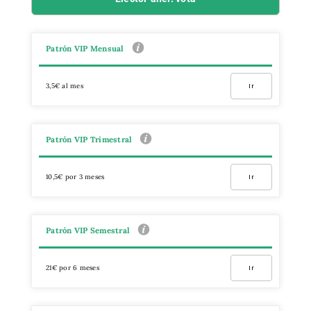
Patrón VIP Mensual
3,5€ al mes
Ir
Patrón VIP Trimestral
10,5€ por 3 meses
Ir
Patrón VIP Semestral
21€ por 6 meses
Ir