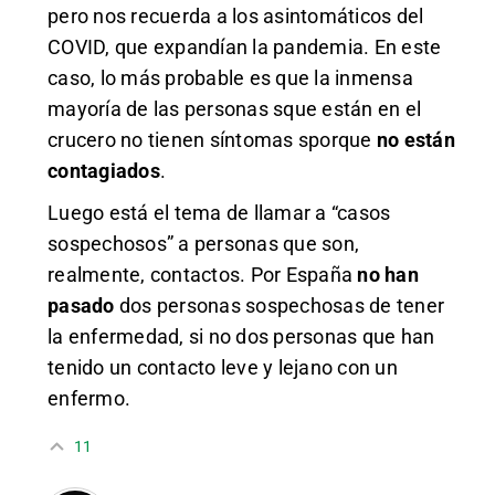
pero nos recuerda a los asintomáticos del
COVID, que expandían la pandemia. En este
caso, lo más probable es que la inmensa
mayoría de las personas sque están en el
crucero no tienen síntomas sporque
no están
contagiados
.
Luego está el tema de llamar a “casos
sospechosos” a personas que son,
realmente, contactos. Por España
no han
pasado
dos personas sospechosas de tener
la enfermedad, si no dos personas que han
tenido un contacto leve y lejano con un
enfermo.
11