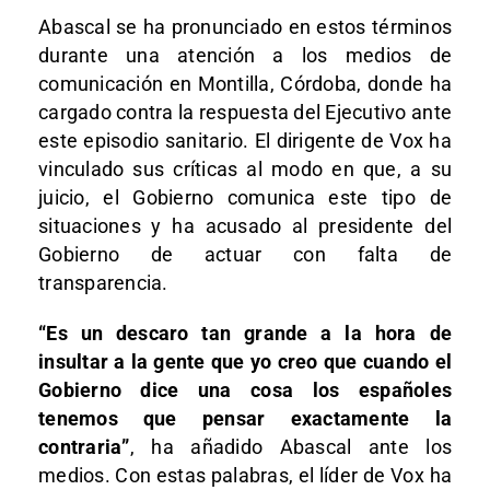
Abascal se ha pronunciado en estos términos
durante una atención a los medios de
comunicación en Montilla, Córdoba, donde ha
cargado contra la respuesta del Ejecutivo ante
este episodio sanitario. El dirigente de Vox ha
vinculado sus críticas al modo en que, a su
juicio, el Gobierno comunica este tipo de
situaciones y ha acusado al presidente del
Gobierno de actuar con falta de
transparencia.
“Es un descaro tan grande a la hora de
insultar a la gente que yo creo que cuando el
Gobierno dice una cosa los españoles
tenemos que pensar exactamente la
contraria”
, ha añadido Abascal ante los
medios. Con estas palabras, el líder de Vox ha