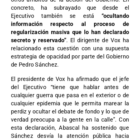
concreto, ha subrayado que desde el
Ejecutivo también se está
“ocultando
información respecto al proceso de
regularización masiva que lo han declarado
secreto y reservado”
. El dirigente de Vox ha
relacionado esta cuestión con una supuesta
estrategia de opacidad por parte del Gobierno
de Pedro Sánchez.
El presidente de Vox ha afirmado que el jefe
del Ejecutivo “tiene que hablar antes de
cualquier guerra que pasa en el exterior o de
cualquier epidemia que le permita marear la
perdiz y ocultar el debate de fondo y lo que de
verdad preocupa a la gente en la calle”. Con
esta declaración, Abascal ha sostenido que
Sánchez desvía la atención pública hacia