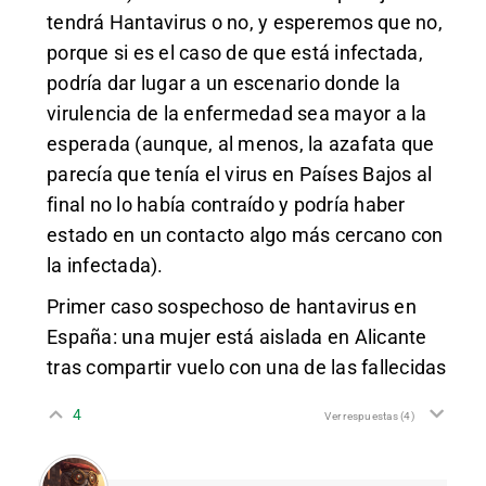
tendrá Hantavirus o no, y esperemos que no,
porque si es el caso de que está infectada,
podría dar lugar a un escenario donde la
virulencia de la enfermedad sea mayor a la
esperada (aunque, al menos, la azafata que
parecía que tenía el virus en Países Bajos al
final no lo había contraído y podría haber
estado en un contacto algo más cercano con
la infectada).
Primer caso sospechoso de hantavirus en
España: una mujer está aislada en Alicante
tras compartir vuelo con una de las fallecidas
4
Ver respuestas
(4)