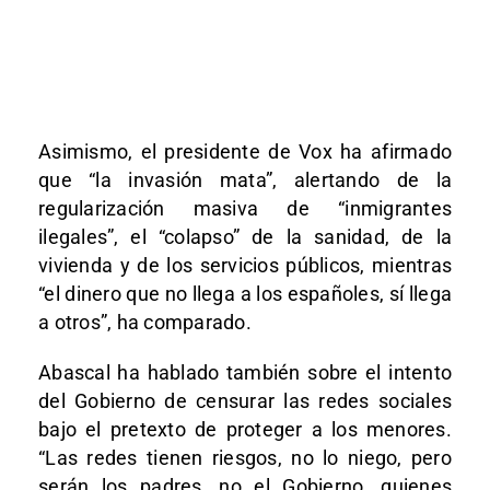
Asimismo, el presidente de Vox ha afirmado
que “la invasión mata”, alertando de la
regularización masiva de “inmigrantes
ilegales”, el “colapso” de la sanidad, de la
vivienda y de los servicios públicos, mientras
“el dinero que no llega a los españoles, sí llega
a otros”, ha comparado.
Abascal ha hablado también sobre el intento
del Gobierno de censurar las redes sociales
bajo el pretexto de proteger a los menores.
“Las redes tienen riesgos, no lo niego, pero
serán los padres, no el Gobierno, quienes