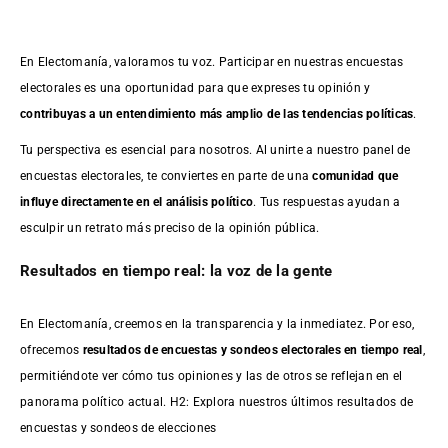
En Electomanía, valoramos tu voz. Participar en nuestras encuestas
electorales es una oportunidad para que expreses tu opinión y
contribuyas a un entendimiento más amplio de las tendencias políticas
.
Tu perspectiva es esencial para nosotros. Al unirte a nuestro panel de
encuestas electorales, te conviertes en parte de una
comunidad que
influye directamente en el análisis político
. Tus respuestas ayudan a
esculpir un retrato más preciso de la opinión pública.
Resultados en tiempo real: la voz de la gente
En Electomanía, creemos en la transparencia y la inmediatez. Por eso,
ofrecemos
resultados de
encuestas
y sondeos electorales en tiempo real
,
permitiéndote ver cómo tus opiniones y las de otros se reflejan en el
panorama político actual. H2: Explora nuestros últimos resultados de
encuestas y sondeos de elecciones