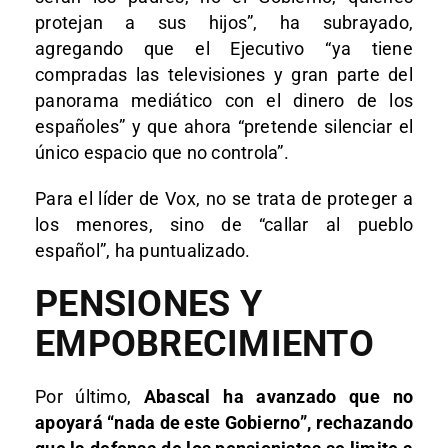
protejan a sus hijos”, ha subrayado,
agregando que el Ejecutivo “ya tiene
compradas las televisiones y gran parte del
panorama mediático con el dinero de los
españoles” y que ahora “pretende silenciar el
único espacio que no controla”.
Para el líder de Vox, no se trata de proteger a
los menores, sino de “callar al pueblo
español”, ha puntualizado.
PENSIONES Y
EMPOBRECIMIENTO
Por último,
Abascal ha avanzado que no
apoyará “nada de este Gobierno”, rechazando