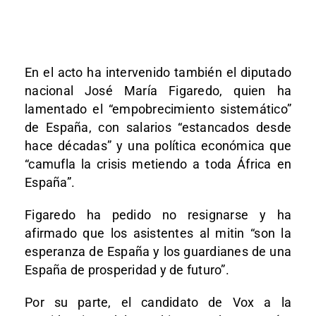
En el acto ha intervenido también el diputado
nacional José María Figaredo, quien ha
lamentado el “empobrecimiento sistemático”
de España, con salarios “estancados desde
hace décadas” y una política económica que
“camufla la crisis metiendo a toda África en
España”.
Figaredo ha pedido no resignarse y ha
afirmado que los asistentes al mitin “son la
esperanza de España y los guardianes de una
España de prosperidad y de futuro”.
Por su parte, el candidato de Vox a la