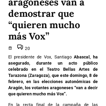
aragoneses van a
demostrar que
“quieren mucho
más Vox”
20
El presidente de Vox, Santiago
Abascal, ha
asegurado, durante un acto público
celebrado en el Teatro Bellas Artes de
Tarazona (Zaragoza), que este domingo, 8 de
febrero, en las elecciones autonómicas de
Aragón, los votantes aragoneses “van a decir
que quieren mucho más Vox”.
En la recta final de la campaña de las