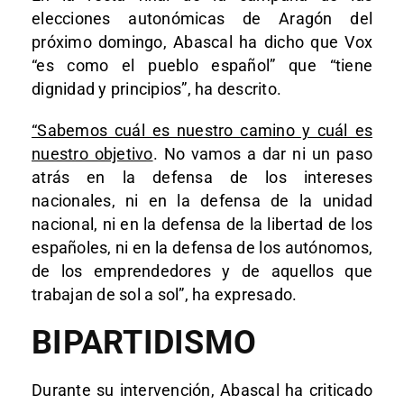
elecciones autonómicas de Aragón del
próximo domingo, Abascal ha dicho que Vox
“es como el pueblo español” que “tiene
dignidad y principios”, ha descrito.
“Sabemos cuál es nuestro camino y cuál es
nuestro objetivo
. No vamos a dar ni un paso
atrás en la defensa de los intereses
nacionales, ni en la defensa de la unidad
nacional, ni en la defensa de la libertad de los
españoles, ni en la defensa de los autónomos,
de los emprendedores y de aquellos que
trabajan de sol a sol”, ha expresado.
BIPARTIDISMO
Durante su intervención, Abascal ha criticado