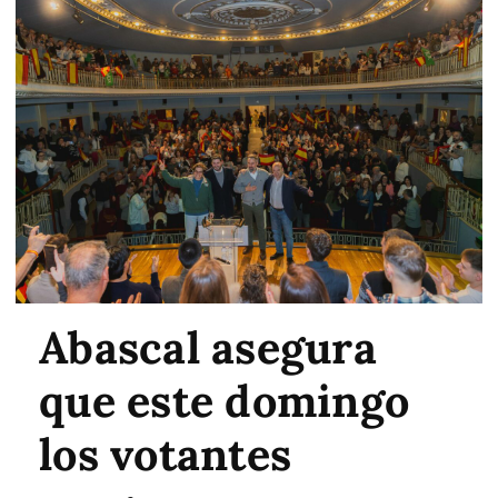
Abascal asegura
que este domingo
los votantes