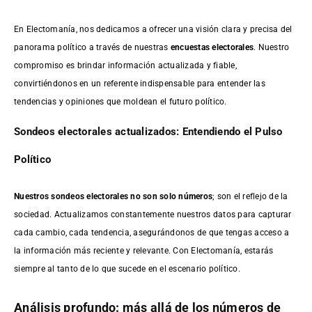
En Electomanía, nos dedicamos a ofrecer una visión clara y precisa del
panorama político a través de nuestras
encuestas electorales
. Nuestro
compromiso es brindar información actualizada y fiable,
convirtiéndonos en un referente indispensable para entender las
tendencias y opiniones que moldean el futuro político.
Sondeos electorales actualizados: Entendiendo el Pulso
Político
Nuestros sondeos electorales no son solo números
; son el reflejo de la
sociedad. Actualizamos constantemente nuestros datos para capturar
cada cambio, cada tendencia, asegurándonos de que tengas acceso a
la información más reciente y relevante. Con Electomanía, estarás
siempre al tanto de lo que sucede en el escenario político.
Análisis profundo: más allá de los números de