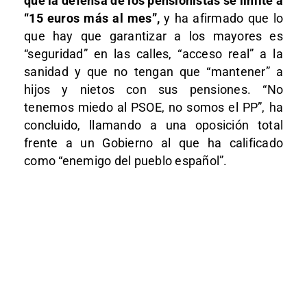
que la defensa de los pensionistas se limite a
“15 euros más al mes”,
y ha afirmado que lo
que hay que garantizar a los mayores es
“seguridad” en las calles, “acceso real” a la
sanidad y que no tengan que “mantener” a
hijos y nietos con sus pensiones. “No
tenemos miedo al PSOE, no somos el PP”, ha
concluido, llamando a una oposición total
frente a un Gobierno al que ha calificado
como “enemigo del pueblo español”.