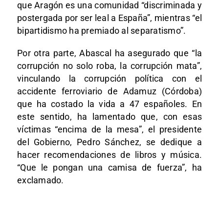
que Aragón es una comunidad “discriminada y
postergada por ser leal a España”, mientras “el
bipartidismo ha premiado al separatismo”.
Por otra parte, Abascal ha asegurado que “la
corrupción no solo roba, la corrupción mata”,
vinculando la corrupción política con el
accidente ferroviario de Adamuz (Córdoba)
que ha costado la vida a 47 españoles. En
este sentido, ha lamentado que, con esas
víctimas “encima de la mesa”, el presidente
del Gobierno, Pedro Sánchez, se dedique a
hacer recomendaciones de libros y música.
“Que le pongan una camisa de fuerza”, ha
exclamado.