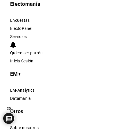
Electomanía
Encuestas
ElectoPanel
Servicios
Quiero ser patrón
Inicia Sesión
EM+
EM-Analytics
Datamanía
20
Otros
Sobre nosotros