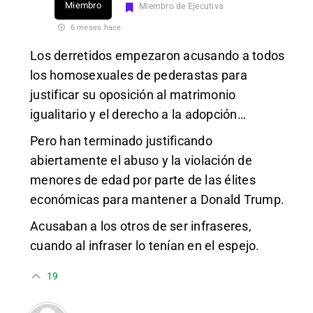
Miembro
Miembro de Ejecutiva
6 meses hace
Los derretidos empezaron acusando a todos
los homosexuales de pederastas para
justificar su oposición al matrimonio
igualitario y el derecho a la adopción…
Pero han terminado justificando
abiertamente el abuso y la violación de
menores de edad por parte de las élites
económicas para mantener a Donald Trump.
Acusaban a los otros de ser infraseres,
cuando al infraser lo tenían en el espejo.
19