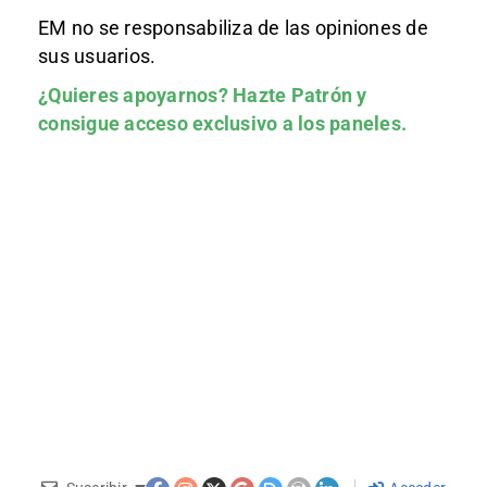
EM no se responsabiliza de las opiniones de
sus usuarios.
¿Quieres apoyarnos?
Hazte Patrón
y
consigue acceso exclusivo a los paneles.