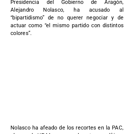
Presidencia del Gobierno de Aragón,
Alejandro Nolasco, ha acusado al
“bipartidismo” de no querer negociar y de
actuar como “el mismo partido con distintos
colores”.
Nolasco ha afeado de los recortes en la PAC,