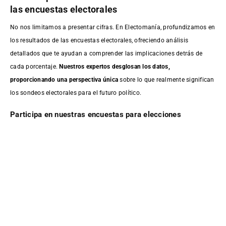
las encuestas electorales
No nos limitamos a presentar cifras. En Electomanía, profundizamos en
los resultados de las encuestas electorales, ofreciendo análisis
detallados que te ayudan a comprender las implicaciones detrás de
cada porcentaje.
Nuestros expertos desglosan los datos,
proporcionando una perspectiva única
sobre lo que realmente significan
los sondeos electorales para el futuro político.
Participa en nuestras encuestas para elecciones