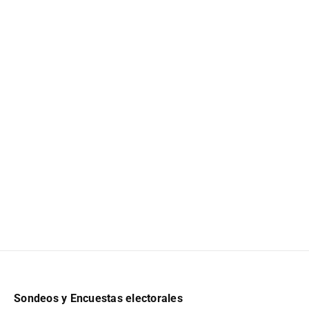
Sondeos y Encuestas electorales