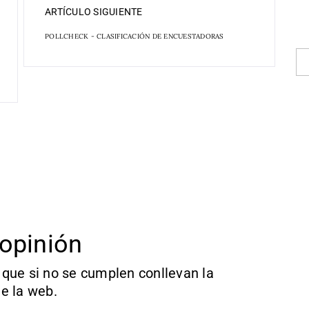
ARTÍCULO SIGUIENTE
POLLCHECK - CLASIFICACIÓN DE ENCUESTADORAS
opinión
que si no se cumplen conllevan la
e la web.