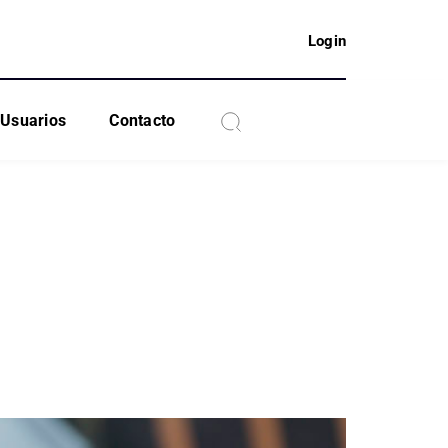
Login
Usuarios
Contacto