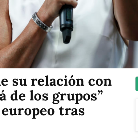
e su relación con
á de los grupos”
 europeo tras