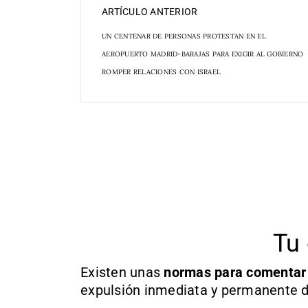
ARTÍCULO ANTERIOR
UN CENTENAR DE PERSONAS PROTESTAN EN EL
AEROPUERTO MADRID-BARAJAS PARA EXIGIR AL GOBIERNO
ROMPER RELACIONES CON ISRAEL
Tu 
Existen unas
normas
para comentar
expulsión inmediata y permanente d