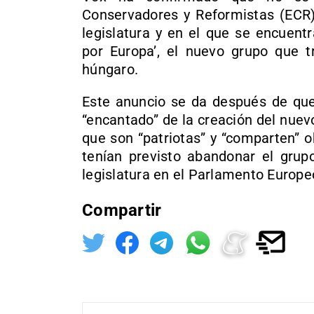
Conservadores y Reformistas (ECR) 
legislatura y en el que se encuentr
por Europa’, el nuevo grupo que t
húngaro.
Este anuncio se da después de que
“encantado” de la creación del nue
que son “patriotas” y “comparten” 
tenían previsto abandonar el gru
legislatura en el Parlamento Europe
Compartir