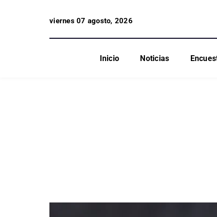
viernes 07 agosto, 2026
Inicio
Noticias
Encues