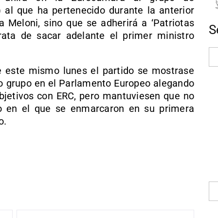
al que ha pertenecido durante la anterior
a Meloni, sino que se adherirá a ‘Patriotas
S
rata de sacar adelante el primer ministro
 este mismo lunes el partido se mostrase
vo grupo en el Parlamento Europeo alegando
objetivos con ERC, pero mantuviesen que no
po en el que se enmarcaron en su primera
o.