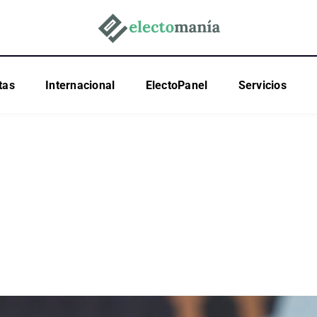
tas
Internacional
ElectoPanel
Servicios