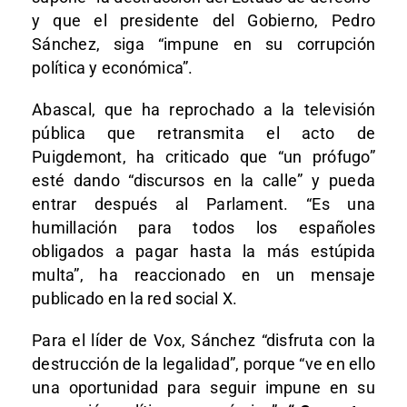
y que el presidente del Gobierno, Pedro
Sánchez, siga “impune en su corrupción
política y económica”.
Abascal, que ha reprochado a la televisión
pública que retransmita el acto de
Puigdemont, ha criticado que “un prófugo”
esté dando “discursos en la calle” y pueda
entrar después al Parlament. “Es una
humillación para todos los españoles
obligados a pagar hasta la más estúpida
multa”, ha reaccionado en un mensaje
publicado en la red social X.
Para el líder de Vox, Sánchez “disfruta con la
destrucción de la legalidad”, porque “ve en ello
una oportunidad para seguir impune en su