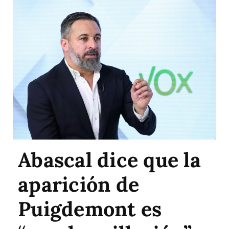
Abascal dice que la
aparición de
Puigdemont es