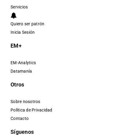
Servicios
Quiero ser patrón
Inicia Sesión
EM+
EM-Analytics
Datamanía
Otros
Sobre nosotros
Política de Privacidad
Contacto
Síguenos