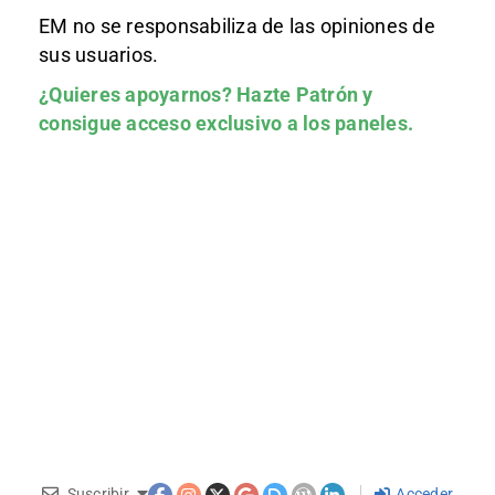
EM no se responsabiliza de las opiniones de
sus usuarios.
¿Quieres apoyarnos?
Hazte Patrón
y
consigue acceso exclusivo a los paneles.
Suscribir
Acceder