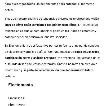
para que tengas todas las herramientas para entender el momento
actual.
Y es que nuestro análisis de tendencias electorales te ofrece una
visión
clara de cómo están cambiando las opiniones políticas
. Entender estas
tendencias es crucial para anticipar posibles resultados electorales y
comprender el dinamismo de nuestra sociedad.
En Electomanía, nos esforzamos por ser tu fuente principal de sondeos
de elecciones y análisis político. Con una mezcla de
datos actualizados,
participación activa y análisis profundo
, te ofrecemos una ventana única
al mundo de las encuestas electorales. Únete a nosotros en este viaje
informativo y
sé parte de la conversación que define nuestro futuro
político
.
Electomanía
Encuestas
ElectoPanel