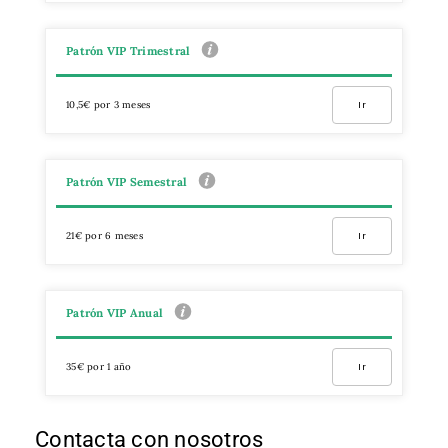
Patrón VIP Trimestral
10,5€ por 3 meses
Ir
Patrón VIP Semestral
21€ por 6 meses
Ir
Patrón VIP Anual
35€ por 1 año
Ir
Contacta con nosotros