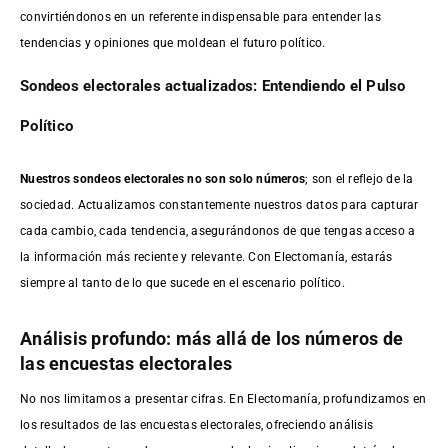
convirtiéndonos en un referente indispensable para entender las
tendencias y opiniones que moldean el futuro político.
Sondeos electorales actualizados: Entendiendo el Pulso
Político
Nuestros sondeos electorales no son solo números
; son el reflejo de la
sociedad. Actualizamos constantemente nuestros datos para capturar
cada cambio, cada tendencia, asegurándonos de que tengas acceso a
la información más reciente y relevante. Con Electomanía, estarás
siempre al tanto de lo que sucede en el escenario político.
Análisis profundo: más allá de los números de
las encuestas electorales
No nos limitamos a presentar cifras. En Electomanía, profundizamos en
los resultados de las encuestas electorales, ofreciendo análisis