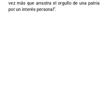
vez más que arrastra el orgullo de una patria
por un interés personal”.