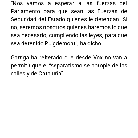
“Nos vamos a esperar a las fuerzas del
Parlamento para que sean las Fuerzas de
Seguridad del Estado quienes le detengan. Si
no, seremos nosotros quienes haremos lo que
sea necesario, cumpliendo las leyes, para que
sea detenido Puigdemont”, ha dicho.
Garriga ha reiterado que desde Vox no van a
permitir que el “separatismo se apropie de las
calles y de Cataluña”.