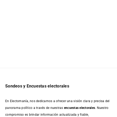
Sondeos y Encuestas electorales
En Electomanía, nos dedicamos a ofrecer una visión clara y precisa del
panorama político a través de nuestras
encuestas electorales
. Nuestro
compromiso es brindar información actualizada y fiable,