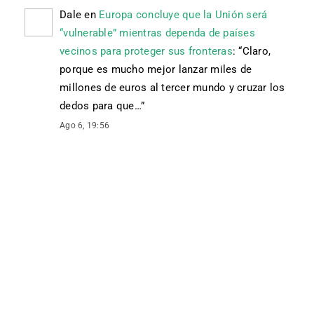
Dale
en
Europa concluye que la Unión será
“vulnerable” mientras dependa de países
vecinos para proteger sus fronteras
: “
Claro,
porque es mucho mejor lanzar miles de
millones de euros al tercer mundo y cruzar los
dedos para que…
”
Ago 6, 19:56