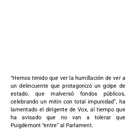
“Hemos tenido que ver la humillación de ver a
un delincuente que protagonizó un golpe de
estado, que malversó fondos públicos,
celebrando un mitin con total impunidad”, ha
lamentado el dirigente de Vox, al tiempo que
ha avisado que no van a tolerar que
Puigdemont “entre” al Parlament.