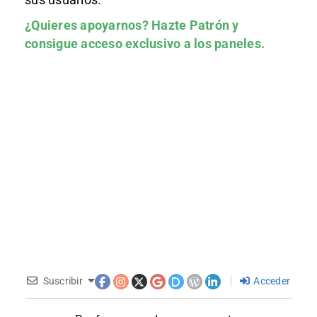
¿Quieres apoyarnos?
Hazte Patrón
y
consigue acceso exclusivo a los paneles.
Suscribir
Acceder