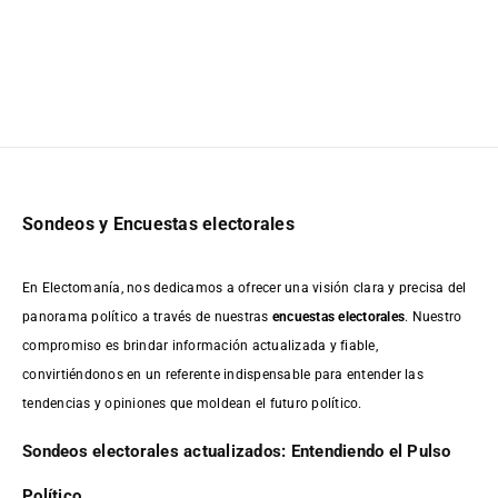
Sondeos y Encuestas electorales
En Electomanía, nos dedicamos a ofrecer una visión clara y precisa del
panorama político a través de nuestras
encuestas electorales
. Nuestro
compromiso es brindar información actualizada y fiable,
convirtiéndonos en un referente indispensable para entender las
tendencias y opiniones que moldean el futuro político.
Sondeos electorales actualizados: Entendiendo el Pulso
Político