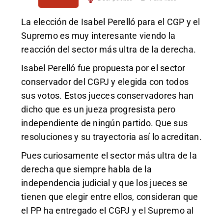
La elección de Isabel Perelló para el CGP y el
Supremo es muy interesante viendo la
reacción del sector más ultra de la derecha.
Isabel Perelló fue propuesta por el sector
conservador del CGPJ y elegida con todos
sus votos. Estos jueces conservadores han
dicho que es un jueza progresista pero
independiente de ningún partido. Que sus
resoluciones y su trayectoria así lo acreditan.
Pues curiosamente el sector más ultra de la
derecha que siempre habla de la
independencia judicial y que los jueces se
tienen que elegir entre ellos, consideran que
el PP ha entregado el CGPJ y el Supremo al