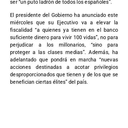
ser “un puto ladrón de todos los españoles”.
El presidente del Gobierno ha anunciado este
miércoles que su Ejecutivo va a elevar la
fiscalidad “a quienes ya tienen en el banco
suficiente dinero para vivir 100 vidas”, no para
perjudicar a los millonarios, “sino para
proteger a las clases medias”. Además, ha
adelantado que pondrá en marcha “nuevas
acciones destinadas a acotar privilegios
desproporcionados que tienen y de los que se
benefician ciertas élites” del país.