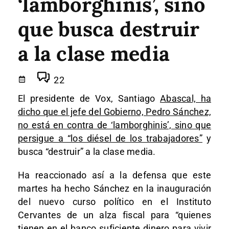
‘lamborghinis’, sino
que busca destruir
a la clase media
22
El presidente de Vox, Santiago
Abascal, ha
dicho que el jefe del Gobierno, Pedro Sánchez,
no está en contra de ‘lamborghinis’, sino que
persigue a “los diésel de los trabajadores”
y
busca “destruir” a la clase media.
Ha reaccionado así a la defensa que este
martes ha hecho Sánchez en la inauguración
del nuevo curso político en el Instituto
Cervantes de un alza fiscal para “quienes
tienen en el banco suficiente dinero para vivir