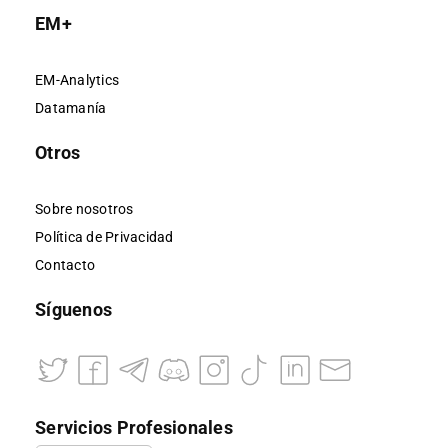
EM+
EM-Analytics
Datamanía
Otros
Sobre nosotros
Política de Privacidad
Contacto
Síguenos
Servicios Profesionales