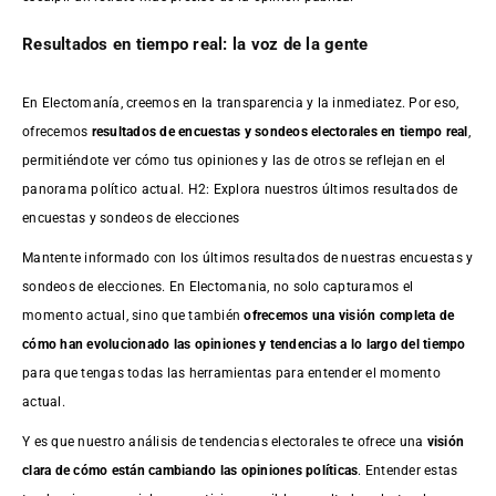
Resultados en tiempo real: la voz de la gente
En Electomanía, creemos en la transparencia y la inmediatez. Por eso,
ofrecemos
resultados de
encuestas
y sondeos electorales en tiempo real
,
permitiéndote ver cómo tus opiniones y las de otros se reflejan en el
panorama político actual. H2: Explora nuestros últimos resultados de
encuestas y sondeos de elecciones
Mantente informado con los últimos resultados de nuestras
encuestas
y
sondeos de elecciones. En Electomania, no solo capturamos el
momento actual, sino que también
ofrecemos una visión completa de
cómo han evolucionado las opiniones y tendencias a lo largo del tiempo
para que tengas todas las herramientas para entender el momento
actual.
Y es que nuestro análisis de tendencias electorales te ofrece una
visión
clara de cómo están cambiando las opiniones políticas
. Entender estas