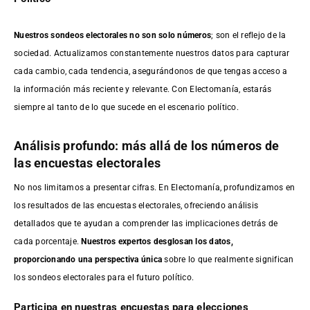
Nuestros sondeos electorales no son solo números
; son el reflejo de la
sociedad. Actualizamos constantemente nuestros datos para capturar
cada cambio, cada tendencia, asegurándonos de que tengas acceso a
la información más reciente y relevante. Con Electomanía, estarás
siempre al tanto de lo que sucede en el escenario político.
Análisis profundo: más allá de los números de
las encuestas electorales
No nos limitamos a presentar cifras. En Electomanía, profundizamos en
los resultados de las encuestas electorales, ofreciendo análisis
detallados que te ayudan a comprender las implicaciones detrás de
cada porcentaje.
Nuestros expertos desglosan los datos,
proporcionando una perspectiva única
sobre lo que realmente significan
los sondeos electorales para el futuro político.
Participa en nuestras encuestas para elecciones