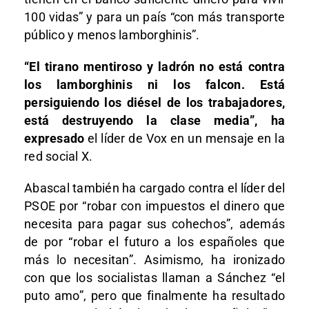
100 vidas” y para un país “con más transporte
público y menos lamborghinis”.
“El tirano mentiroso y ladrón no está contra
los lamborghinis ni los falcon. Está
persiguiendo los diésel de los trabajadores,
está destruyendo la clase media”, ha
expresado
el líder de Vox en un mensaje en la
red social X.
Abascal también ha cargado contra el líder del
PSOE por “robar con impuestos el dinero que
necesita para pagar sus cohechos”, además
de por “robar el futuro a los españoles que
más lo necesitan”. Asimismo, ha ironizado
con que los socialistas llaman a Sánchez “el
puto amo”, pero que finalmente ha resultado