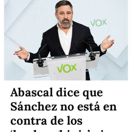
Abascal dice que
Sánchez no está en
contra de los