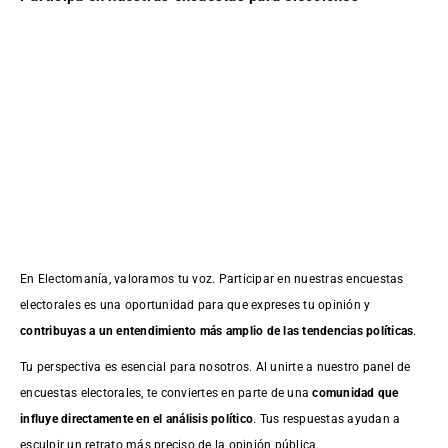
En Electomanía, valoramos tu voz. Participar en nuestras encuestas
electorales es una oportunidad para que expreses tu opinión y
contribuyas a un entendimiento más amplio de las tendencias políticas
.
Tu perspectiva es esencial para nosotros. Al unirte a nuestro panel de
encuestas electorales, te conviertes en parte de una
comunidad que
influye directamente en el análisis político
. Tus respuestas ayudan a
esculpir un retrato más preciso de la opinión pública.