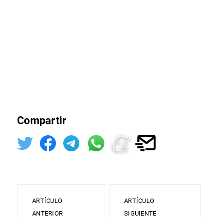
Compartir
ARTÍCULO
ARTÍCULO
ANTERIOR
SIGUIENTE