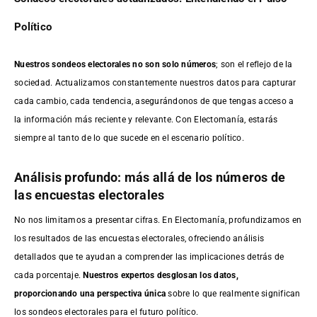
Político
Nuestros sondeos electorales no son solo números
; son el reflejo de la
sociedad. Actualizamos constantemente nuestros datos para capturar
cada cambio, cada tendencia, asegurándonos de que tengas acceso a
la información más reciente y relevante. Con Electomanía, estarás
siempre al tanto de lo que sucede en el escenario político.
Análisis profundo: más allá de los números de
las encuestas electorales
No nos limitamos a presentar cifras. En Electomanía, profundizamos en
los resultados de las encuestas electorales, ofreciendo análisis
detallados que te ayudan a comprender las implicaciones detrás de
cada porcentaje.
Nuestros expertos desglosan los datos,
proporcionando una perspectiva única
sobre lo que realmente significan
los sondeos electorales para el futuro político.