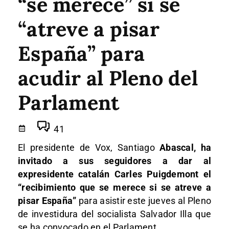
“se merece” si se
“atreve a pisar
España” para
acudir al Pleno del
Parlament
41
El presidente de Vox, Santiago
Abascal, ha
invitado a sus seguidores a dar al
expresidente catalán Carles Puigdemont el
“recibimiento que se merece si se atreve a
pisar España”
para asistir este jueves al Pleno
de investidura del socialista Salvador Illa que
se ha convocado en el Parlament.