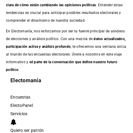
clara de cómo están cambiando las opiniones políticas
. Entender estas
tendencias es crucial para anticipar posibles resultados electorales y
comprender el dinamismo de nuestra sociedad.
En Electomanía, nos esforzamos por ser tu fuente principal de sondeos
de elecciones y análisis político. Con una mezcla de
datos actualizados,
participación activa y análisis profundo
, te ofrecemos una ventana única
al mundo de las encuestas electorales. Únete a nosotros en este viaje
informativo y
sé parte de la conversación que define nuestro futuro
político
.
Electomanía
Encuestas
ElectoPanel
Servicios
Quiero ser patrón