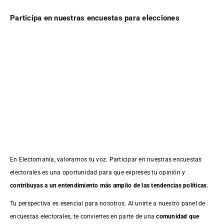
Participa en nuestras encuestas para elecciones
En Electomanía, valoramos tu voz. Participar en nuestras encuestas
electorales es una oportunidad para que expreses tu opinión y
contribuyas a un entendimiento más amplio de las tendencias políticas
.
Tu perspectiva es esencial para nosotros. Al unirte a nuestro panel de
encuestas electorales, te conviertes en parte de una
comunidad que