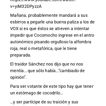
v=yiM32DPyzzA
Mañana, probablemente mandará a sus
esbirros a pegarle una buena paliza a los de
VOX si es que éstos se atreven a intentar
impedir que Cocomocho ingrese en el antro
autonómico pisando orgulloso la alfombra
roja, real o metafórica, que le tiene
preparada.
El traidor Sánchez nos dijo que no nos
mentía… que sólo había…”cambiado de
opinión”.
Para ser votante de este tipo hay que tener
un estómago de cocodrilo…
…y ser partícipe de su traición y sus