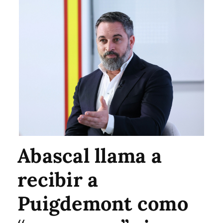
Abascal llama a
recibir a
Puigdemont como