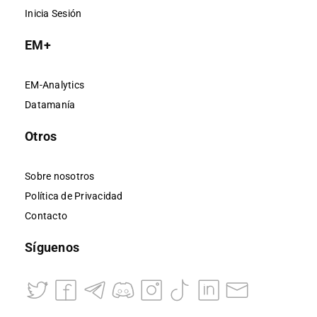
Inicia Sesión
EM+
EM-Analytics
Datamanía
Otros
Sobre nosotros
Política de Privacidad
Contacto
Síguenos