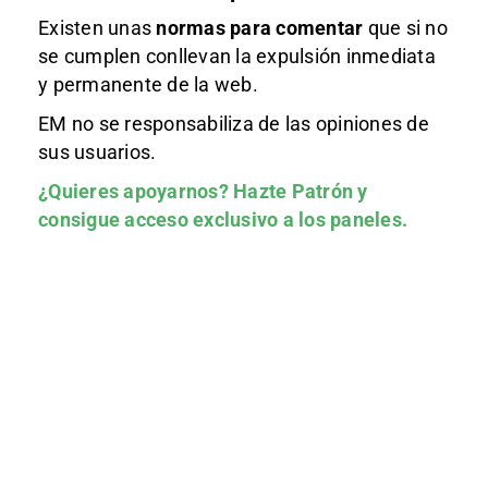
Existen unas
normas
para comentar
que si no
se cumplen conllevan la expulsión inmediata
y permanente de la web.
EM no se responsabiliza de las opiniones de
sus usuarios.
¿Quieres apoyarnos?
Hazte Patrón
y
consigue acceso exclusivo a los paneles.