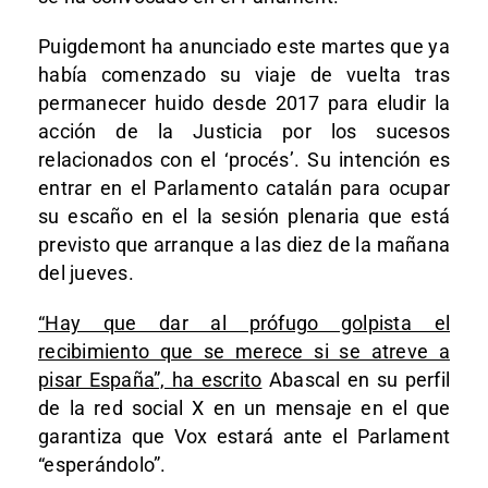
Puigdemont ha anunciado este martes que ya
había comenzado su viaje de vuelta tras
permanecer huido desde 2017 para eludir la
acción de la Justicia por los sucesos
relacionados con el ‘procés’. Su intención es
entrar en el Parlamento catalán para ocupar
su escaño en el la sesión plenaria que está
previsto que arranque a las diez de la mañana
del jueves.
“Hay que dar al prófugo golpista el
recibimiento que se merece si se atreve a
pisar España”, ha escrito
Abascal en su perfil
de la red social X en un mensaje en el que
garantiza que Vox estará ante el Parlament
“esperándolo”.