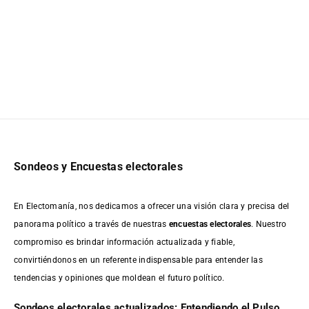
Sondeos y Encuestas electorales
En Electomanía, nos dedicamos a ofrecer una visión clara y precisa del
panorama político a través de nuestras
encuestas electorales
. Nuestro
compromiso es brindar información actualizada y fiable,
convirtiéndonos en un referente indispensable para entender las
tendencias y opiniones que moldean el futuro político.
Sondeos electorales actualizados: Entendiendo el Pulso