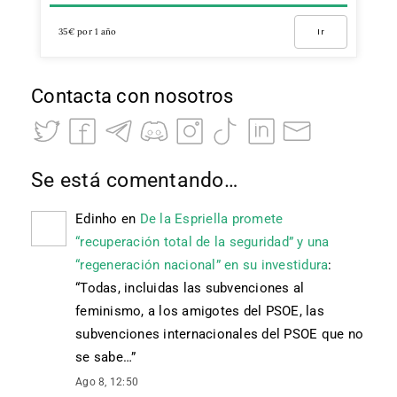
35€ por 1 año
Ir
Contacta con nosotros
Se está comentando…
Edinho
en
De la Espriella promete
“recuperación total de la seguridad” y una
“regeneración nacional” en su investidura
:
“
Todas, incluidas las subvenciones al
feminismo, a los amigotes del PSOE, las
subvenciones internacionales del PSOE que no
se sabe…
”
Ago 8, 12:50