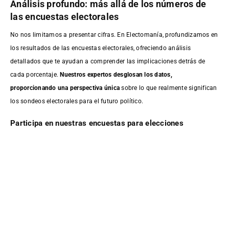
Análisis profundo: más allá de los números de
las encuestas electorales
No nos limitamos a presentar cifras. En Electomanía, profundizamos en
los resultados de las encuestas electorales, ofreciendo análisis
detallados que te ayudan a comprender las implicaciones detrás de
cada porcentaje.
Nuestros expertos desglosan los datos,
proporcionando una perspectiva única
sobre lo que realmente significan
los sondeos electorales para el futuro político.
Participa en nuestras encuestas para elecciones