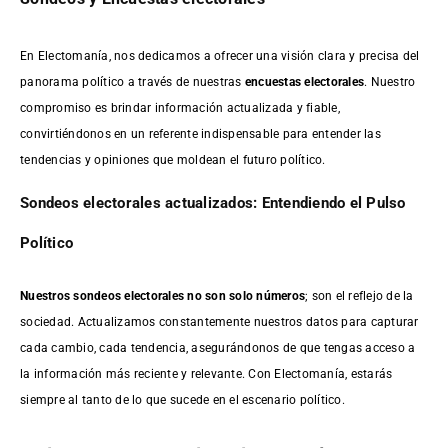
En Electomanía, nos dedicamos a ofrecer una visión clara y precisa del
panorama político a través de nuestras
encuestas electorales
. Nuestro
compromiso es brindar información actualizada y fiable,
convirtiéndonos en un referente indispensable para entender las
tendencias y opiniones que moldean el futuro político.
Sondeos electorales actualizados: Entendiendo el Pulso
Político
Nuestros sondeos electorales no son solo números
; son el reflejo de la
sociedad. Actualizamos constantemente nuestros datos para capturar
cada cambio, cada tendencia, asegurándonos de que tengas acceso a
la información más reciente y relevante. Con Electomanía, estarás
siempre al tanto de lo que sucede en el escenario político.