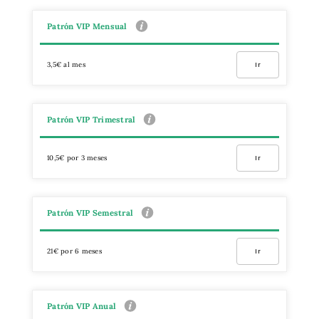
Patrón VIP Mensual
3,5€ al mes
Ir
Patrón VIP Trimestral
10,5€ por 3 meses
Ir
Patrón VIP Semestral
21€ por 6 meses
Ir
Patrón VIP Anual