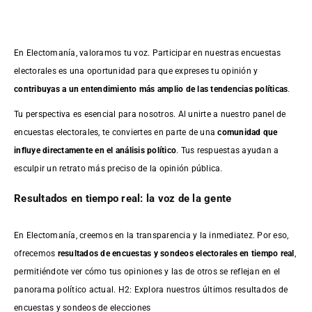
En Electomanía, valoramos tu voz. Participar en nuestras encuestas
electorales es una oportunidad para que expreses tu opinión y
contribuyas a un entendimiento más amplio de las tendencias políticas
.
Tu perspectiva es esencial para nosotros. Al unirte a nuestro panel de
encuestas electorales, te conviertes en parte de una
comunidad que
influye directamente en el análisis político
. Tus respuestas ayudan a
esculpir un retrato más preciso de la opinión pública.
Resultados en tiempo real: la voz de la gente
En Electomanía, creemos en la transparencia y la inmediatez. Por eso,
ofrecemos
resultados de
encuestas
y sondeos electorales en tiempo real
,
permitiéndote ver cómo tus opiniones y las de otros se reflejan en el
panorama político actual. H2: Explora nuestros últimos resultados de
encuestas y sondeos de elecciones