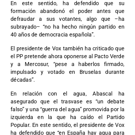
En este sentido, ha defendido que su
formación abandonó el poder antes que
defraudar a sus votantes, algo que –ha
subrayado– “no ha hecho ningún partido en
40 años de democracia española”.
El presidente de Vox también ha criticado que
el PP pretende ahora oponerse al Pacto Verde
y a Mercosur, “pese a haberlos firmado,
impulsado y votado en Bruselas durante
décadas”.
En relación con el agua, Abascal ha
asegurado que el trasvase es “un debate
falso” y una “guerra del agua” promovida por la
izquierda en la que ha caído el Partido
Popular. En este sentido, el presidente de Vox
ha defendido que “en España hay agua para