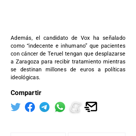
Además, el candidato de Vox ha señalado
como “indecente e inhumano” que pacientes
con cáncer de Teruel tengan que desplazarse
a Zaragoza para recibir tratamiento mientras
se destinan millones de euros a políticas
ideológicas.
Compartir