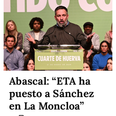
Abascal: “ETA ha
puesto a Sánchez
en La Moncloa”