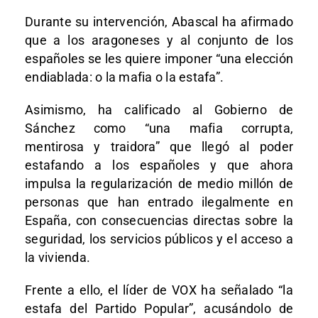
Durante su intervención, Abascal ha afirmado
que a los aragoneses y al conjunto de los
españoles se les quiere imponer “una elección
endiablada: o la mafia o la estafa”.
Asimismo, ha calificado al Gobierno de
Sánchez como “una mafia corrupta,
mentirosa y traidora” que llegó al poder
estafando a los españoles y que ahora
impulsa la regularización de medio millón de
personas que han entrado ilegalmente en
España, con consecuencias directas sobre la
seguridad, los servicios públicos y el acceso a
la vivienda.
Frente a ello, el líder de VOX ha señalado “la
estafa del Partido Popular”, acusándolo de