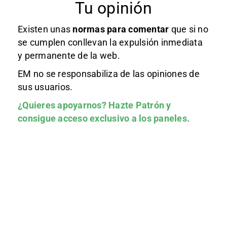
Tu opinión
Existen unas
normas
para comentar
que si no
se cumplen conllevan la expulsión inmediata
y permanente de la web.
EM no se responsabiliza de las opiniones de
sus usuarios.
¿Quieres apoyarnos?
Hazte Patrón
y
consigue acceso exclusivo a los paneles.