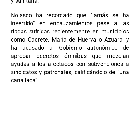
y sanitaria.
Nolasco ha recordado que “jamás se ha
invertido” en encauzamientos pese a las
riadas sufridas recientemente en municipios
como Cadrete, María de Huerva o Azuara, y
ha acusado al Gobierno autonómico de
aprobar decretos ómnibus que mezclan
ayudas a los afectados con subvenciones a
sindicatos y patronales, calificándolo de “una
canallada”.