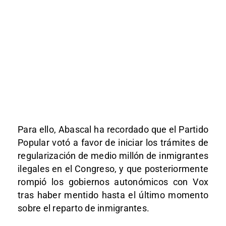
Para ello, Abascal ha recordado que el Partido
Popular votó a favor de iniciar los trámites de
regularización de medio millón de inmigrantes
ilegales en el Congreso, y que posteriormente
rompió los gobiernos autonómicos con Vox
tras haber mentido hasta el último momento
sobre el reparto de inmigrantes.