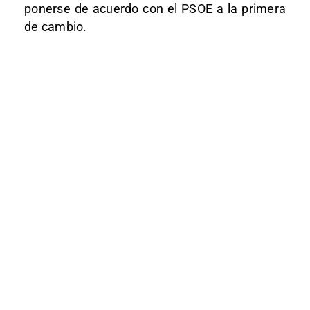
ponerse de acuerdo con el PSOE a la primera
de cambio.