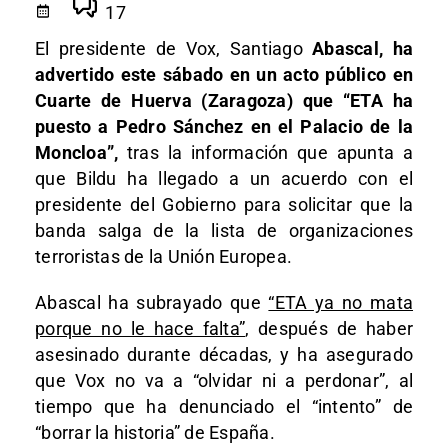
17
El presidente de Vox, Santiago
Abascal, ha
advertido este sábado en un acto público en
Cuarte de Huerva (Zaragoza) que “ETA ha
puesto a Pedro Sánchez en el Palacio de la
Moncloa”,
tras la información que apunta a
que Bildu ha llegado a un acuerdo con el
presidente del Gobierno para solicitar que la
banda salga de la lista de organizaciones
terroristas de la Unión Europea.
Abascal ha subrayado que
“ETA ya no mata
porque no le hace falta”
, después de haber
asesinado durante décadas, y ha asegurado
que Vox no va a “olvidar ni a perdonar”, al
tiempo que ha denunciado el “intento” de
“borrar la historia” de España.