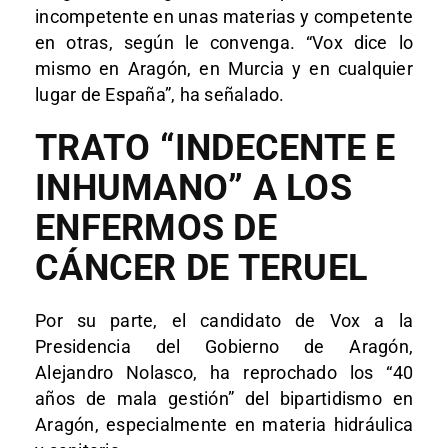
incompetente en unas materias y competente
en otras, según le convenga. “Vox dice lo
mismo en Aragón, en Murcia y en cualquier
lugar de España”, ha señalado.
TRATO “INDECENTE E
INHUMANO” A LOS
ENFERMOS DE
CÁNCER DE TERUEL
Por su parte, el candidato de Vox a la
Presidencia del Gobierno de Aragón,
Alejandro Nolasco, ha reprochado los “40
años de mala gestión” del bipartidismo en
Aragón, especialmente en materia hidráulica