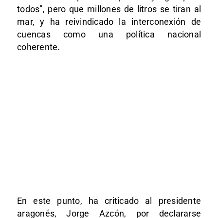
todos”, pero que millones de litros se tiran al
mar, y ha reivindicado la interconexión de
cuencas como una política nacional
coherente.
En este punto, ha criticado al presidente
aragonés, Jorge Azcón, por declararse