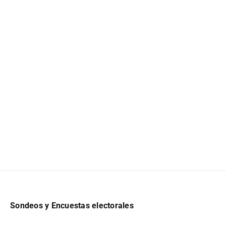
Sondeos y Encuestas electorales