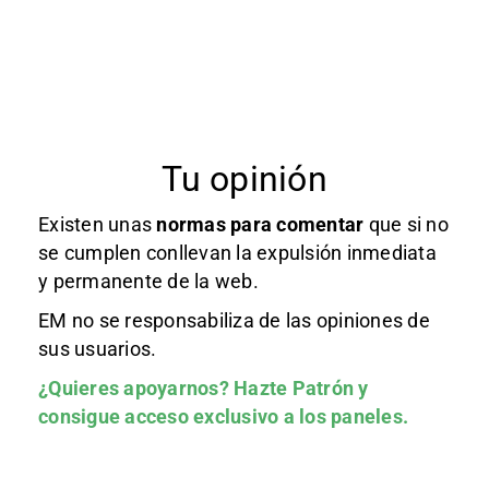
Tu opinión
Existen unas
normas
para comentar
que si no
se cumplen conllevan la expulsión inmediata
y permanente de la web.
EM no se responsabiliza de las opiniones de
sus usuarios.
¿Quieres apoyarnos?
Hazte Patrón
y
consigue acceso exclusivo a los paneles.