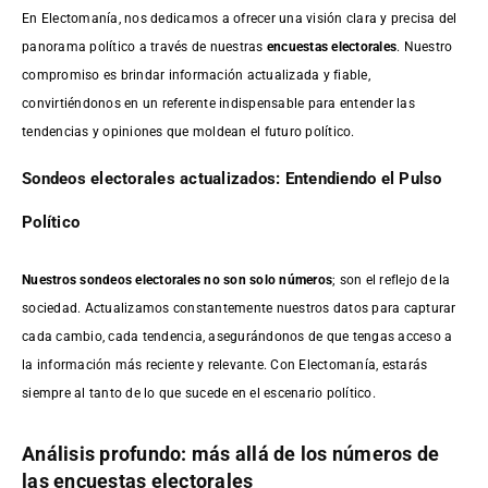
En Electomanía, nos dedicamos a ofrecer una visión clara y precisa del
panorama político a través de nuestras
encuestas electorales
. Nuestro
compromiso es brindar información actualizada y fiable,
convirtiéndonos en un referente indispensable para entender las
tendencias y opiniones que moldean el futuro político.
Sondeos electorales actualizados: Entendiendo el Pulso
Político
Nuestros sondeos electorales no son solo números
; son el reflejo de la
sociedad. Actualizamos constantemente nuestros datos para capturar
cada cambio, cada tendencia, asegurándonos de que tengas acceso a
la información más reciente y relevante. Con Electomanía, estarás
siempre al tanto de lo que sucede en el escenario político.
Análisis profundo: más allá de los números de
las encuestas electorales