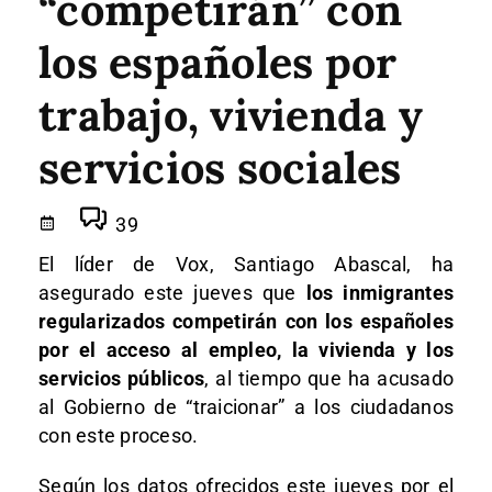
“competirán” con
los españoles por
trabajo, vivienda y
servicios sociales
39
El líder de Vox, Santiago Abascal, ha
asegurado este jueves que
los inmigrantes
regularizados competirán con los españoles
por el acceso al empleo, la vivienda y los
servicios públicos
, al tiempo que ha acusado
al Gobierno de “traicionar” a los ciudadanos
con este proceso.
Según los datos ofrecidos este jueves por el