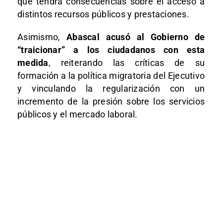
que tendrá consecuencias sobre el acceso a
distintos recursos públicos y prestaciones.
Asimismo,
Abascal acusó al Gobierno de
“traicionar” a los ciudadanos con esta
medida
, reiterando las críticas de su
formación a la política migratoria del Ejecutivo
y vinculando la regularización con un
incremento de la presión sobre los servicios
públicos y el mercado laboral.