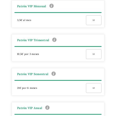
Patrón VIP Mensual
3,5€ al mes
Ir
Patrón VIP Trimestral
10,5€ por 3 meses
Ir
Patrón VIP Semestral
21€ por 6 meses
Ir
Patrón VIP Anual