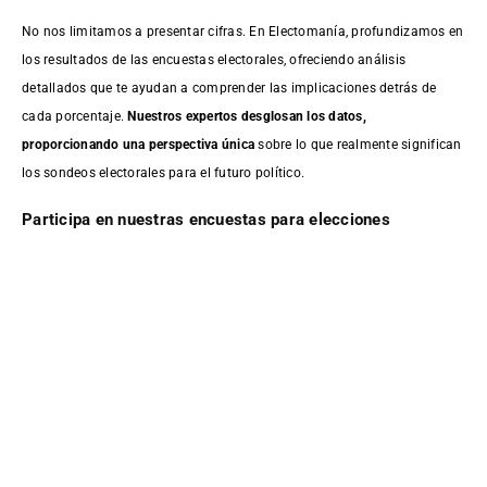
No nos limitamos a presentar cifras. En Electomanía, profundizamos en
los resultados de las encuestas electorales, ofreciendo análisis
detallados que te ayudan a comprender las implicaciones detrás de
cada porcentaje.
Nuestros expertos desglosan los datos,
proporcionando una perspectiva única
sobre lo que realmente significan
los sondeos electorales para el futuro político.
Participa en nuestras encuestas para elecciones