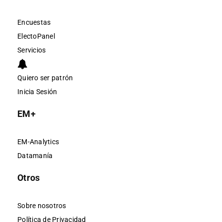
Encuestas
ElectoPanel
Servicios
Quiero ser patrón
Inicia Sesión
EM+
EM-Analytics
Datamanía
Otros
Sobre nosotros
Política de Privacidad