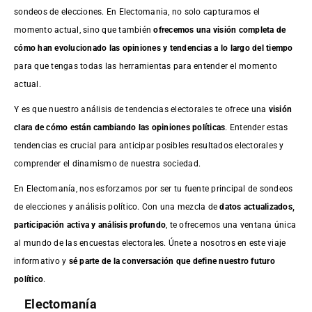
sondeos de elecciones. En Electomania, no solo capturamos el
momento actual, sino que también
ofrecemos una visión completa de
cómo han evolucionado las opiniones y tendencias a lo largo del tiempo
para que tengas todas las herramientas para entender el momento
actual.
Y es que nuestro análisis de tendencias electorales te ofrece una
visión
clara de cómo están cambiando las opiniones políticas
. Entender estas
tendencias es crucial para anticipar posibles resultados electorales y
comprender el dinamismo de nuestra sociedad.
En Electomanía, nos esforzamos por ser tu fuente principal de sondeos
de elecciones y análisis político. Con una mezcla de
datos actualizados,
participación activa y análisis profundo
, te ofrecemos una ventana única
al mundo de las encuestas electorales. Únete a nosotros en este viaje
informativo y
sé parte de la conversación que define nuestro futuro
político
.
Electomanía