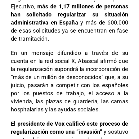
Ejecutivo,
más de 1,17 millones de personas
han solicitado regularizar su situación
administrativa en España
y más de 600.000
de esas solicitudes ya se encuentran en fase
de tramitación.
En un mensaje difundido a través de su
cuenta en la red social X, Abascal afirmó que
la regularización supondrá la incorporación de
“más de un millón de desconocidos” que, a su
juicio, pasarán a competir con los españoles
por los puestos de trabajo, el acceso a la
vivienda, las plazas de guardería, las camas
hospitalarias y las ayudas sociales.
El presidente de Vox calificó este proceso de
regularización como una “invasión”
y sostuvo