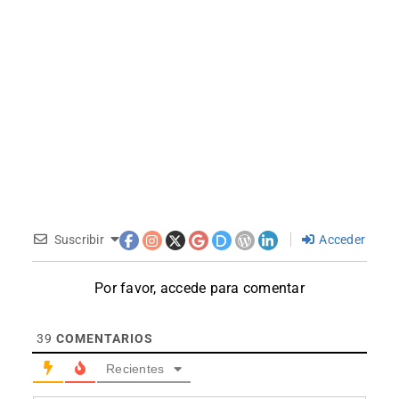
Suscribir
Acceder
Por favor, accede para comentar
39
COMENTARIOS
Recientes