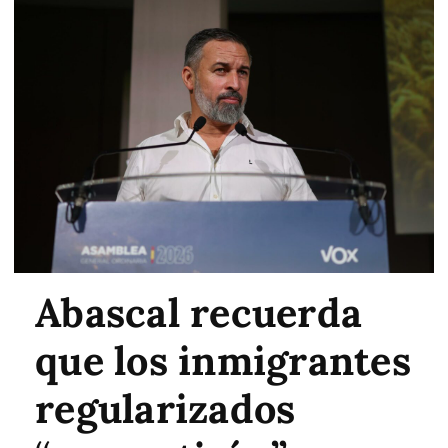
Abascal recuerda
que los inmigrantes
regularizados