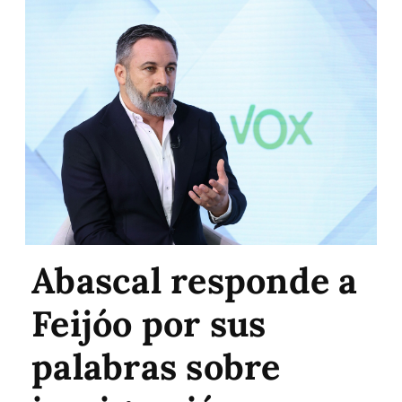
Abascal responde a
Feijóo por sus
palabras sobre