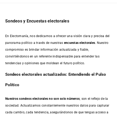
Sondeos y Encuestas electorales
En Electomanía, nos dedicamos a ofrecer una visión clara y precisa del
panorama político a través de nuestras
encuestas electorales
. Nuestro
compromiso es brindar información actualizada y fiable,
convirtiéndonos en un referente indispensable para entender las
tendencias y opiniones que moldean el futuro político.
Sondeos electorales actualizados: Entendiendo el Pulso
Político
Nuestros sondeos electorales no son solo números
; son el reflejo de la
sociedad. Actualizamos constantemente nuestros datos para capturar
cada cambio, cada tendencia, asegurándonos de que tengas acceso a