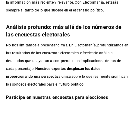
la información más reciente y relevante. Con Electomanía, estarás
siempre al tanto de lo que sucede en el escenario político.
Análisis profundo: más allá de los números de
las encuestas electorales
No nos limitamos a presentar cifras. En Electomanía, profundizamos en
los resultados de las encuestas electorales, ofreciendo análisis
detallados que te ayudan a comprender las implicaciones detrás de
cada porcentaje.
Nuestros expertos desglosan los datos,
proporcionando una perspectiva única
sobre lo que realmente significan
los sondeos electorales para el futuro político.
Participa en nuestras encuestas para elecciones