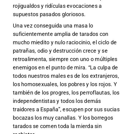
rojigualdos y ridículas evocaciones a
supuestos pasados gloriosos.
Una vez conseguida una masa lo
suficientemente amplia de tarados con
mucho miedito y nulo raciocinio, el ciclo de
patrañas, odio y destrucción crece y se
retroalimenta, siempre con uno o múltiples
enemigos en el punto de mira. “La culpa de
todos nuestros males es de los extranjeros,
los homosexuales, los pobres y los rojos. Y
también de los progres, los perroflautas, los
independentistas y todos los demás
traidores a España”, escupen por sus sucias
bocazas los muy canallas. Y los borregos
tarados se comen toda la mierda sin