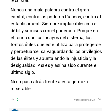
rechistar.
Nunca una mala palabra contra el gran
capital, contra los poderes fácticos, contra el
establishment. Siempre implacables con el
débil y sumisos con el poderoso. Porque en
el fondo son los lacayos del sistema, los
tontos útiles que este utiliza para protegerse
y perpetuarse, salvaguardando los privilegios
de las élites y apuntalando la injusticia y la
desigualdad. Así es y así ha sido durante el
último siglo.
Ni un paso atrás frente a esta gentuza
miserable.
6
Ver respuestas
(2)