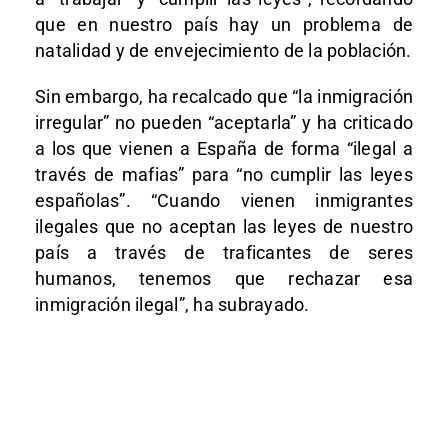
que en nuestro país hay un problema de
natalidad y de envejecimiento de la población.
Sin embargo, ha recalcado que “la inmigración
irregular” no pueden “aceptarla” y ha criticado
a los que vienen a España de forma “ilegal a
través de mafias” para “no cumplir las leyes
españolas”. “Cuando vienen inmigrantes
ilegales que no aceptan las leyes de nuestro
país a través de traficantes de seres
humanos, tenemos que rechazar esa
inmigración ilegal”, ha subrayado.