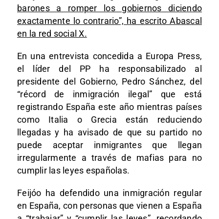
barones a romper los gobiernos diciendo
exactamente lo contrario”, ha escrito Abascal
en la red social X.
En una entrevista concedida a Europa Press,
el líder del PP ha responsabilizado al
presidente del Gobierno, Pedro Sánchez, del
“récord de inmigración ilegal” que está
registrando España este año mientras países
como Italia o Grecia están reduciendo
llegadas y ha avisado de que su partido no
puede aceptar inmigrantes que llegan
irregularmente a través de mafias para no
cumplir las leyes españolas.
Feijóo ha defendido una inmigración regular
en España, con personas que vienen a España
a “trabajar” y “cumplir las leyes”, recordando