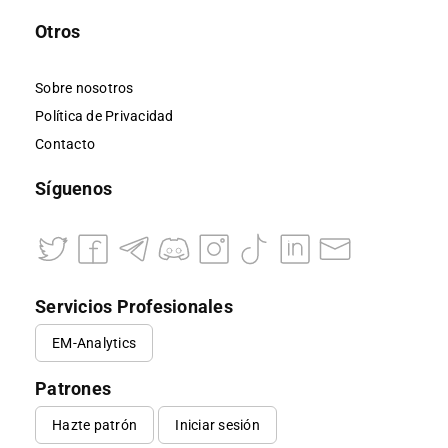
Otros
Sobre nosotros
Política de Privacidad
Contacto
Síguenos
Servicios Profesionales
EM-Analytics
Patrones
Hazte patrón
Iniciar sesión