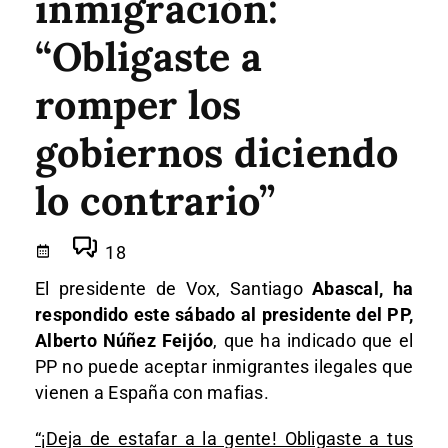
inmigración:
“Obligaste a
romper los
gobiernos diciendo
lo contrario”
18
El presidente de Vox, Santiago
Abascal, ha
respondido este sábado al presidente del PP,
Alberto Núñez Feijóo
, que ha indicado que el
PP no puede aceptar inmigrantes ilegales que
vienen a España con mafias.
“¡Deja de estafar a la gente! Obligaste a tus