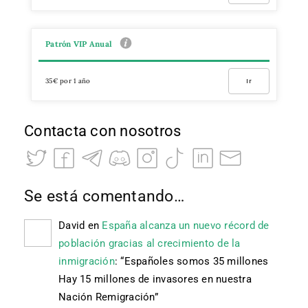
Patrón VIP Anual
35€ por 1 año
Ir
Contacta con nosotros
Se está comentando…
David
en
España alcanza un nuevo récord de
población gracias al crecimiento de la
inmigración
: “
Españoles somos 35 millones
Hay 15 millones de invasores en nuestra
Nación Remigración
”