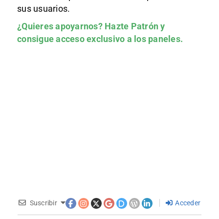
sus usuarios.
¿Quieres apoyarnos?
Hazte Patrón
y
consigue acceso exclusivo a los paneles.
Suscribir
Acceder