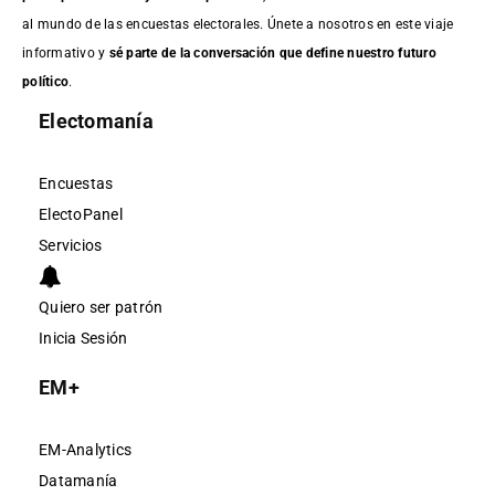
al mundo de las encuestas electorales. Únete a nosotros en este viaje
informativo y
sé parte de la conversación que define nuestro futuro
político
.
Electomanía
Encuestas
ElectoPanel
Servicios
Quiero ser patrón
Inicia Sesión
EM+
EM-Analytics
Datamanía