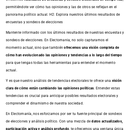
permitiéndote ver cómo tus opiniones y las de otros se reflejan en el
panorama político actual. H2: Explora nuestros últimos resultados de
encuestas y sondeos de elecciones
Mantente informado con los últimos resultados de nuestras
encuestas
y
sondeos de elecciones. En Electomania, no solo capturamos el
momento actual, sino que también
ofrecemos una visión completa de
cómo han evolucionado las opiniones y tendencias a lo largo del tiempo
para que tengas todas las herramientas para entender el momento
actual.
Y es que nuestro análisis de tendencias electorales te ofrece una
visión
clara de cómo están cambiando las opiniones políticas
. Entender estas
tendencias es crucial para anticipar posibles resultados electorales y
comprender el dinamismo de nuestra sociedad.
En Electomanía, nos esforzamos por ser tu fuente principal de sondeos
de elecciones y análisis político. Con una mezcla de
datos actualizados,
participación activa y análisis profundo
, te ofrecemos una ventana única